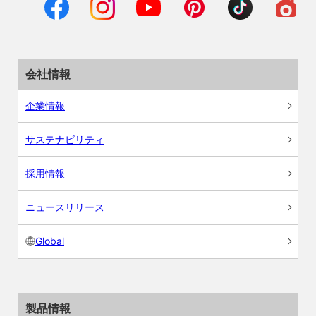
会社情報
企業情報
サステナビリティ
採用情報
ニュースリリース
Global
製品情報