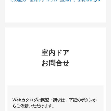
室内ドア
お問合せ
Webカタログの閲覧・請求は、下記のボタンか
らご依頼いただけます。