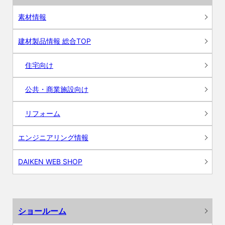
素材情報
建材製品情報 総合TOP
住宅向け
公共・商業施設向け
リフォーム
エンジニアリング情報
DAIKEN WEB SHOP
ショールーム