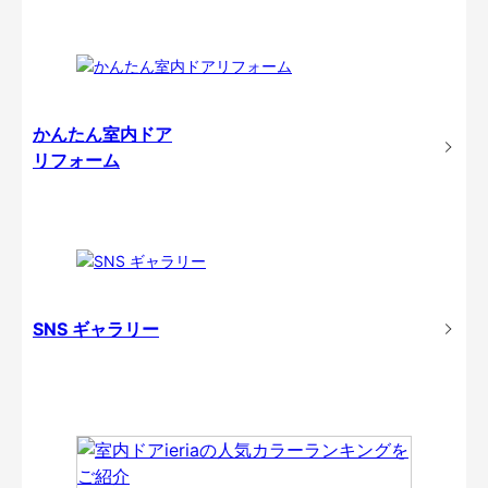
かんたん室内ドア
リフォーム
SNS ギャラリー