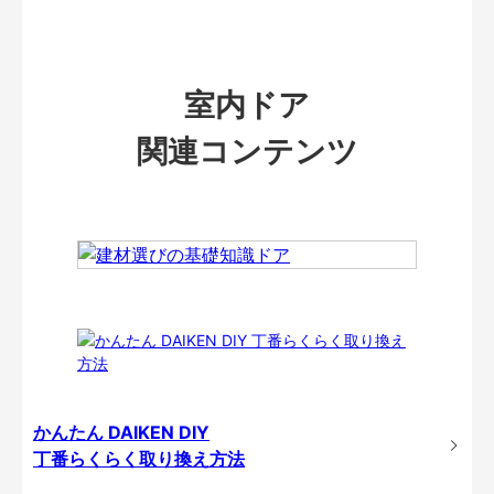
室内ドア
関連コンテンツ
かんたん DAIKEN DIY
丁番らくらく取り換え方法