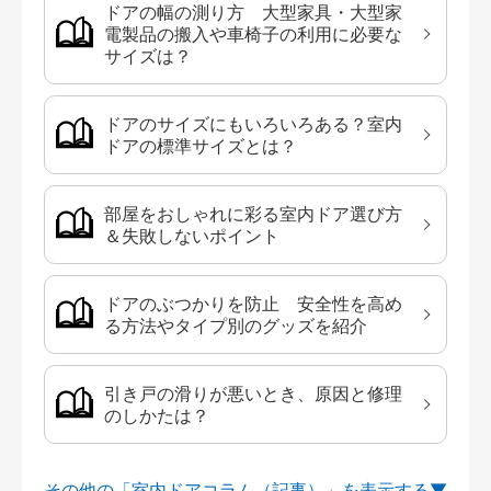
ドアの幅の測り方 大型家具・大型家
電製品の搬入や車椅子の利用に必要な
サイズは？
ドアのサイズにもいろいろある？室内
ドアの標準サイズとは？
部屋をおしゃれに彩る室内ドア選び方
＆失敗しないポイント
ドアのぶつかりを防止 安全性を高め
る方法やタイプ別のグッズを紹介
引き戸の滑りが悪いとき、原因と修理
のしかたは？
その他の「室内ドアコラム（記事）」を