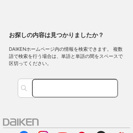
お探しの内容は見つかりましたか？
DAIKENホームページ内の情報を検索できます。 複数
語で検索を行う場合は、単語と単語の間をスペースで
区切ってください。