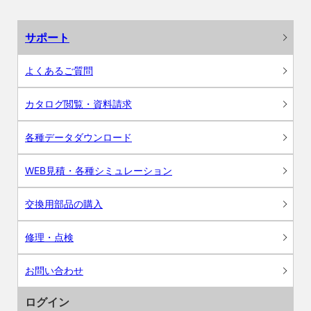
サポート
よくあるご質問
カタログ閲覧・資料請求
各種データダウンロード
WEB見積・各種シミュレーション
交換用部品の購入
修理・点検
お問い合わせ
ログイン