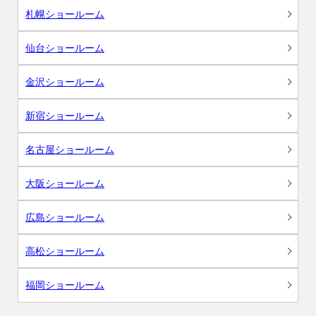
札幌ショールーム
仙台ショールーム
金沢ショールーム
新宿ショールーム
名古屋ショールーム
大阪ショールーム
広島ショールーム
高松ショールーム
福岡ショールーム