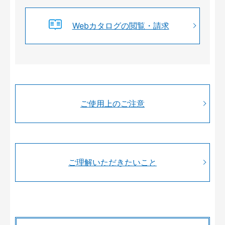
Webカタログの閲覧・請求
ご使用上のご注意
ご理解いただきたいこと