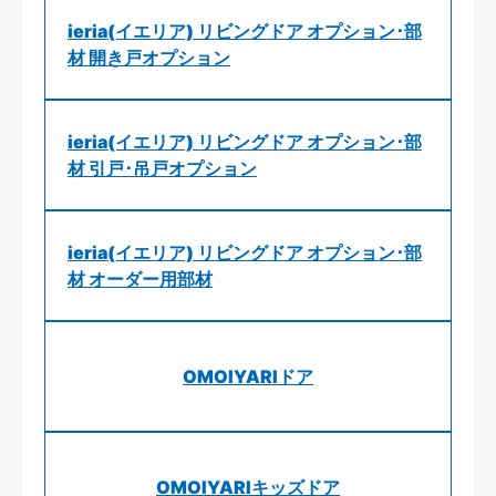
ieria(イエリア) リビングドア オプション･部
材 開き戸オプション
ieria(イエリア) リビングドア オプション･部
材 引戸･吊戸オプション
ieria(イエリア) リビングドア オプション･部
材 オーダー用部材
OMOIYARIドア
OMOIYARIキッズドア