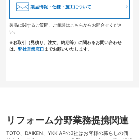
製品情報・仕様・施工について
製品に関するご質問、ご相談はこちらからお問合せくださ
い。
※お取引（見積り、注文、納期等）に関わるお問い合わせ
は、
弊社営業窓口
までお願いいたします。
リフォーム分野業務提携関連
TOTO、DAIKEN、YKK APの3社はお客様の暮らしの価