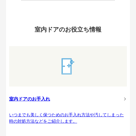
室内ドアのお役立ち情報
室内ドアのお手入れ
いつまでも美しく保つためのお手入れ方法や汚してしまった
時の対処方法などをご紹介します。