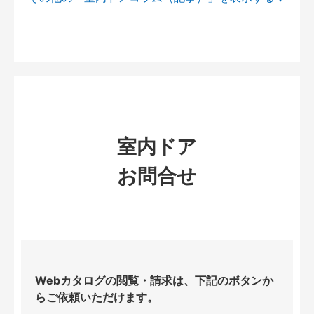
室内ドア
お問合せ
Webカタログの閲覧・請求は、下記のボタンか
らご依頼いただけます。