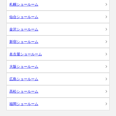
札幌ショールーム
仙台ショールーム
金沢ショールーム
新宿ショールーム
名古屋ショールーム
大阪ショールーム
広島ショールーム
高松ショールーム
福岡ショールーム