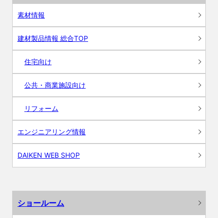
素材情報
建材製品情報 総合TOP
住宅向け
公共・商業施設向け
リフォーム
エンジニアリング情報
DAIKEN WEB SHOP
ショールーム