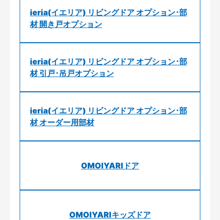
ieria(イエリア) リビングドア オプション･部
材 開き戸オプション
ieria(イエリア) リビングドア オプション･部
材 引戸･吊戸オプション
ieria(イエリア) リビングドア オプション･部
材 オーダー用部材
OMOIYARIドア
OMOIYARIキッズドア