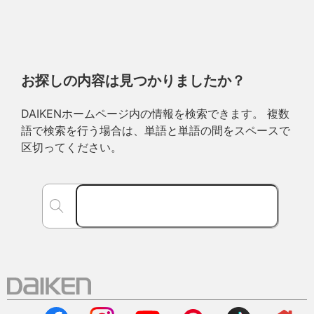
お探しの内容は見つかりましたか？
DAIKENホームページ内の情報を検索できます。 複数
語で検索を行う場合は、単語と単語の間をスペースで
区切ってください。