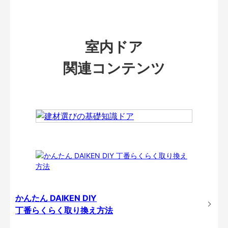
室内ドア
関連コンテンツ
かんたん DAIKEN DIY
丁番らくらく取り換え方法