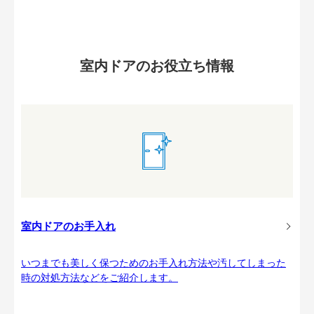
室内ドアのお役立ち情報
室内ドアのお手入れ
いつまでも美しく保つためのお手入れ方法や汚してしまった
時の対処方法などをご紹介します。