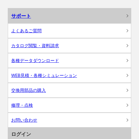
サポート
よくあるご質問
カタログ閲覧・資料請求
各種データダウンロード
WEB見積・各種シミュレーション
交換用部品の購入
修理・点検
お問い合わせ
ログイン