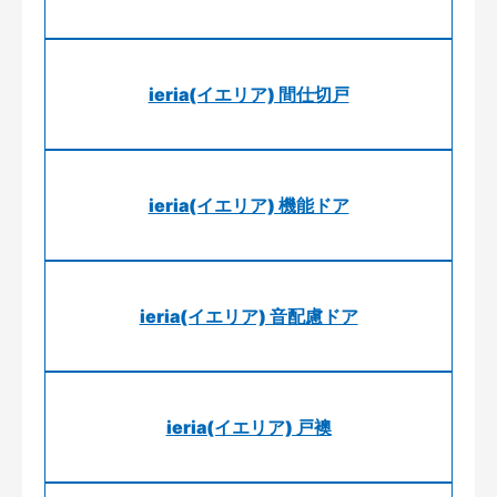
ieria(イエリア) 間仕切戸
ieria(イエリア) 機能ドア
ieria(イエリア) 音配慮ドア
ieria(イエリア) 戸襖