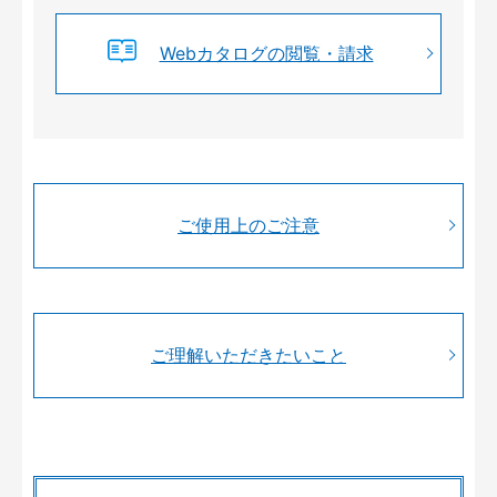
Webカタログの閲覧・請求
ご使用上のご注意
ご理解いただきたいこと