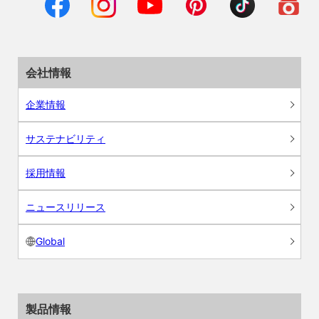
会社情報
企業情報
サステナビリティ
採用情報
ニュースリリース
Global
製品情報