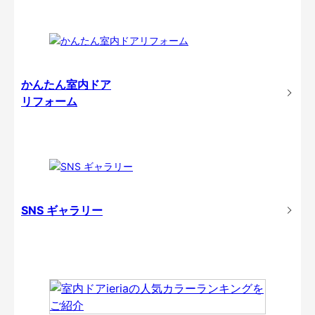
かんたん室内ドア
リフォーム
SNS ギャラリー