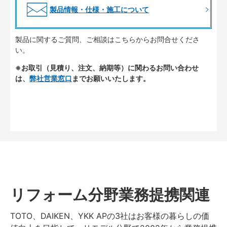
製品情報・仕様・施工について
製品に関するご質問、ご相談はこちらからお問合せくださ
い。
※お取引（見積り、注文、納期等）に関わるお問い合わせ
は、
弊社営業窓口
までお願いいたします。
リフォーム分野業務提携関連
TOTO、DAIKEN、YKK APの3社はお客様の暮らしの価