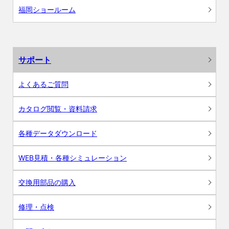
福岡ショールーム
サポート
よくあるご質問
カタログ閲覧・資料請求
各種データダウンロード
WEB見積・各種シミュレーション
交換用部品の購入
修理・点検