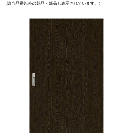
（該当品番以外の製品・部品も表示されています。）