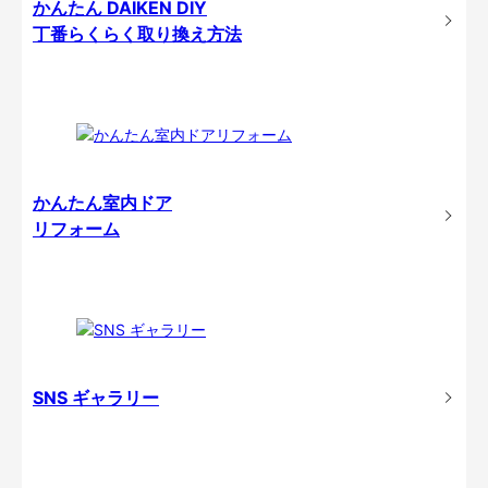
かんたん DAIKEN DIY
丁番らくらく取り換え方法
かんたん室内ドア
リフォーム
SNS ギャラリー