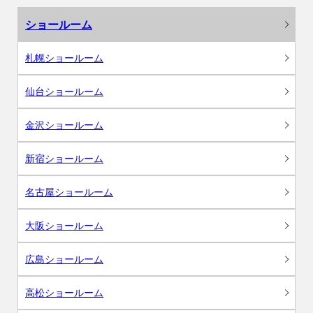
ショールーム
札幌ショールーム
仙台ショールーム
金沢ショールーム
新宿ショールーム
名古屋ショールーム
大阪ショールーム
広島ショールーム
高松ショールーム