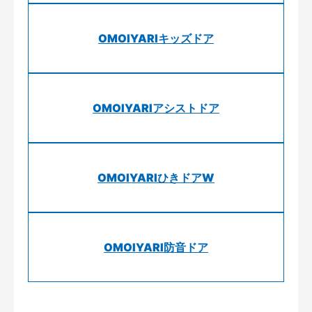
OMOIYARIキッズドア
OMOIYARIアシストドア
OMOIYARIひきドアW
OMOIYARI防音ドア