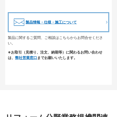
製品情報・仕様・施工について
製品に関するご質問、ご相談はこちらからお問合せくださ
い。
※お取引（見積り、注文、納期等）に関わるお問い合わせ
は、
弊社営業窓口
までお願いいたします。