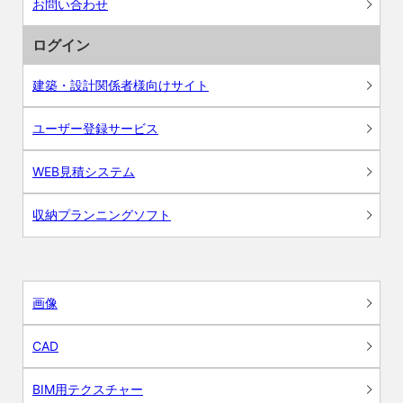
お問い合わせ
ログイン
建築・設計関係者様向けサイト
ユーザー登録サービス
WEB見積システム
収納プランニングソフト
画像
CAD
BIM用テクスチャー