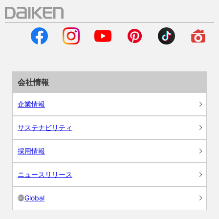
会社情報
企業情報
サステナビリティ
採用情報
ニュースリリース
Global