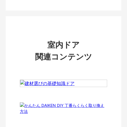
室内ドア
関連コンテンツ