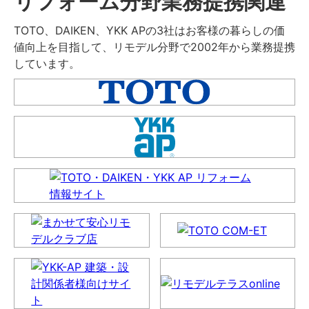
リフォーム分野業務提携関連
TOTO、DAIKEN、YKK APの3社はお客様の暮らしの価
値向上を目指して、リモデル分野で2002年から業務提携
しています。