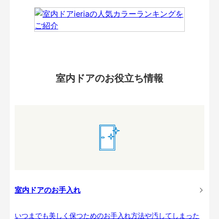
室内ドアのお役立ち情報
室内ドアのお手入れ
いつまでも美しく保つためのお手入れ方法や汚してしまった