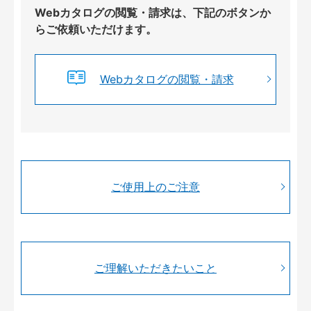
Webカタログの閲覧・請求は、下記のボタンか
らご依頼いただけます。
Webカタログの閲覧・請求
ご使用上のご注意
ご理解いただきたいこと