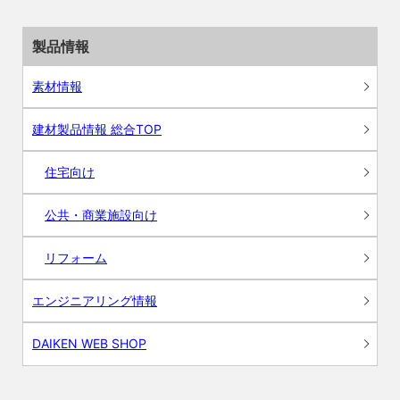
製品情報
素材情報
建材製品情報 総合TOP
住宅向け
公共・商業施設向け
リフォーム
エンジニアリング情報
DAIKEN WEB SHOP