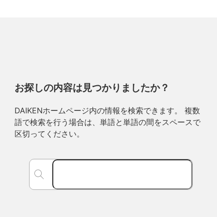
お探しの内容は見つかりましたか？
DAIKENホームページ内の情報を検索できます。 複数
語で検索を行う場合は、単語と単語の間をスペースで
区切ってください。