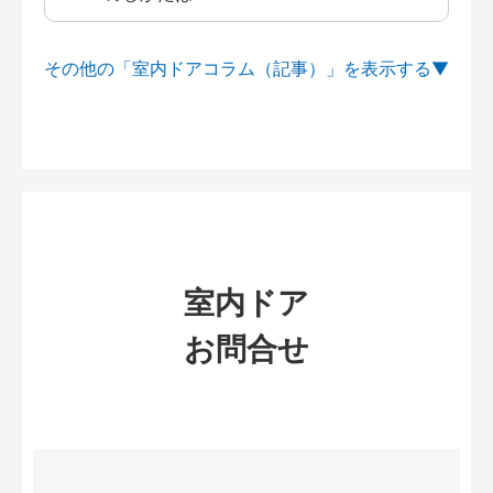
その他の「室内ドアコラム（記事）」を
室内ドア
お問合せ