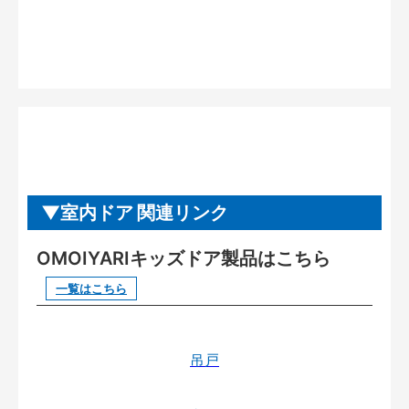
室内ドア 関連リンク
OMOIYARIキッズドア製品はこちら
一覧はこちら
吊戸