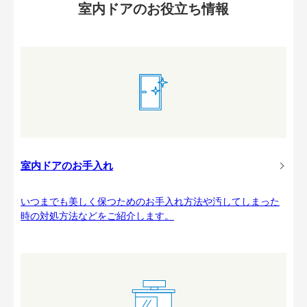
室内ドアのお役立ち情報
室内ドアのお手入れ
いつまでも美しく保つためのお手入れ方法や汚してしまった
時の対処方法などをご紹介します。