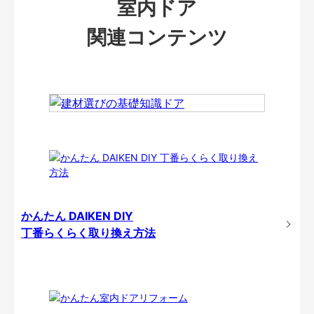
室内ドア
関連コンテンツ
かんたん DAIKEN DIY
丁番らくらく取り換え方法