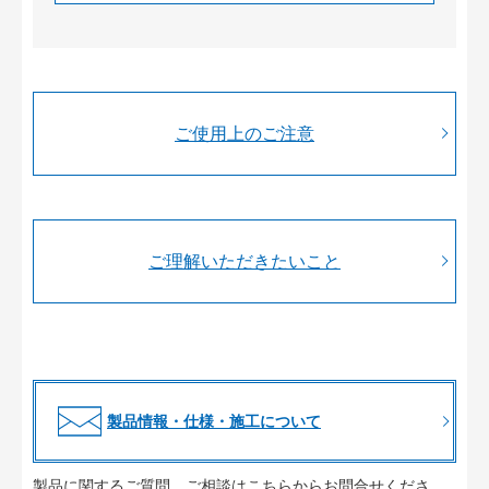
ご使用上のご注意
ご理解いただきたいこと
製品情報・仕様・施工について
製品に関するご質問、ご相談はこちらからお問合せくださ