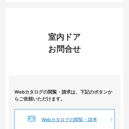
室内ドア
お問合せ
Webカタログの閲覧・請求は、下記のボタンか
らご依頼いただけます。
Webカタログの閲覧・請求