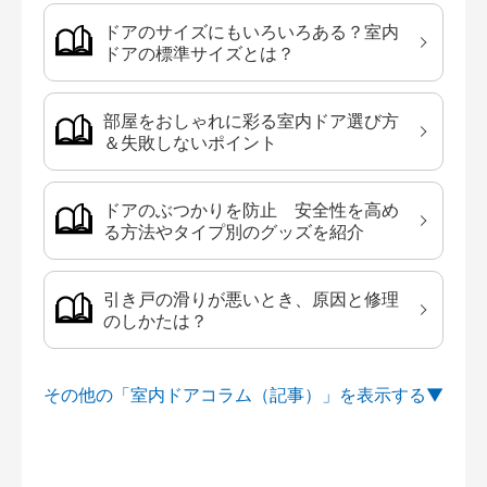
ドアのサイズにもいろいろある？室内
ドアの標準サイズとは？
部屋をおしゃれに彩る室内ドア選び方
＆失敗しないポイント
ドアのぶつかりを防止 安全性を高め
る方法やタイプ別のグッズを紹介
引き戸の滑りが悪いとき、原因と修理
のしかたは？
その他の「室内ドアコラム（記事）」を