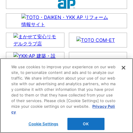
We use cookies to improve your experience on our web
site, to personalize content and ads and to analyze our
traffic. We share information about your use of our web
site with our advertising and analytics partners, who ma
y combine it with other information that you have provi
ded to them or that they have collected from your use
of their services. Please click [Cookie Settings] to custo
mize your cookie settings on our website.
Privacy Poli
cy
Cookie Settings
OK