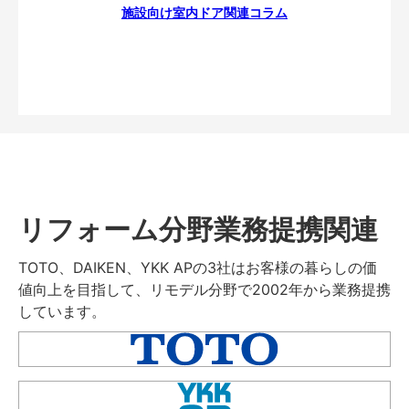
施設向け室内ドア関連コラム
リフォーム分野業務提携関連
TOTO、DAIKEN、YKK APの3社はお客様の暮らしの価
値向上を目指して、リモデル分野で2002年から業務提携
しています。