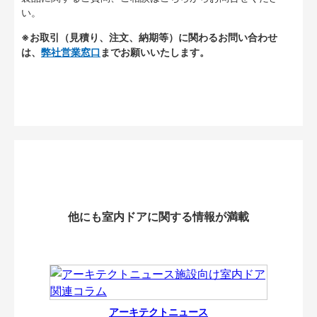
い。
※お取引（見積り、注文、納期等）に関わるお問い合わせ
は、
弊社営業窓口
までお願いいたします。
他にも室内ドアに関する情報が満載
アーキテクトニュース