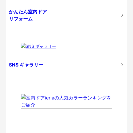
かんたん室内ドア
リフォーム
SNS ギャラリー