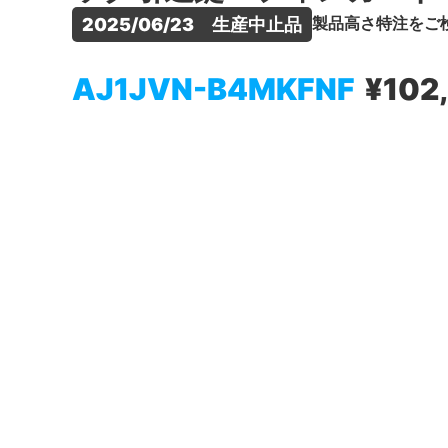
製品高さ特注をご
2025/06/23　生産中止品
AJ1JVN-B4MKFNF
¥102