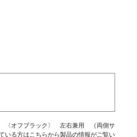
 〈オフブラック〉 左右兼用 （両側サ
ている方はこちらから製品の情報がご覧い