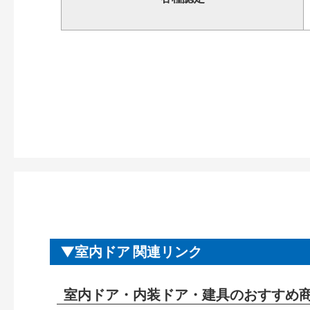
室内ドア 関連リンク
室内ドア・内装ドア・建具のおすすめ