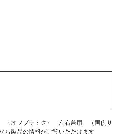
 〈オフブラック〉 左右兼用 （両側サ
から製品の情報がご覧いただけます