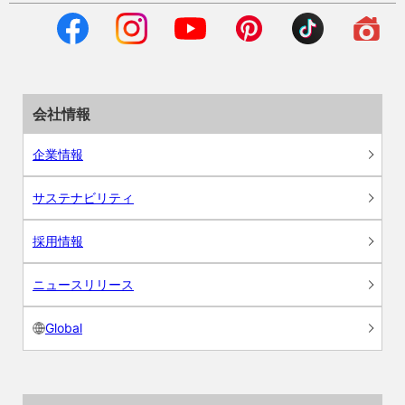
会社情報
企業情報
サステナビリティ
採用情報
ニュースリリース
Global