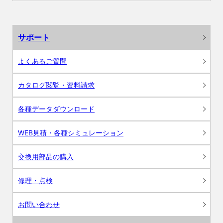
サポート
よくあるご質問
カタログ閲覧・資料請求
各種データダウンロード
WEB見積・各種シミュレーション
交換用部品の購入
修理・点検
お問い合わせ