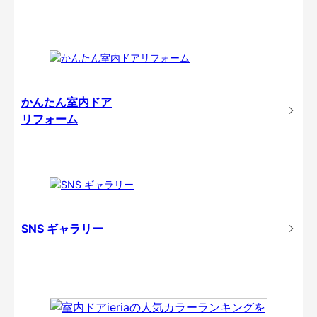
かんたん室内ドア
リフォーム
SNS ギャラリー