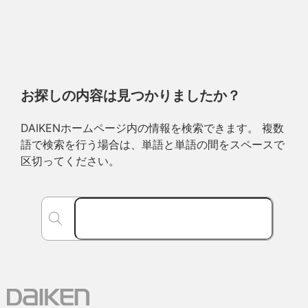
お探しの内容は見つかりましたか？
DAIKENホームページ内の情報を検索できます。 複数
語で検索を行う場合は、単語と単語の間をスペースで
区切ってください。