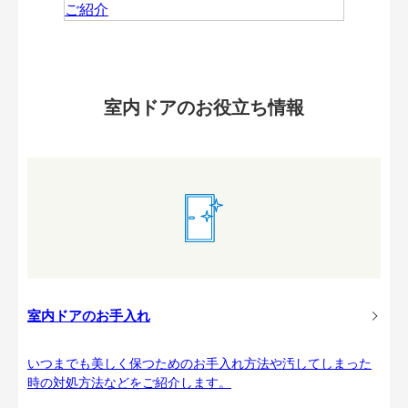
室内ドアのお役立ち情報
室内ドアのお手入れ
いつまでも美しく保つためのお手入れ方法や汚してしまった
時の対処方法などをご紹介します。