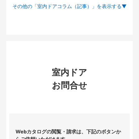
その他の「室内ドアコラム（記事）」を
室内ドア
お問合せ
Webカタログの閲覧・請求は、下記のボタンか
らご依頼いただけます。