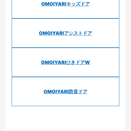
OMOIYARIキッズドア
OMOIYARIアシストドア
OMOIYARIひきドアW
OMOIYARI防音ドア