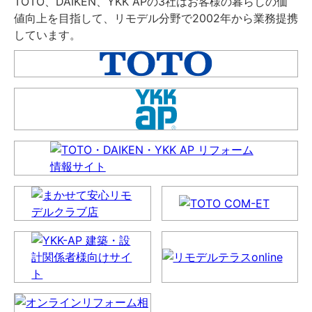
TOTO、DAIKEN、YKK APの3社はお客様の暮らしの価
値向上を目指して、リモデル分野で2002年から業務提携
しています。