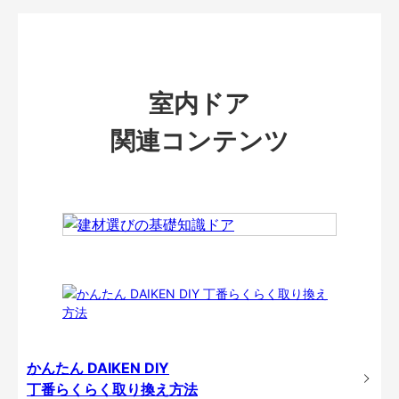
室内ドア
関連コンテンツ
かんたん DAIKEN DIY
丁番らくらく取り換え方法