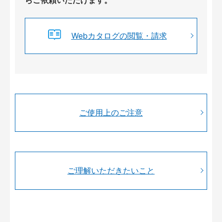
Webカタログの閲覧・請求
ご使用上のご注意
ご理解いただきたいこと