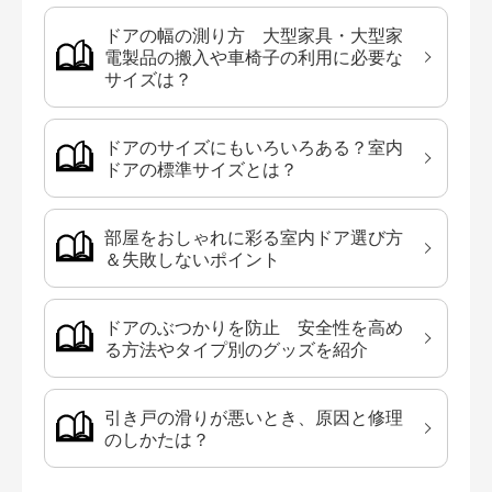
ドアの幅の測り方 大型家具・大型家
電製品の搬入や車椅子の利用に必要な
サイズは？
ドアのサイズにもいろいろある？室内
ドアの標準サイズとは？
部屋をおしゃれに彩る室内ドア選び方
＆失敗しないポイント
ドアのぶつかりを防止 安全性を高め
る方法やタイプ別のグッズを紹介
引き戸の滑りが悪いとき、原因と修理
のしかたは？