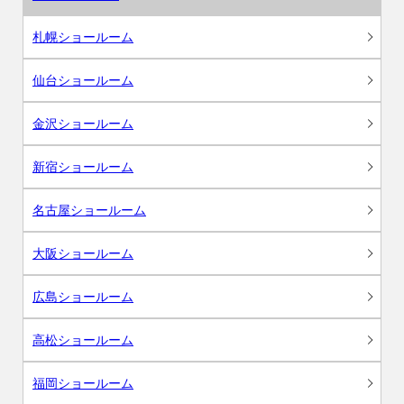
札幌ショールーム
仙台ショールーム
金沢ショールーム
新宿ショールーム
名古屋ショールーム
大阪ショールーム
広島ショールーム
高松ショールーム
福岡ショールーム