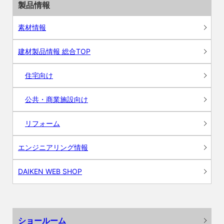
製品情報
素材情報
建材製品情報 総合TOP
住宅向け
公共・商業施設向け
リフォーム
エンジニアリング情報
DAIKEN WEB SHOP
ショールーム