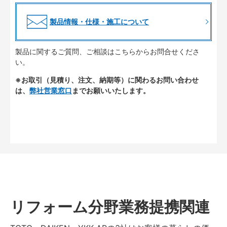
製品情報・仕様・施工について
製品に関するご質問、ご相談はこちらからお問合せくださ
い。
※お取引（見積り、注文、納期等）に関わるお問い合わせ
は、
弊社営業窓口
までお願いいたします。
リフォーム分野業務提携関連