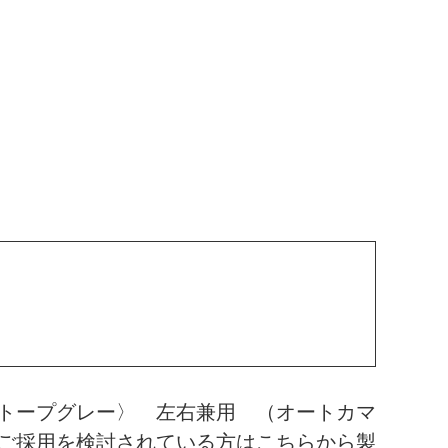
トープグレー〉 左右兼用 （オートカマ
ご採用を検討されている方はこちらから製