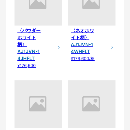
〈パウダー
〈ネオホワ
ホワイト
イト柄〉
柄〉
AJ1JVN-1
AJ1JVN-1
4WHFLT
4JHFLT
¥176,600/梱
¥176,600