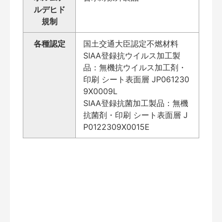
ルデヒド
規制
各種認定
国土交通大臣認定不燃材料
SIAA登録抗ウイルス加工製
品：無機抗ウイルス加工剤・
印刷 シート表面層 JP061230
9X0009L
SIAA登録抗菌加工製品：無機
抗菌剤・印刷 シート表面層 J
P0122309X0015E