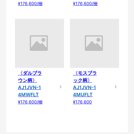
¥176,600/梱
¥176,600/梱
〈ダルブラ
〈モスブラ
ウン柄〉
ック柄〉
AJ1JVN-1
AJ1JVN-1
4MWFLT
4MUFLT
¥176,600/梱
¥176,600