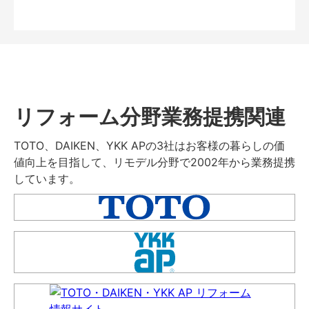
リフォーム分野業務提携関連
TOTO、DAIKEN、YKK APの3社はお客様の暮らしの価
値向上を目指して、リモデル分野で2002年から業務提携
しています。