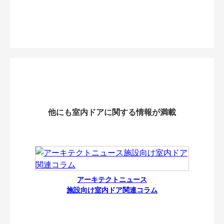
他にも室内ドアに関する情報が満載
アーキテクトニュース
施設向け室内ドア関連コラム