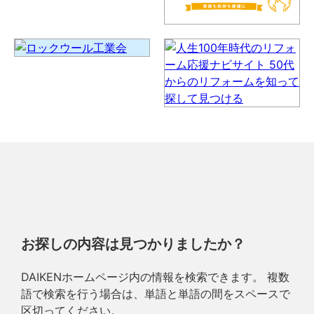
お探しの内容は見つかりましたか？
DAIKENホームページ内の情報を検索できます。 複数
語で検索を行う場合は、単語と単語の間をスペースで
区切ってください。