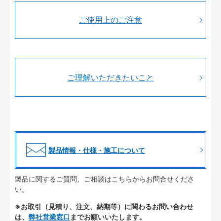
ご使用上のご注意
ご理解いただきたいこと
製品情報・仕様・施工について
製品に関するご質問、ご相談はこちらからお問合せくださ
い。
※お取引（見積り、注文、納期等）に関わるお問い合わせ
は、
弊社営業窓口
までお願いいたします。