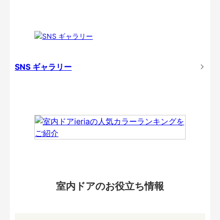
SNS ギャラリー
室内ドアのお役立ち情報