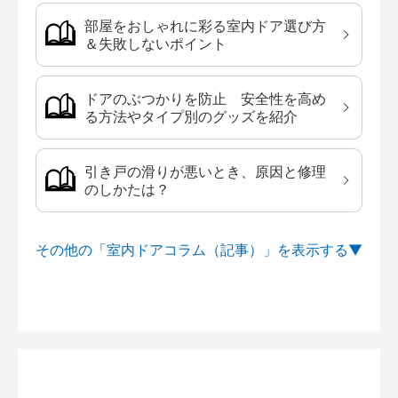
部屋をおしゃれに彩る室内ドア選び方
＆失敗しないポイント
ドアのぶつかりを防止 安全性を高め
る方法やタイプ別のグッズを紹介
引き戸の滑りが悪いとき、原因と修理
のしかたは？
その他の「室内ドアコラム（記事）」を