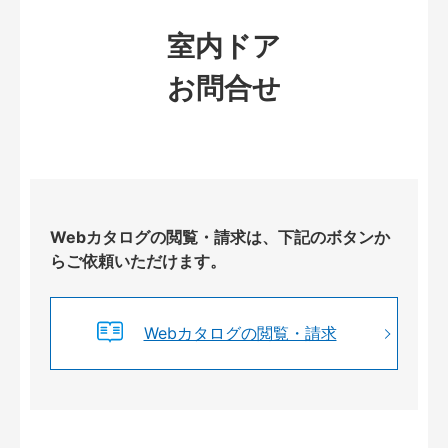
室内ドア
お問合せ
Webカタログの閲覧・請求は、下記のボタンか
らご依頼いただけます。
Webカタログの閲覧・請求