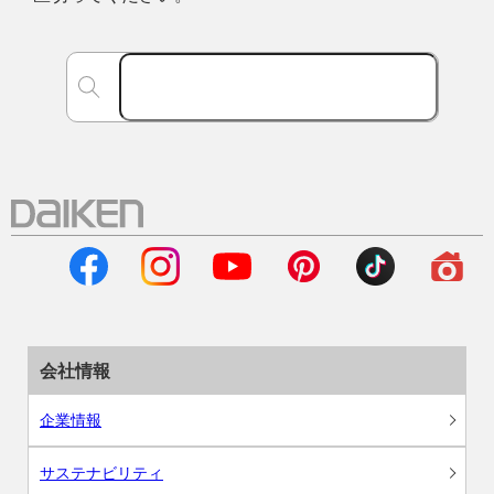
会社情報
企業情報
サステナビリティ