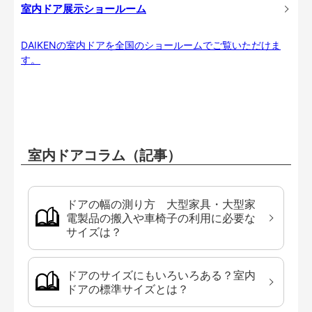
室内ドア展示ショールーム
DAIKENの室内ドアを全国のショールームでご覧いただけま
す。
室内ドアコラム（記事）
ドアの幅の測り方 大型家具・大型家
電製品の搬入や車椅子の利用に必要な
サイズは？
ドアのサイズにもいろいろある？室内
ドアの標準サイズとは？