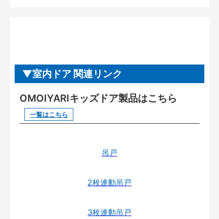
室内ドア 関連リンク
OMOIYARIキッズドア製品はこちら
一覧はこちら
吊戸
2枚連動吊戸
3枚連動吊戸