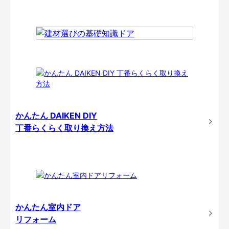
かんたん DAIKEN DIY
丁番らくらく取り換え方法
かんたん室内ドア
リフォーム