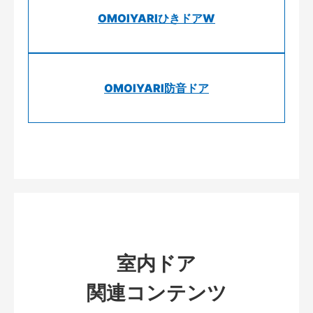
OMOIYARIひきドアW
OMOIYARI防音ドア
室内ドア
関連コンテンツ