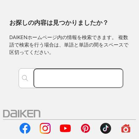
お探しの内容は見つかりましたか？
DAIKENホームページ内の情報を検索できます。 複数
語で検索を行う場合は、単語と単語の間をスペースで
区切ってください。