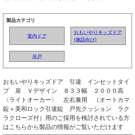
製品カテゴリ
おもいやりキッズドア
室内ドア
(施設向け)
吊戸
おもいやりキッズドア 引違 インセットタイ
プ 扉 Ｖデザイン ８３３幅 ２０００高
〈ライトオーカー〉 左右兼用 （オートカマ
錠＋美和ロック引違錠 戸先クッション ラク
ラクローズ付）用のご採用を検討されている方
はこちらから製品の情報がご覧いただけます