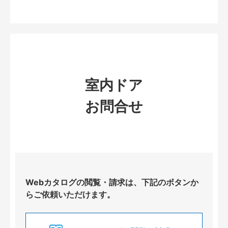
室内ドア
お問合せ
Webカタログの閲覧・請求は、下記のボタンか
らご依頼いただけます。