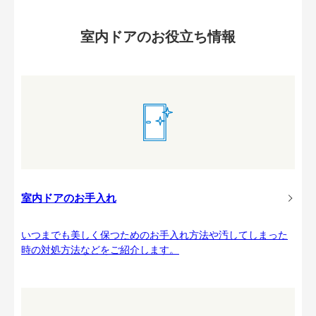
室内ドアのお役立ち情報
室内ドアのお手入れ
いつまでも美しく保つためのお手入れ方法や汚してしまった
時の対処方法などをご紹介します。