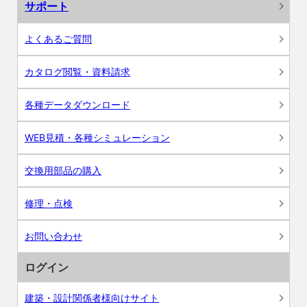
サポート
よくあるご質問
カタログ閲覧・資料請求
各種データダウンロード
WEB見積・各種シミュレーション
交換用部品の購入
修理・点検
お問い合わせ
ログイン
建築・設計関係者様向けサイト