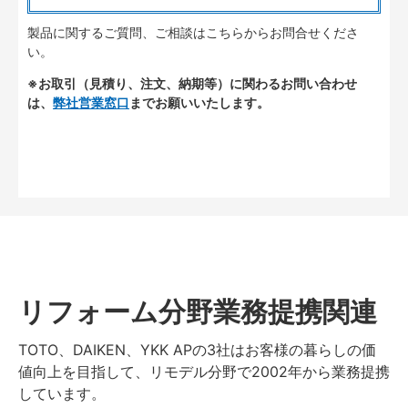
製品に関するご質問、ご相談はこちらからお問合せくださ
い。
※お取引（見積り、注文、納期等）に関わるお問い合わせ
は、
弊社営業窓口
までお願いいたします。
リフォーム分野業務提携関連
TOTO、DAIKEN、YKK APの3社はお客様の暮らしの価
値向上を目指して、リモデル分野で2002年から業務提携
しています。