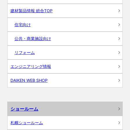
建材製品情報 総合TOP
住宅向け
公共・商業施設向け
リフォーム
エンジニアリング情報
DAIKEN WEB SHOP
ショールーム
札幌ショールーム