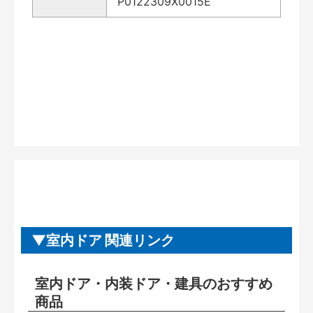
P0122309X0015E
室内ドア 関連リンク
室内ドア・内装ドア・建具のおすすめ
商品