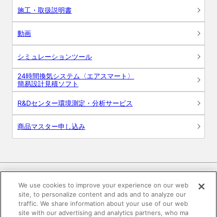
施工・取扱説明書
動画
シミュレーションツール
24時間換気システム〈エアスマート〉
簡易設計見積ソフト
R&Dセンター環境測定・分析サービス
商品マスター申し込み
We use cookies to improve your experience on our web
site, to personalize content and ads and to analyze our
電子公告
このWEBサイトについて
traffic. We share information about your use of our web
site with our advertising and analytics partners, who ma