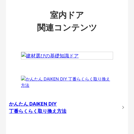
室内ドア
関連コンテンツ
かんたん DAIKEN DIY
丁番らくらく取り換え方法