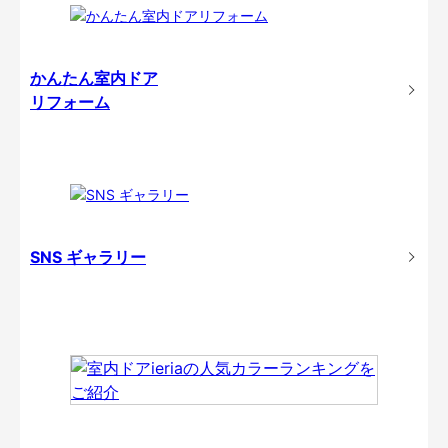
かんたん室内ドア
リフォーム
SNS ギャラリー