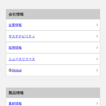
会社情報
企業情報
サステナビリティ
採用情報
ニュースリリース
Global
製品情報
素材情報