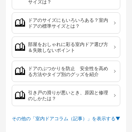
サイズは？
ドアのサイズにもいろいろある？室内
ドアの標準サイズとは？
部屋をおしゃれに彩る室内ドア選び方
＆失敗しないポイント
ドアのぶつかりを防止 安全性を高め
る方法やタイプ別のグッズを紹介
引き戸の滑りが悪いとき、原因と修理
のしかたは？
その他の「室内ドアコラム（記事）」を