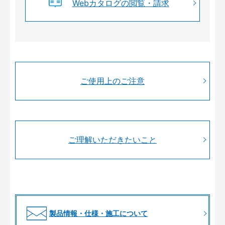
Webカタログの閲覧・請求
ご使用上のご注意
ご理解いただきたいこと
製品情報・仕様・施工について