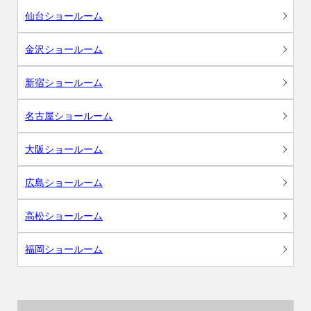
仙台ショールーム
金沢ショールーム
新宿ショールーム
名古屋ショールーム
大阪ショールーム
広島ショールーム
高松ショールーム
福岡ショールーム