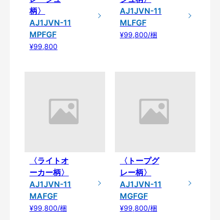
柄〉
AJ1JVN-11
AJ1JVN-11
MLFGF
MPFGF
¥99,800/梱
¥99,800
〈ライトオ
〈トープグ
ーカー柄〉
レー柄〉
AJ1JVN-11
AJ1JVN-11
MAFGF
MGFGF
¥99,800/梱
¥99,800/梱