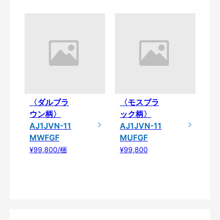
〈ダルブラ
〈モスブラ
ウン柄〉
ック柄〉
AJ1JVN-11
AJ1JVN-11
MWFGF
MUFGF
¥99,800/梱
¥99,800