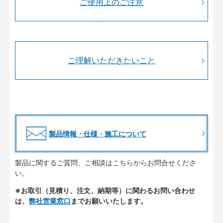
ご使用上のご注意
ご理解いただきたいこと
製品情報・仕様・施工について
製品に関するご質問、ご相談はこちらからお問合せくださ
い。
※お取引（見積り、注文、納期等）に関わるお問い合わせ
は、
弊社営業窓口
までお願いいたします。