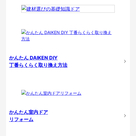
かんたん DAIKEN DIY
丁番らくらく取り換え方法
かんたん室内ドア
リフォーム