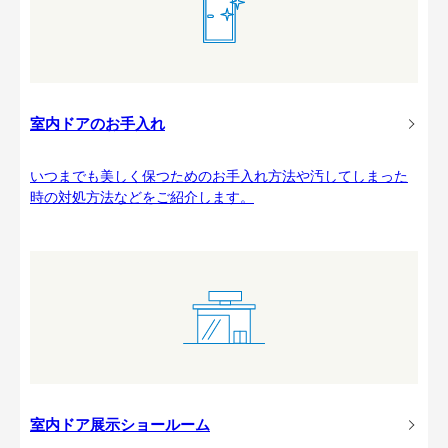
室内ドアのお手入れ
いつまでも美しく保つためのお手入れ方法や汚してしまった
時の対処方法などをご紹介します。
室内ドア展示ショールーム