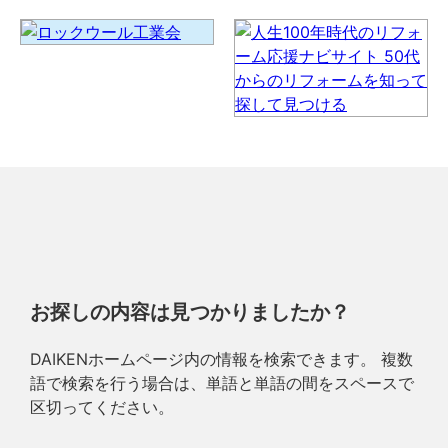
お探しの内容は見つかりましたか？
DAIKENホームページ内の情報を検索できます。 複数
語で検索を行う場合は、単語と単語の間をスペースで
区切ってください。