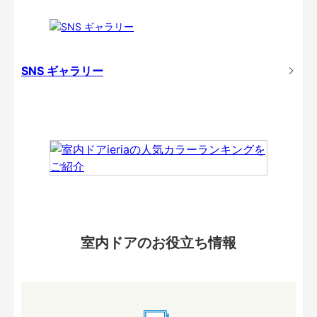
SNS ギャラリー
室内ドアのお役立ち情報