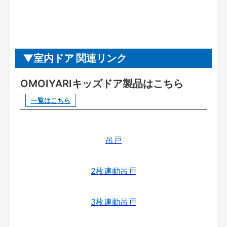
室内ドア 関連リンク
OMOIYARIキッズドア製品はこちら
一覧はこちら
吊戸
2枚連動吊戸
3枚連動吊戸