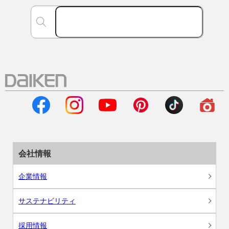
会社情報
企業情報
サステナビリティ
採用情報