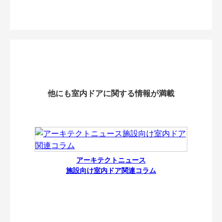
他にも室内ドアに関する情報が満載
アーキテクトニュース
施設向け室内ドア関連コラム