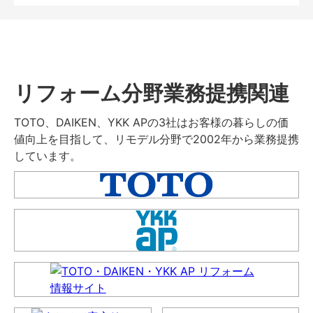
リフォーム分野業務提携関連
TOTO、DAIKEN、YKK APの3社はお客様の暮らしの価
値向上を目指して、リモデル分野で2002年から業務提携
しています。