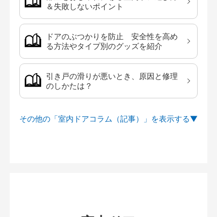
＆失敗しないポイント
ドアのぶつかりを防止 安全性を高め
る方法やタイプ別のグッズを紹介
引き戸の滑りが悪いとき、原因と修理
のしかたは？
その他の「室内ドアコラム（記事）」を