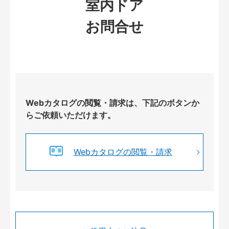
室内ドア
お問合せ
Webカタログの閲覧・請求は、下記のボタンか
らご依頼いただけます。
Webカタログの閲覧・請求