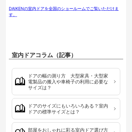
DAIKENの室内ドアを全国のショールームでご覧いただけま
す。
室内ドアコラム（記事）
ドアの幅の測り方 大型家具・大型家
電製品の搬入や車椅子の利用に必要な
サイズは？
ドアのサイズにもいろいろある？室内
ドアの標準サイズとは？
部屋をおしゃれに彩る室内ドア選び方