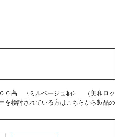
００高 〈ミルベージュ柄〉 （美和ロッ
用を検討されている方はこちらから製品の