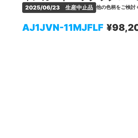
他の色柄をご検討
2025/06/23　生産中止品
AJ1JVN-11MJFLF
¥98,2