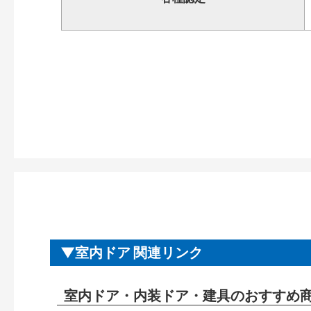
室内ドア 関連リンク
室内ドア・内装ドア・建具のおすすめ