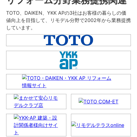
TOTO、DAIKEN、YKK APの3社はお客様の暮らしの価
値向上を目指して、リモデル分野で2002年から業務提携
しています。