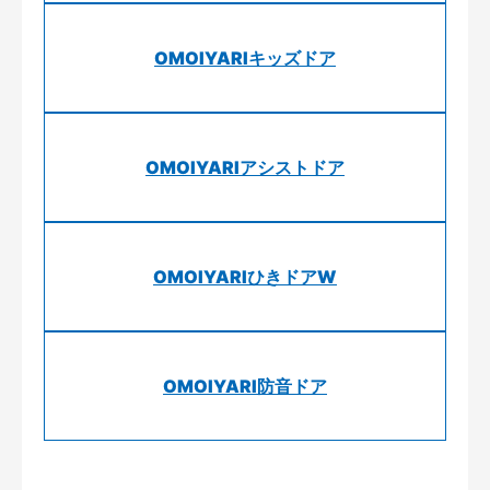
OMOIYARIキッズドア
OMOIYARIアシストドア
OMOIYARIひきドアW
OMOIYARI防音ドア