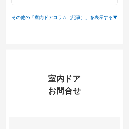
その他の「室内ドアコラム（記事）」を
室内ドア
お問合せ