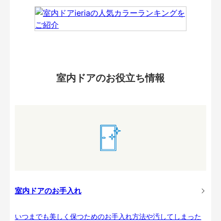
室内ドアのお役立ち情報
室内ドアのお手入れ
いつまでも美しく保つためのお手入れ方法や汚してしまった