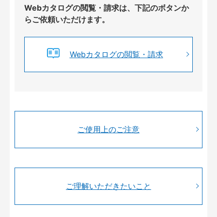
Webカタログの閲覧・請求は、下記のボタンか
らご依頼いただけます。
Webカタログの閲覧・請求
ご使用上のご注意
ご理解いただきたいこと