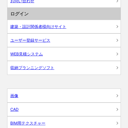
お問い合わせ
ログイン
建築・設計関係者様向けサイト
ユーザー登録サービス
WEB見積システム
収納プランニングソフト
画像
CAD
BIM用テクスチャー