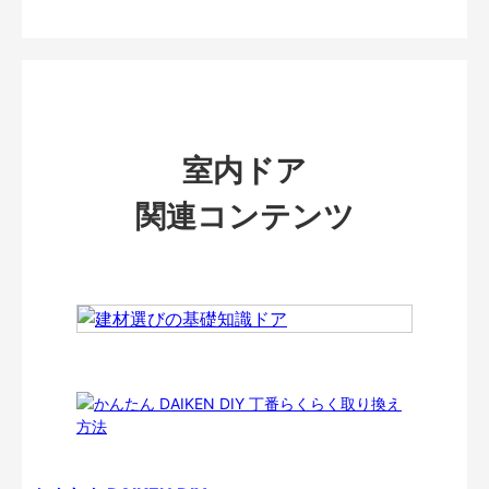
室内ドア
関連コンテンツ