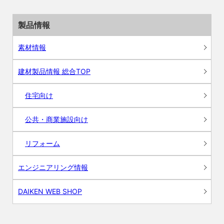
製品情報
素材情報
建材製品情報 総合TOP
住宅向け
公共・商業施設向け
リフォーム
エンジニアリング情報
DAIKEN WEB SHOP