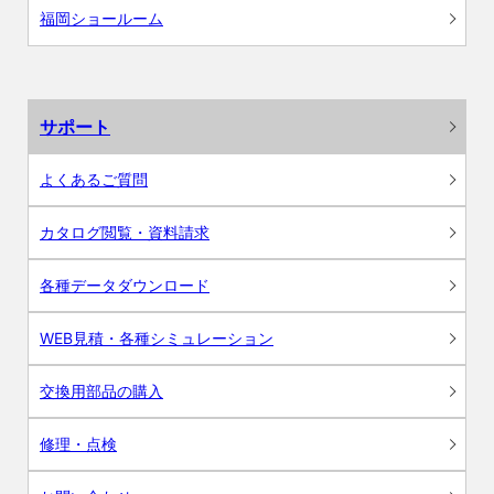
福岡ショールーム
サポート
よくあるご質問
カタログ閲覧・資料請求
各種データダウンロード
WEB見積・各種シミュレーション
交換用部品の購入
修理・点検