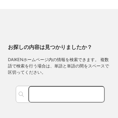
お探しの内容は見つかりましたか？
DAIKENホームページ内の情報を検索できます。 複数
語で検索を行う場合は、単語と単語の間をスペースで
区切ってください。