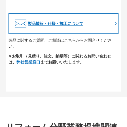
製品情報・仕様・施工について
製品に関するご質問、ご相談はこちらからお問合せくださ
い。
※お取引（見積り、注文、納期等）に関わるお問い合わせ
は、
弊社営業窓口
までお願いいたします。
リフォーム分野業務提携関連