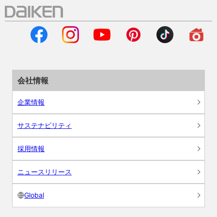
会社情報
企業情報
サステナビリティ
採用情報
ニュースリリース
Global