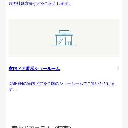
時の対処方法などをご紹介します。
室内ドア展示ショールーム
DAIKENの室内ドアを全国のショールームでご覧いただけま
す。