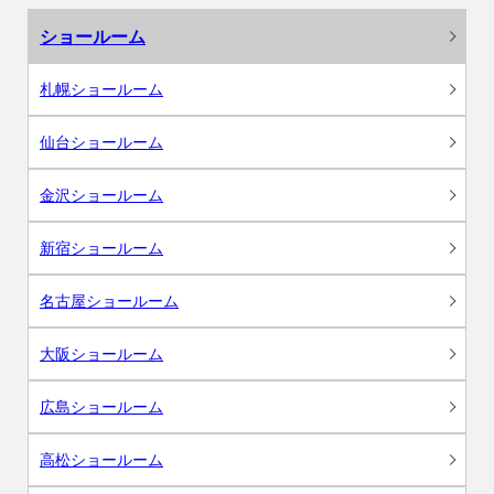
ショールーム
札幌ショールーム
仙台ショールーム
金沢ショールーム
新宿ショールーム
名古屋ショールーム
大阪ショールーム
広島ショールーム
高松ショールーム