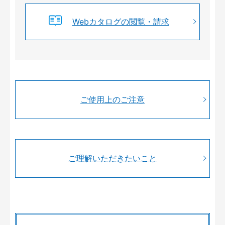
Webカタログの閲覧・請求
ご使用上のご注意
ご理解いただきたいこと