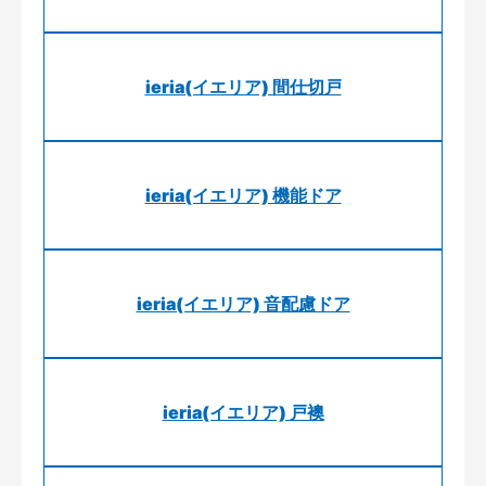
ieria(イエリア) 間仕切戸
ieria(イエリア) 機能ドア
ieria(イエリア) 音配慮ドア
ieria(イエリア) 戸襖