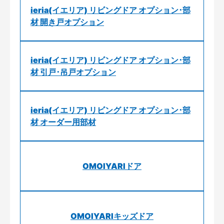
ieria(イエリア) リビングドア オプション･部
材 開き戸オプション
ieria(イエリア) リビングドア オプション･部
材 引戸･吊戸オプション
ieria(イエリア) リビングドア オプション･部
材 オーダー用部材
OMOIYARIドア
OMOIYARIキッズドア