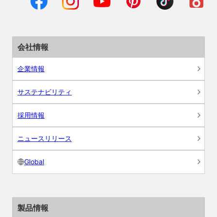
会社情報
企業情報
サステナビリティ
採用情報
ニュースリリース
Global
製品情報