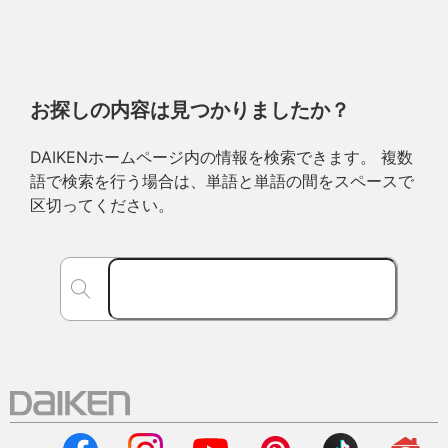
お探しの内容は見つかりましたか？
DAIKENホームページ内の情報を検索できます。 複数
語で検索を行う場合は、単語と単語の間をスペースで
区切ってください。