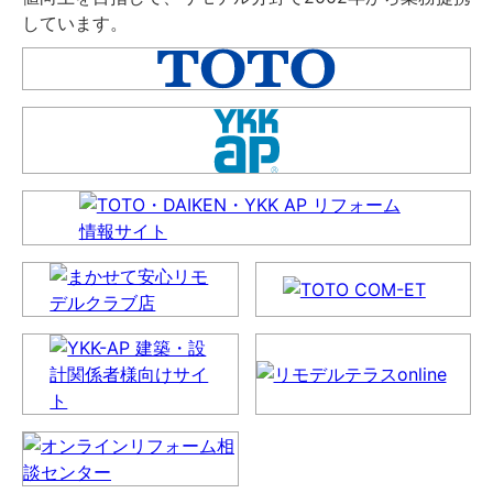
しています。