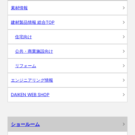
素材情報
建材製品情報 総合TOP
住宅向け
公共・商業施設向け
リフォーム
エンジニアリング情報
DAIKEN WEB SHOP
ショールーム