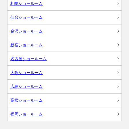
札幌ショールーム
仙台ショールーム
金沢ショールーム
新宿ショールーム
名古屋ショールーム
大阪ショールーム
広島ショールーム
高松ショールーム
福岡ショールーム