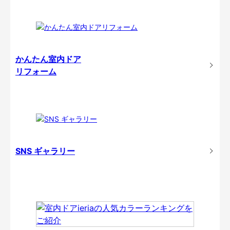
かんたん室内ドア
リフォーム
SNS ギャラリー