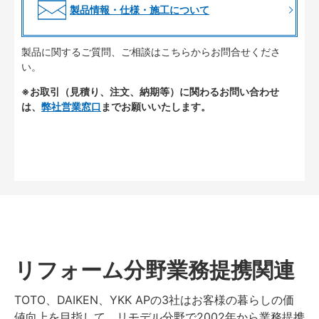
製品情報・仕様・施工について
製品に関するご質問、ご相談はこちらからお問合せくださ
い。
※お取引（見積り、注文、納期等）に関わるお問い合わせ
は、
弊社営業窓口
までお願いいたします。
リフォーム分野業務提携関連
TOTO、DAIKEN、YKK APの3社はお客様の暮らしの価
値向上を目指して、リモデル分野で2002年から業務提携