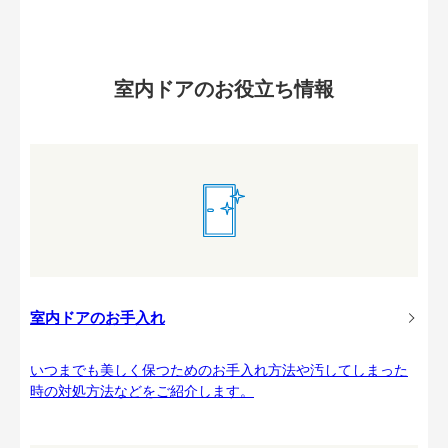
室内ドアのお役立ち情報
室内ドアのお手入れ
いつまでも美しく保つためのお手入れ方法や汚してしまった
時の対処方法などをご紹介します。