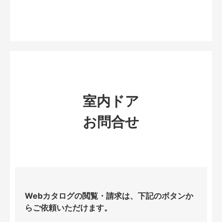
室内ドア
お問合せ
Webカタログの閲覧・請求は、下記のボタンか
らご依頼いただけます。