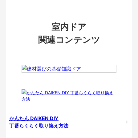
室内ドア
関連コンテンツ
かんたん DAIKEN DIY
丁番らくらく取り換え方法