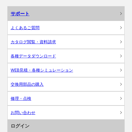
サポート
よくあるご質問
カタログ閲覧・資料請求
各種データダウンロード
WEB見積・各種シミュレーション
交換用部品の購入
修理・点検
お問い合わせ
ログイン