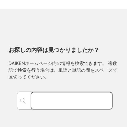
お探しの内容は見つかりましたか？
DAIKENホームページ内の情報を検索できます。 複数
語で検索を行う場合は、単語と単語の間をスペースで
区切ってください。