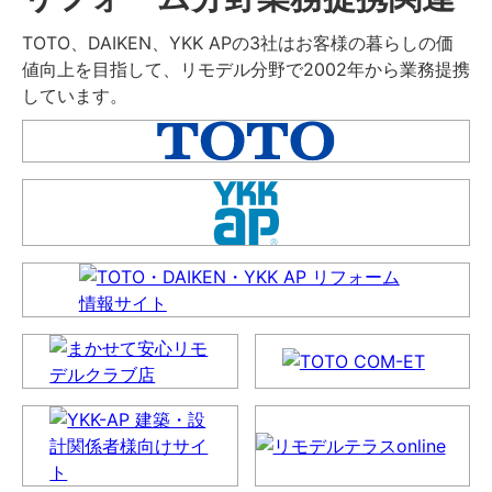
TOTO、DAIKEN、YKK APの3社はお客様の暮らしの価
値向上を目指して、リモデル分野で2002年から業務提携
しています。