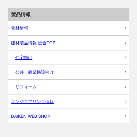
製品情報
素材情報
建材製品情報 総合TOP
住宅向け
公共・商業施設向け
リフォーム
エンジニアリング情報
DAIKEN WEB SHOP