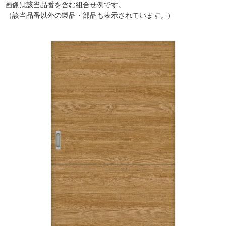
画像は該当品番を含む組合せ例です。
（該当品番以外の製品・部品も表示されています。）