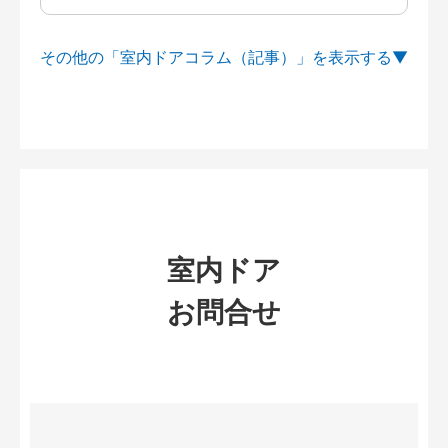
その他の「室内ドアコラム（記事）」を
室内ドア
お問合せ