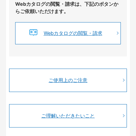
Webカタログの閲覧・請求は、下記のボタンか
らご依頼いただけます。
Webカタログの閲覧・請求
ご使用上のご注意
ご理解いただきたいこと