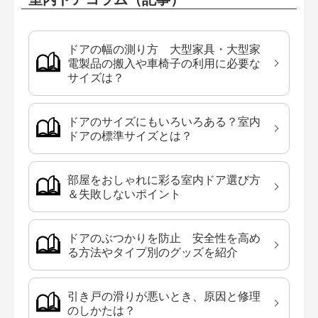
ドアの幅の測り方 大型家具・大型家
電製品の搬入や車椅子の利用に必要な
サイズは？
ドアのサイズにもいろいろある？室内
ドアの標準サイズとは？
部屋をおしゃれに彩る室内ドア選び方
＆失敗しないポイント
ドアのぶつかりを防止 安全性を高め
る方法やタイプ別のグッズを紹介
引き戸の滑りが悪いとき、原因と修理
のしかたは？