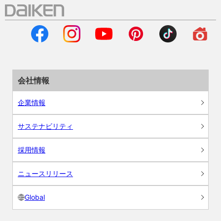
会社情報
企業情報
サステナビリティ
採用情報
ニュースリリース
Global