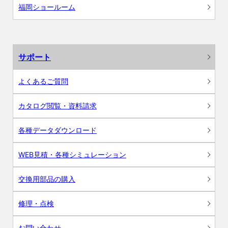
福岡ショールーム
サポート
よくあるご質問
カタログ閲覧・資料請求
各種データダウンロード
WEB見積・各種シミュレーション
交換用部品の購入
修理・点検
お問い合わせ