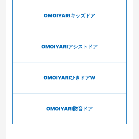
OMOIYARIキッズドア
OMOIYARIアシストドア
OMOIYARIひきドアW
OMOIYARI防音ドア