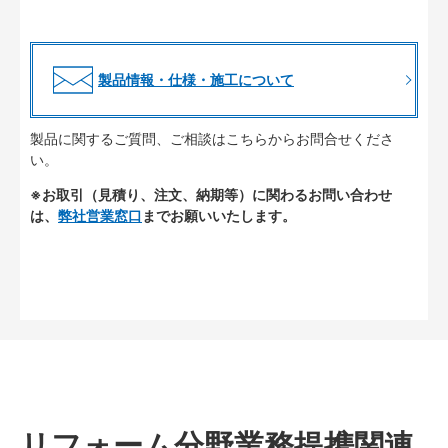
製品情報・仕様・施工について
製品に関するご質問、ご相談はこちらからお問合せくださ
い。
※お取引（見積り、注文、納期等）に関わるお問い合わせ
は、
弊社営業窓口
までお願いいたします。
リフォーム分野業務提携関連