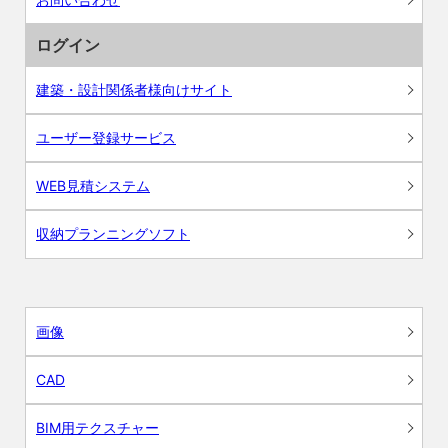
ログイン
建築・設計関係者様向けサイト
ユーザー登録サービス
WEB見積システム
収納プランニングソフト
画像
CAD
BIM用テクスチャー