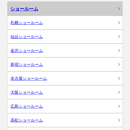
ショールーム
札幌ショールーム
仙台ショールーム
金沢ショールーム
新宿ショールーム
名古屋ショールーム
大阪ショールーム
広島ショールーム
高松ショールーム