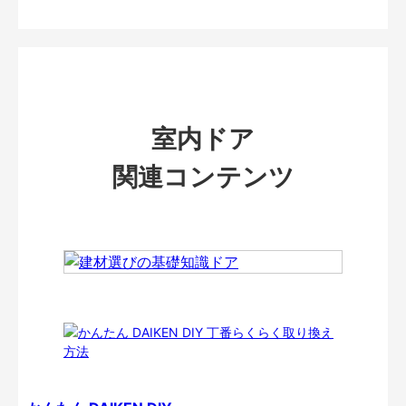
室内ドア
関連コンテンツ