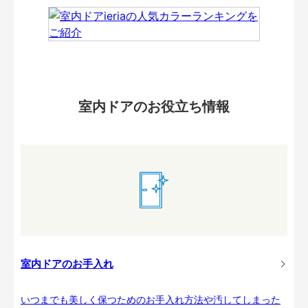
室内ドアのお役立ち情報
室内ドアのお手入れ
いつまでも美しく保つためのお手入れ方法や汚してしまった