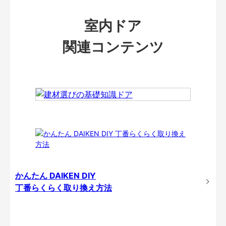
室内ドア
関連コンテンツ
かんたん DAIKEN DIY
丁番らくらく取り換え方法