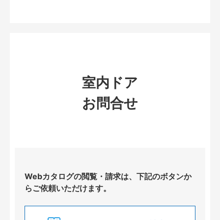
室内ドア
お問合せ
Webカタログの閲覧・請求は、下記のボタンか
らご依頼いただけます。