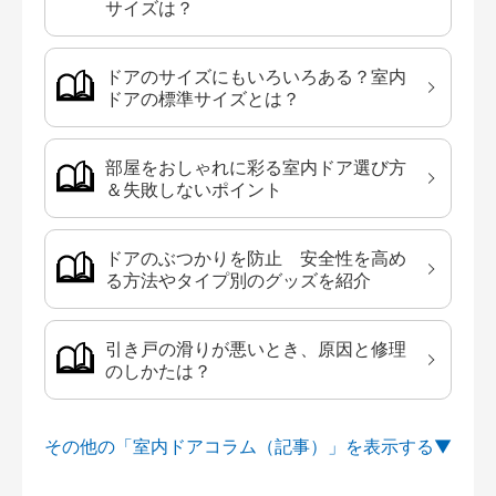
サイズは？
ドアのサイズにもいろいろある？室内
ドアの標準サイズとは？
部屋をおしゃれに彩る室内ドア選び方
＆失敗しないポイント
ドアのぶつかりを防止 安全性を高め
る方法やタイプ別のグッズを紹介
引き戸の滑りが悪いとき、原因と修理
のしかたは？
その他の「室内ドアコラム（記事）」を