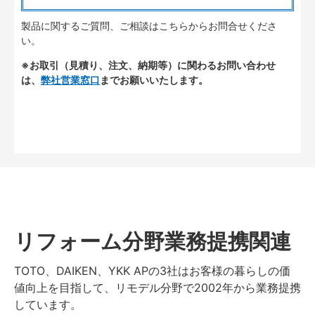
製品に関するご質問、ご相談はこちらからお問合せくださ
い。
※お取引（見積り、注文、納期等）に関わるお問い合わせ
は、
弊社営業窓口
までお願いいたします。
リフォーム分野業務提携関連
TOTO、DAIKEN、YKK APの3社はお客様の暮らしの価
値向上を目指して、リモデル分野で2002年から業務提携
しています。