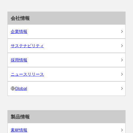
会社情報
企業情報
サステナビリティ
採用情報
ニュースリリース
Global
製品情報
素材情報