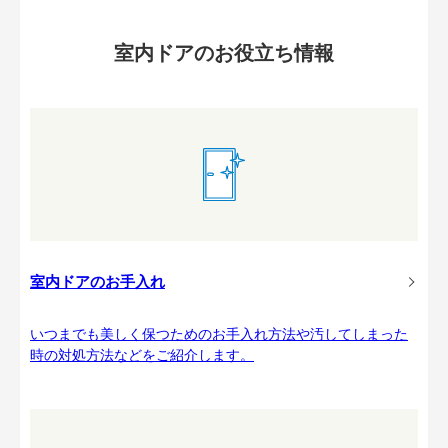
室内ドアのお役立ち情報
室内ドアのお手入れ
いつまでも美しく保つためのお手入れ方法や汚してしまった
時の対処方法などをご紹介します。