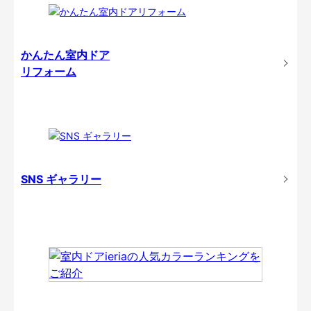
かんたん室内ドア
リフォーム
SNS ギャラリー