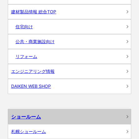
建材製品情報 総合TOP
住宅向け
公共・商業施設向け
リフォーム
エンジニアリング情報
DAIKEN WEB SHOP
ショールーム
札幌ショールーム