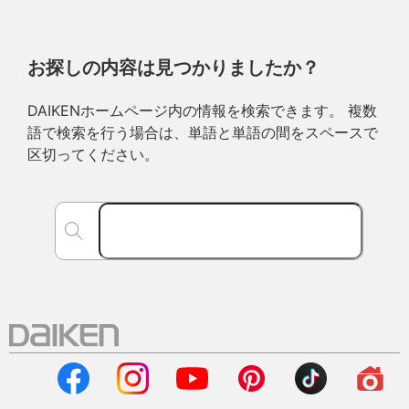
お探しの内容は見つかりましたか？
DAIKENホームページ内の情報を検索できます。 複数
語で検索を行う場合は、単語と単語の間をスペースで
区切ってください。