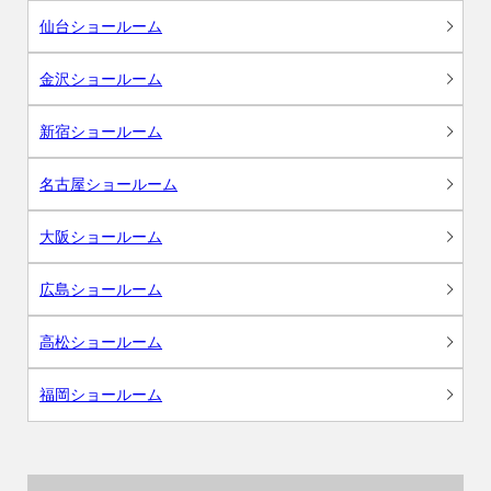
仙台ショールーム
金沢ショールーム
新宿ショールーム
名古屋ショールーム
大阪ショールーム
広島ショールーム
高松ショールーム
福岡ショールーム