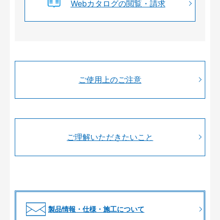
Webカタログの閲覧・請求
ご使用上のご注意
ご理解いただきたいこと
製品情報・仕様・施工について