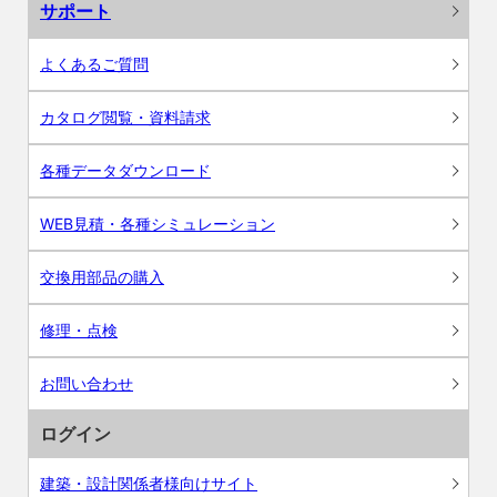
サポート
よくあるご質問
カタログ閲覧・資料請求
各種データダウンロード
WEB見積・各種シミュレーション
交換用部品の購入
修理・点検
お問い合わせ
ログイン
建築・設計関係者様向けサイト