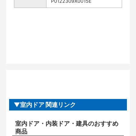
P0122309X0015E
室内ドア 関連リンク
室内ドア・内装ドア・建具のおすすめ
商品