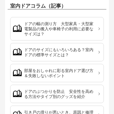
室内ドアコラム（記事）
ドアの幅の測り方 大型家具・大型家
電製品の搬入や車椅子の利用に必要な
サイズは？
ドアのサイズにもいろいろある？室内
ドアの標準サイズとは？
部屋をおしゃれに彩る室内ドア選び方
＆失敗しないポイント
ドアのぶつかりを防止 安全性を高め
る方法やタイプ別のグッズを紹介
引き戸の滑りが悪いとき、原因と修理