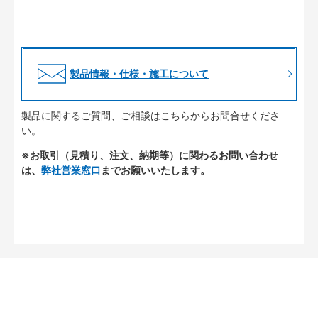
製品情報・仕様・施工について
製品に関するご質問、ご相談はこちらからお問合せくださ
い。
※お取引（見積り、注文、納期等）に関わるお問い合わせ
は、
弊社営業窓口
までお願いいたします。