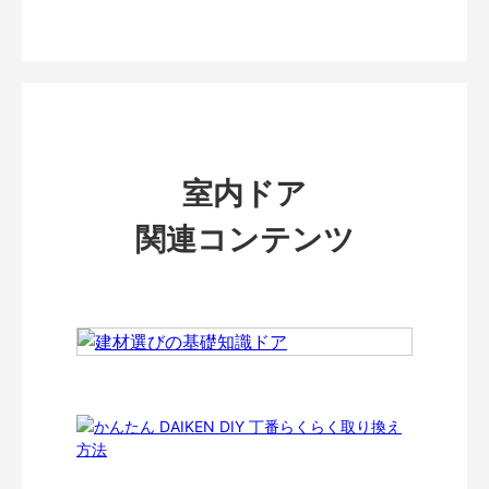
室内ドア
関連コンテンツ