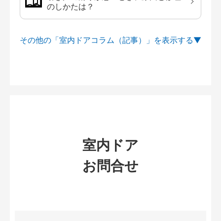
のしかたは？
その他の「室内ドアコラム（記事）」を
室内ドア
お問合せ