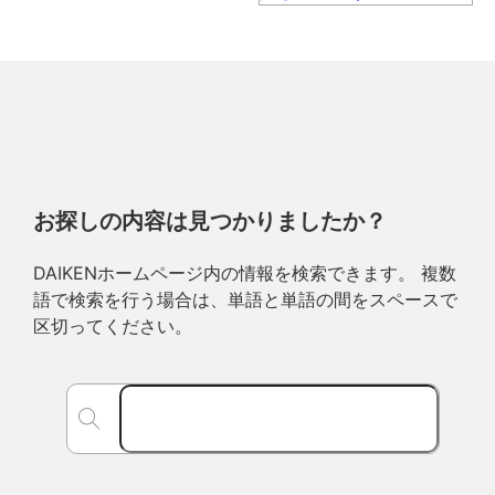
お探しの内容は見つかりましたか？
DAIKENホームページ内の情報を検索できます。 複数
語で検索を行う場合は、単語と単語の間をスペースで
区切ってください。