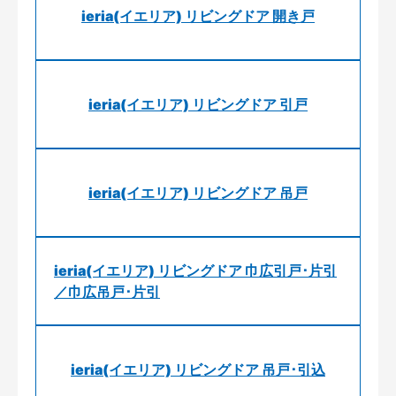
ieria(イエリア) リビングドア 開き戸
ieria(イエリア) リビングドア 引戸
ieria(イエリア) リビングドア 吊戸
ieria(イエリア) リビングドア 巾広引戸･片引
／巾広吊戸･片引
ieria(イエリア) リビングドア 吊戸･引込