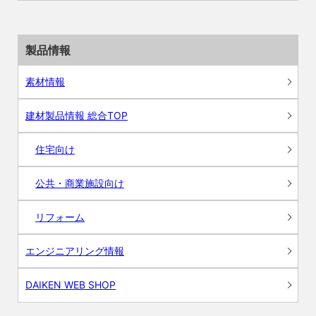
製品情報
素材情報
建材製品情報 総合TOP
住宅向け
公共・商業施設向け
リフォーム
エンジニアリング情報
DAIKEN WEB SHOP