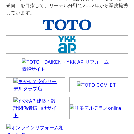
値向上を目指して、リモデル分野で2002年から業務提携
しています。