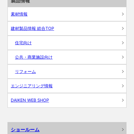
製品情報
素材情報
建材製品情報 総合TOP
住宅向け
公共・商業施設向け
リフォーム
エンジニアリング情報
DAIKEN WEB SHOP
ショールーム