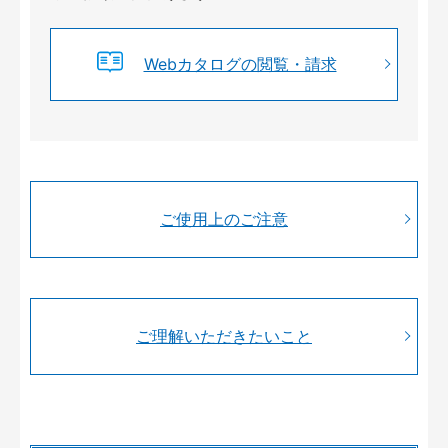
Webカタログの閲覧・請求
ご使用上のご注意
ご理解いただきたいこと