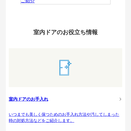
室内ドアのお役立ち情報
室内ドアのお手入れ
いつまでも美しく保つためのお手入れ方法や汚してしまった
時の対処方法などをご紹介します。