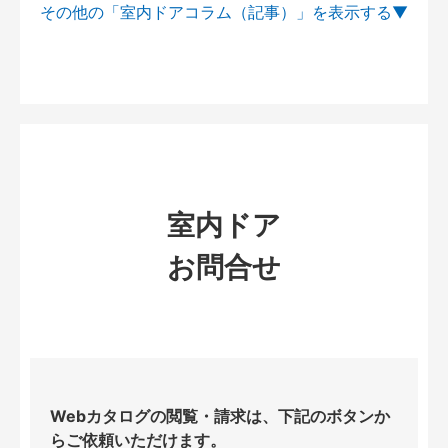
その他の「室内ドアコラム（記事）」を
室内ドア
お問合せ
Webカタログの閲覧・請求は、下記のボタンか
らご依頼いただけます。