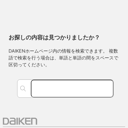
お探しの内容は見つかりましたか？
DAIKENホームページ内の情報を検索できます。 複数
語で検索を行う場合は、単語と単語の間をスペースで
区切ってください。