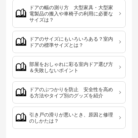
ドアの幅の測り方 大型家具・大型家
電製品の搬入や車椅子の利用に必要な
サイズは？
ドアのサイズにもいろいろある？室内
ドアの標準サイズとは？
部屋をおしゃれに彩る室内ドア選び方
＆失敗しないポイント
ドアのぶつかりを防止 安全性を高め
る方法やタイプ別のグッズを紹介
引き戸の滑りが悪いとき、原因と修理
のしかたは？