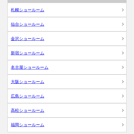
札幌ショールーム
仙台ショールーム
金沢ショールーム
新宿ショールーム
名古屋ショールーム
大阪ショールーム
広島ショールーム
高松ショールーム
福岡ショールーム