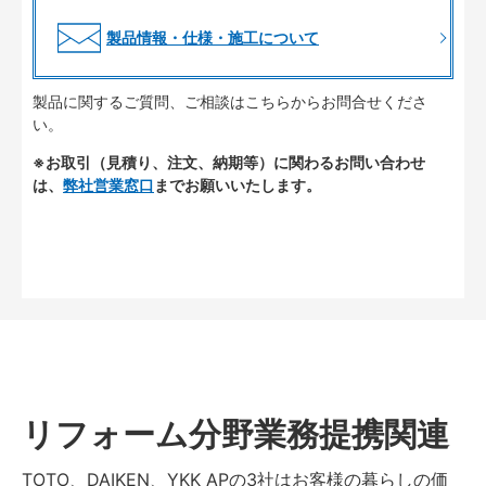
製品情報・仕様・施工について
製品に関するご質問、ご相談はこちらからお問合せくださ
い。
※お取引（見積り、注文、納期等）に関わるお問い合わせ
は、
弊社営業窓口
までお願いいたします。
リフォーム分野業務提携関連
TOTO、DAIKEN、YKK APの3社はお客様の暮らしの価