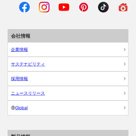
会社情報
企業情報
サステナビリティ
採用情報
ニュースリリース
Global