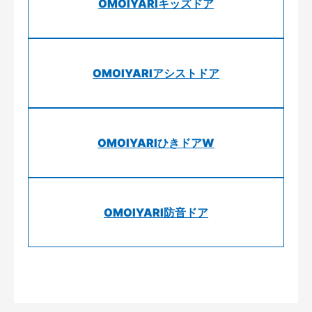
OMOIYARIキッズドア
OMOIYARIアシストドア
OMOIYARIひきドアW
OMOIYARI防音ドア