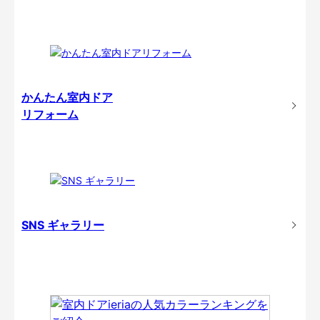
かんたん室内ドア
リフォーム
SNS ギャラリー