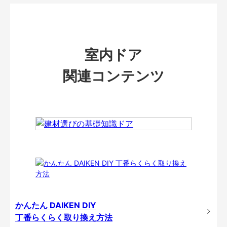
室内ドア
関連コンテンツ
かんたん DAIKEN DIY
丁番らくらく取り換え方法