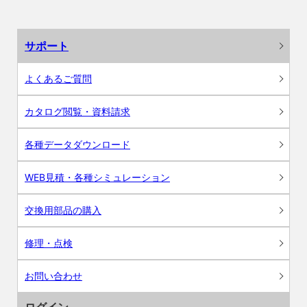
サポート
よくあるご質問
カタログ閲覧・資料請求
各種データダウンロード
WEB見積・各種シミュレーション
交換用部品の購入
修理・点検
お問い合わせ