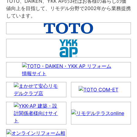
TOTO、DAIKEN、YKK APの3社はお客様の暮らしの価
値向上を目指して、リモデル分野で2002年から業務提携
しています。