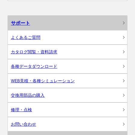
サポート
よくあるご質問
カタログ閲覧・資料請求
各種データダウンロード
WEB見積・各種シミュレーション
交換用部品の購入
修理・点検
お問い合わせ