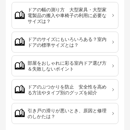
ドアの幅の測り方 大型家具・大型家
電製品の搬入や車椅子の利用に必要な
サイズは？
ドアのサイズにもいろいろある？室内
ドアの標準サイズとは？
部屋をおしゃれに彩る室内ドア選び方
＆失敗しないポイント
ドアのぶつかりを防止 安全性を高め
る方法やタイプ別のグッズを紹介
引き戸の滑りが悪いとき、原因と修理
のしかたは？