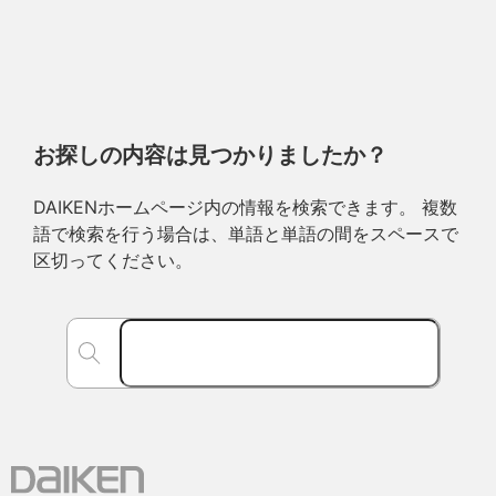
お探しの内容は見つかりましたか？
DAIKENホームページ内の情報を検索できます。 複数
語で検索を行う場合は、単語と単語の間をスペースで
区切ってください。