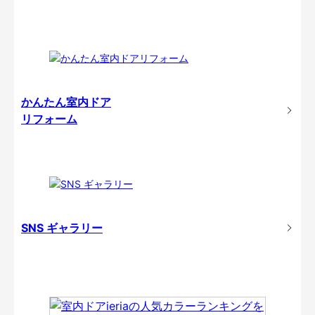
かんたん室内ドア
リフォーム
SNS ギャラリー