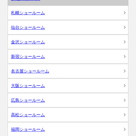
札幌ショールーム
仙台ショールーム
金沢ショールーム
新宿ショールーム
名古屋ショールーム
大阪ショールーム
広島ショールーム
高松ショールーム
福岡ショールーム