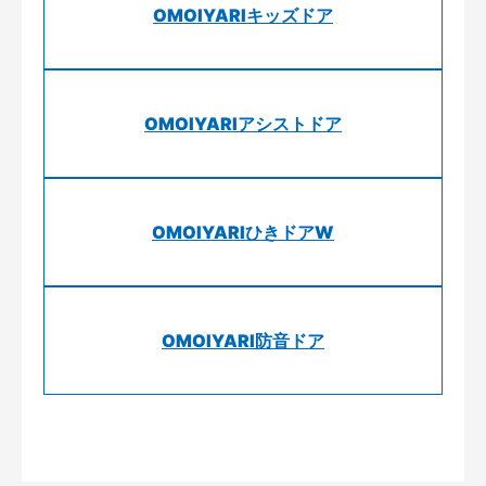
OMOIYARIキッズドア
OMOIYARIアシストドア
OMOIYARIひきドアW
OMOIYARI防音ドア