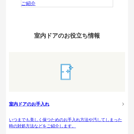
室内ドアのお役立ち情報
室内ドアのお手入れ
いつまでも美しく保つためのお手入れ方法や汚してしまった
時の対処方法などをご紹介します。