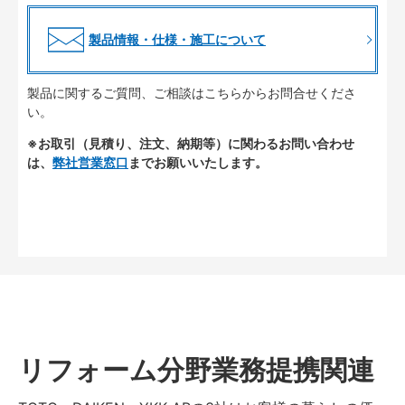
製品情報・仕様・施工について
製品に関するご質問、ご相談はこちらからお問合せくださ
い。
※お取引（見積り、注文、納期等）に関わるお問い合わせ
は、
弊社営業窓口
までお願いいたします。
リフォーム分野業務提携関連