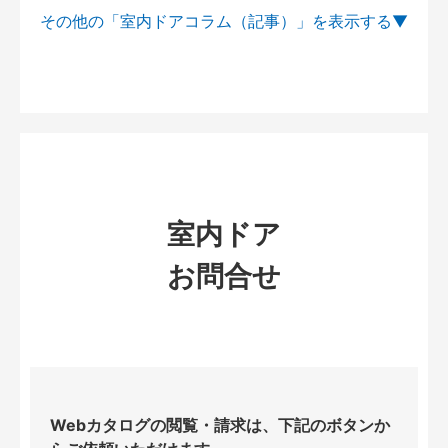
その他の「室内ドアコラム（記事）」を
室内ドア
お問合せ
Webカタログの閲覧・請求は、下記のボタンか