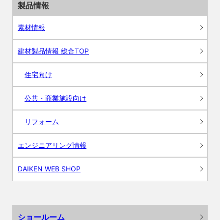
製品情報
素材情報
建材製品情報 総合TOP
住宅向け
公共・商業施設向け
リフォーム
エンジニアリング情報
DAIKEN WEB SHOP
ショールーム