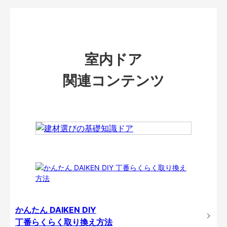
室内ドア
関連コンテンツ
かんたん DAIKEN DIY
丁番らくらく取り換え方法