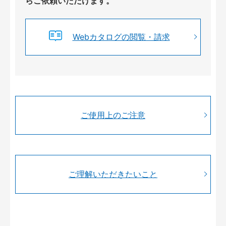
らご依頼いただけます。
Webカタログの閲覧・請求
ご使用上のご注意
ご理解いただきたいこと