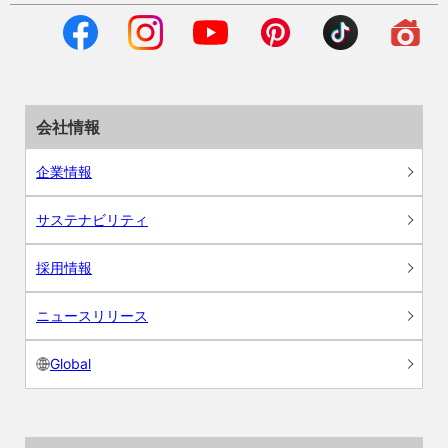
会社情報
企業情報
サステナビリティ
採用情報
ニュースリリース
Global