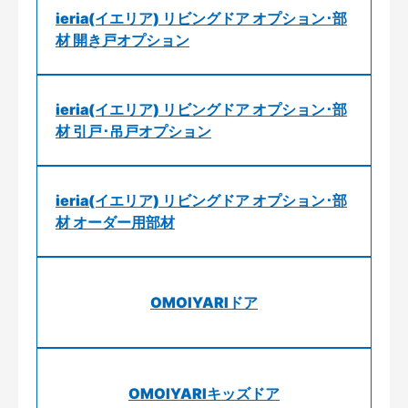
ieria(イエリア) リビングドア オプション･部
材 開き戸オプション
ieria(イエリア) リビングドア オプション･部
材 引戸･吊戸オプション
ieria(イエリア) リビングドア オプション･部
材 オーダー用部材
OMOIYARIドア
OMOIYARIキッズドア