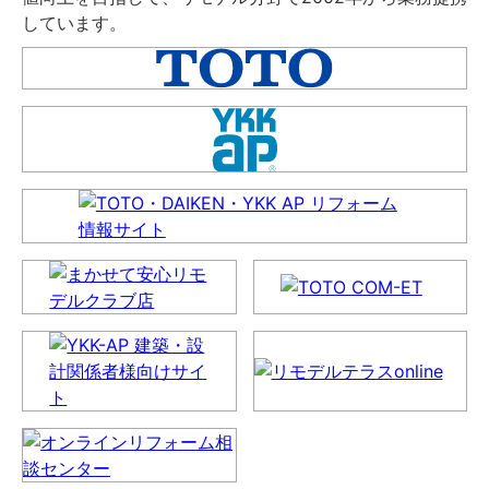
しています。