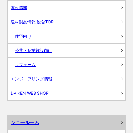
素材情報
建材製品情報 総合TOP
住宅向け
公共・商業施設向け
リフォーム
エンジニアリング情報
DAIKEN WEB SHOP
ショールーム