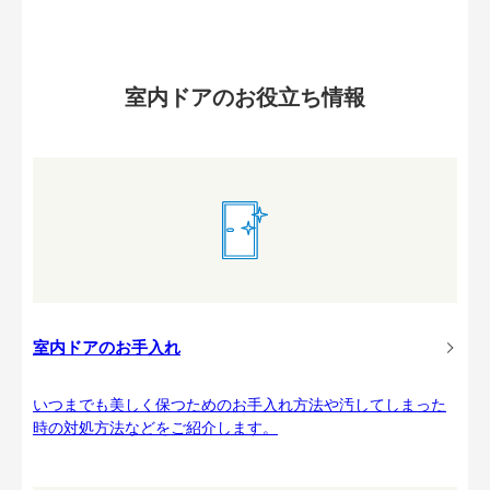
室内ドアのお役立ち情報
室内ドアのお手入れ
いつまでも美しく保つためのお手入れ方法や汚してしまった
時の対処方法などをご紹介します。