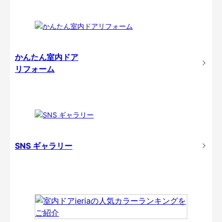
かんたん室内ドア
リフォーム
SNS ギャラリー