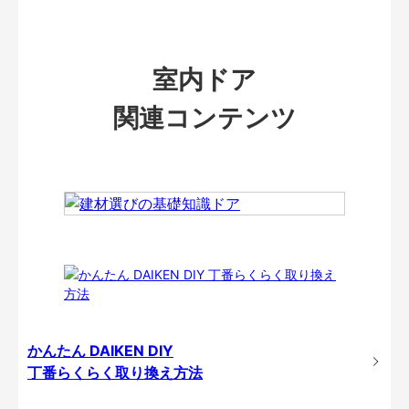
室内ドア
関連コンテンツ
かんたん DAIKEN DIY
丁番らくらく取り換え方法