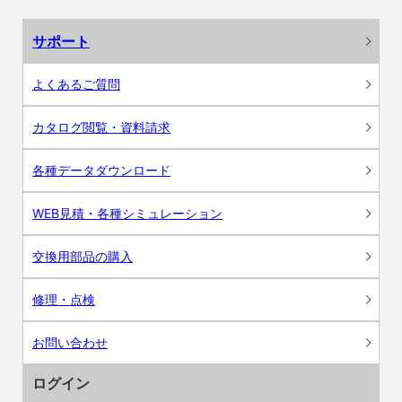
サポート
よくあるご質問
カタログ閲覧・資料請求
各種データダウンロード
WEB見積・各種シミュレーション
交換用部品の購入
修理・点検
お問い合わせ
ログイン