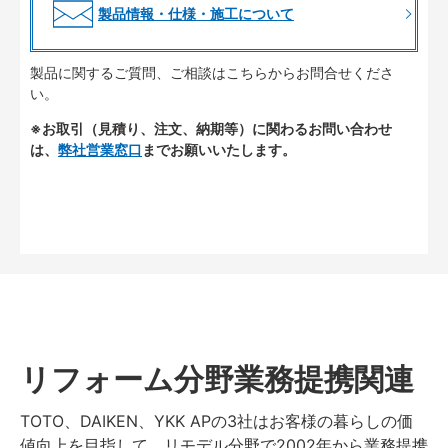
製品情報・仕様・施工について
製品に関するご質問、ご相談はこちらからお問合せくださ
い。
※お取引（見積り、注文、納期等）に関わるお問い合わせ
は、
弊社営業窓口
までお願いいたします。
リフォーム分野業務提携関連
TOTO、DAIKEN、YKK APの3社はお客様の暮らしの価
値向上を目指して、リモデル分野で2002年から業務提携