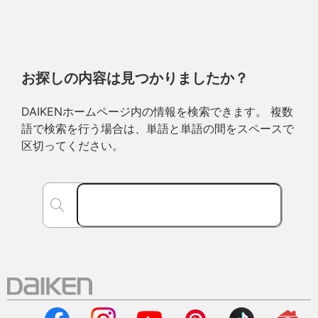
お探しの内容は見つかりましたか？
DAIKENホームページ内の情報を検索できます。 複数
語で検索を行う場合は、単語と単語の間をスペースで
区切ってください。