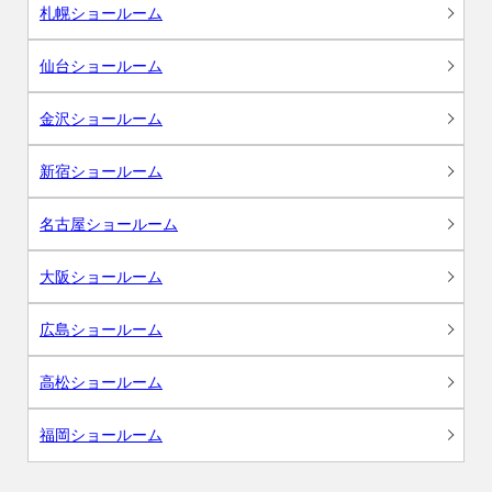
札幌ショールーム
仙台ショールーム
金沢ショールーム
新宿ショールーム
名古屋ショールーム
大阪ショールーム
広島ショールーム
高松ショールーム
福岡ショールーム