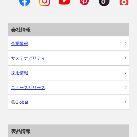
会社情報
企業情報
サステナビリティ
採用情報
ニュースリリース
Global
製品情報