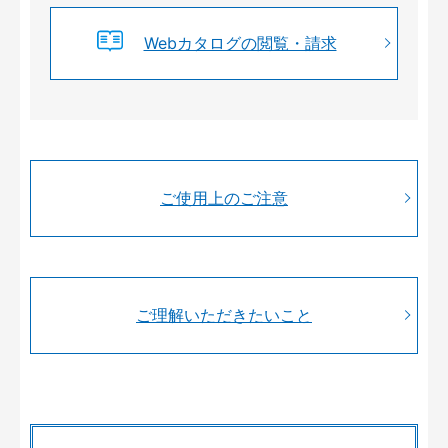
Webカタログの閲覧・請求
ご使用上のご注意
ご理解いただきたいこと