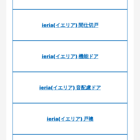
ieria(イエリア) 間仕切戸
ieria(イエリア) 機能ドア
ieria(イエリア) 音配慮ドア
ieria(イエリア) 戸襖