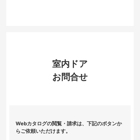
室内ドア
お問合せ
Webカタログの閲覧・請求は、下記のボタンか
らご依頼いただけます。