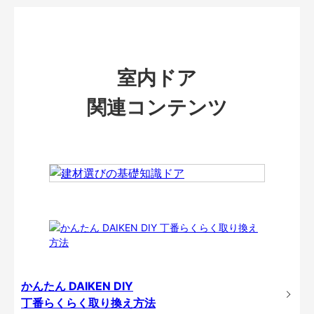
室内ドア
関連コンテンツ
かんたん DAIKEN DIY
丁番らくらく取り換え方法