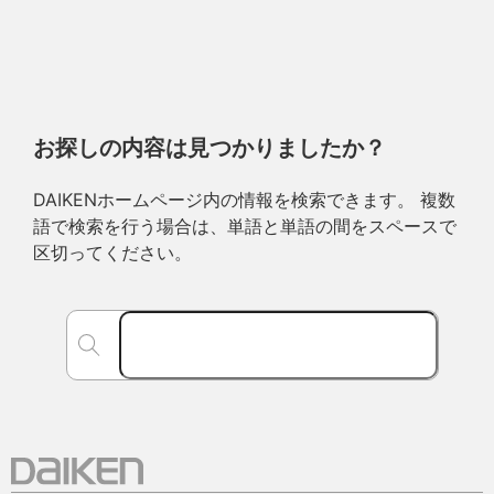
お探しの内容は見つかりましたか？
DAIKENホームページ内の情報を検索できます。 複数
語で検索を行う場合は、単語と単語の間をスペースで
区切ってください。