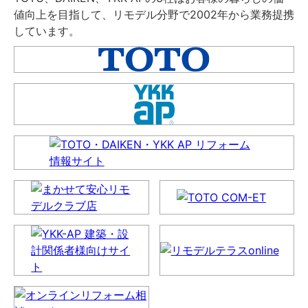
値向上を目指して、リモデル分野で2002年から業務提携
しています。