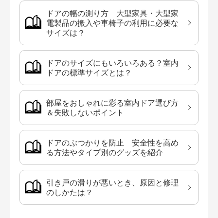
ドアの幅の測り方 大型家具・大型家
電製品の搬入や車椅子の利用に必要な
サイズは？
ドアのサイズにもいろいろある？室内
ドアの標準サイズとは？
部屋をおしゃれに彩る室内ドア選び方
＆失敗しないポイント
ドアのぶつかりを防止 安全性を高め
る方法やタイプ別のグッズを紹介
引き戸の滑りが悪いとき、原因と修理
のしかたは？