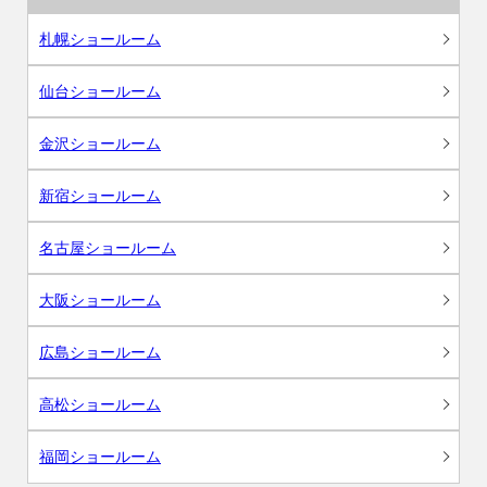
札幌ショールーム
仙台ショールーム
金沢ショールーム
新宿ショールーム
名古屋ショールーム
大阪ショールーム
広島ショールーム
高松ショールーム
福岡ショールーム