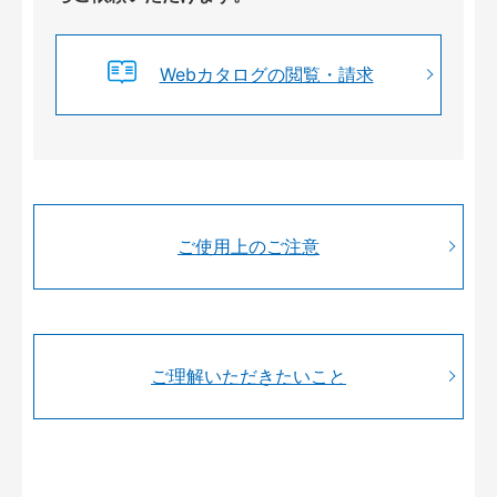
Webカタログの閲覧・請求
ご使用上のご注意
ご理解いただきたいこと