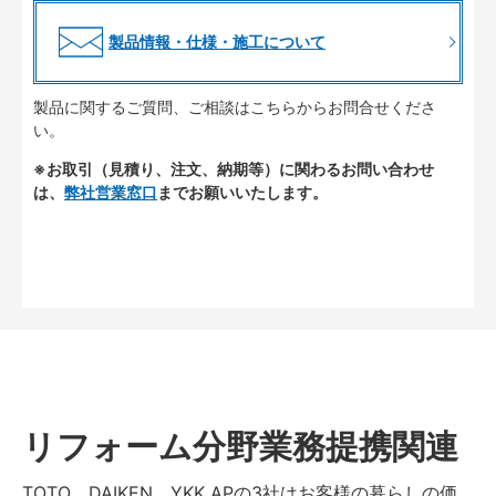
製品情報・仕様・施工について
製品に関するご質問、ご相談はこちらからお問合せくださ
い。
※お取引（見積り、注文、納期等）に関わるお問い合わせ
は、
弊社営業窓口
までお願いいたします。
リフォーム分野業務提携関連
TOTO、DAIKEN、YKK APの3社はお客様の暮らしの価