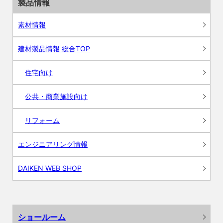
製品情報
素材情報
建材製品情報 総合TOP
住宅向け
公共・商業施設向け
リフォーム
エンジニアリング情報
DAIKEN WEB SHOP
ショールーム