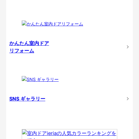
かんたん室内ドア
リフォーム
SNS ギャラリー