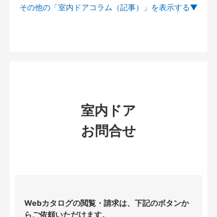
その他の「室内ドアコラム（記事）」を
室内ドア
お問合せ
Webカタログの閲覧・請求は、下記のボタンか
らご依頼いただけます。