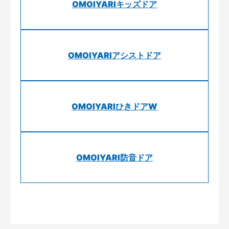
OMOIYARIキッズドア
OMOIYARIアシストドア
OMOIYARIひきドアW
OMOIYARI防音ドア