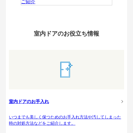
室内ドアのお役立ち情報
室内ドアのお手入れ
いつまでも美しく保つためのお手入れ方法や汚してしまった
時の対処方法などをご紹介します。