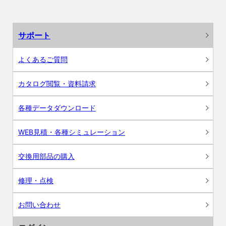
サポート
よくあるご質問
カタログ閲覧・資料請求
各種データダウンロード
WEB見積・各種シミュレーション
交換用部品の購入
修理・点検
お問い合わせ