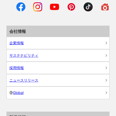
会社情報
企業情報
サステナビリティ
採用情報
ニュースリリース
Global