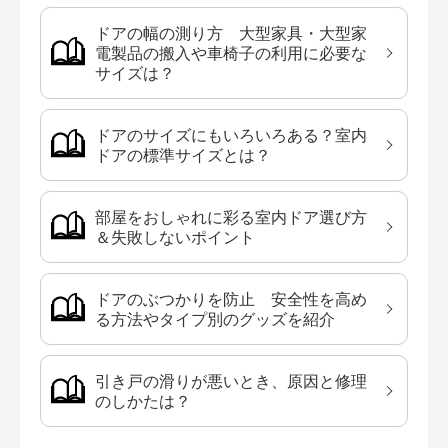
ドアの幅の測り方 大型家具・大型家
電製品の搬入や車椅子の利用に必要な
サイズは？
ドアのサイズにもいろいろある？室内
ドアの標準サイズとは？
部屋をおしゃれに彩る室内ドア選び方
＆失敗しないポイント
ドアのぶつかりを防止 安全性を高め
る方法やタイプ別のグッズを紹介
引き戸の滑りが悪いとき、原因と修理
のしかたは？