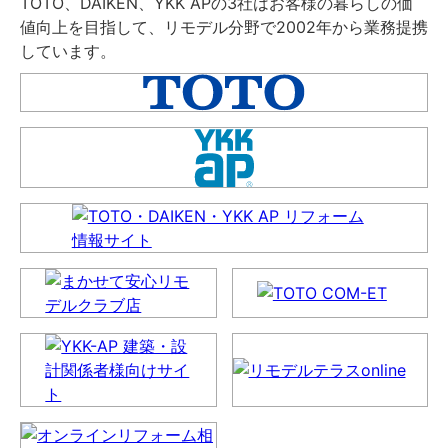
TOTO、DAIKEN、YKK APの3社はお客様の暮らしの価
値向上を目指して、リモデル分野で2002年から業務提携
しています。