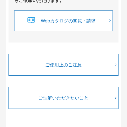
らご依頼いただけます。
Webカタログの閲覧・請求
ご使用上のご注意
ご理解いただきたいこと