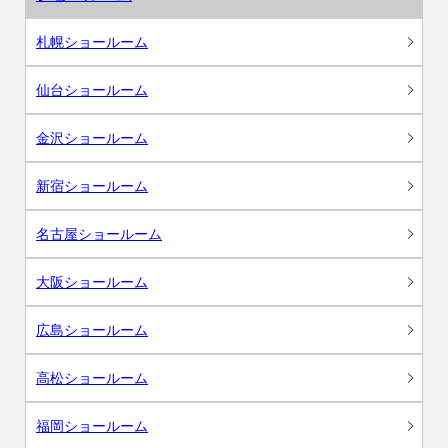
札幌ショールーム
仙台ショールーム
金沢ショールーム
新宿ショールーム
名古屋ショールーム
大阪ショールーム
広島ショールーム
高松ショールーム
福岡ショールーム