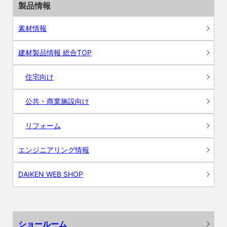
製品情報
素材情報
建材製品情報 総合TOP
住宅向け
公共・商業施設向け
リフォーム
エンジニアリング情報
DAIKEN WEB SHOP
ショールーム