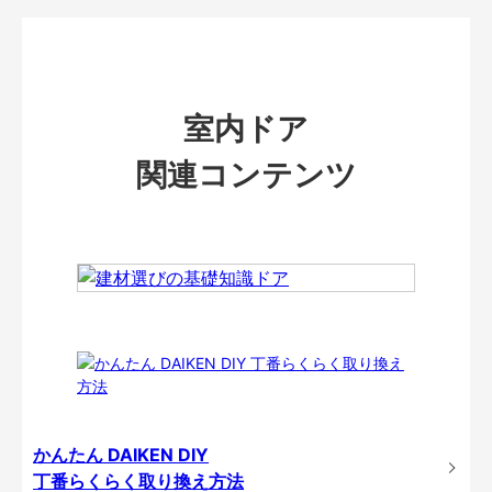
室内ドア
関連コンテンツ
かんたん DAIKEN DIY
丁番らくらく取り換え方法