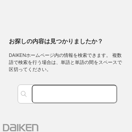
お探しの内容は見つかりましたか？
DAIKENホームページ内の情報を検索できます。 複数
語で検索を行う場合は、単語と単語の間をスペースで
区切ってください。