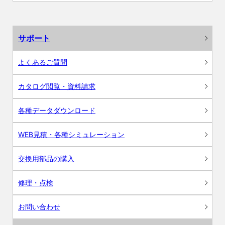
サポート
よくあるご質問
カタログ閲覧・資料請求
各種データダウンロード
WEB見積・各種シミュレーション
交換用部品の購入
修理・点検
お問い合わせ