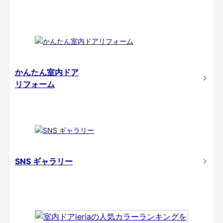
かんたん室内ドア
リフォーム
SNS ギャラリー