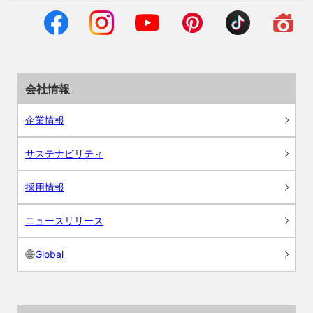
会社情報
企業情報
サステナビリティ
採用情報
ニュースリリース
Global