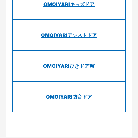
OMOIYARIキッズドア
OMOIYARIアシストドア
OMOIYARIひきドアW
OMOIYARI防音ドア