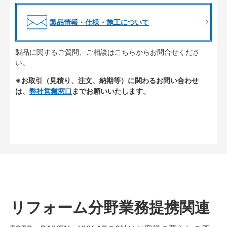
製品情報・仕様・施工について
製品に関するご質問、ご相談はこちらからお問合せくださ
い。
※お取引（見積り、注文、納期等）に関わるお問い合わせ
は、
弊社営業窓口
までお願いいたします。
リフォーム分野業務提携関連