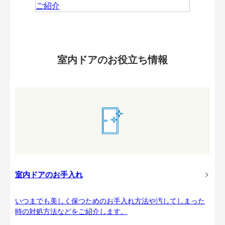
室内ドアのお役立ち情報
室内ドアのお手入れ
いつまでも美しく保つためのお手入れ方法や汚してしまった
時の対処方法などをご紹介します。