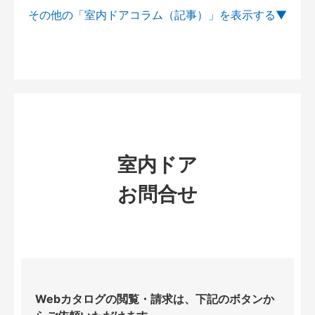
その他の「室内ドアコラム（記事）」を
室内ドア
お問合せ
Webカタログの閲覧・請求は、下記のボタンか