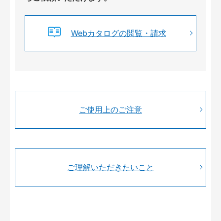
Webカタログの閲覧・請求
ご使用上のご注意
ご理解いただきたいこと