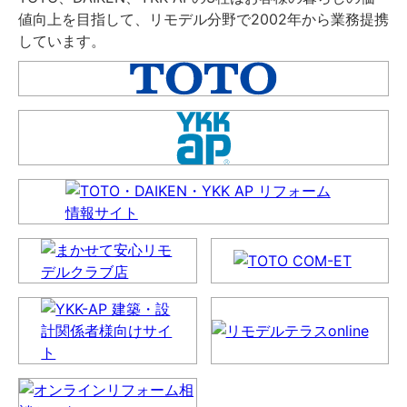
値向上を目指して、リモデル分野で2002年から業務提携
しています。