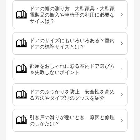
ドアの幅の測り方 大型家具・大型家
電製品の搬入や車椅子の利用に必要な
サイズは？
ドアのサイズにもいろいろある？室内
ドアの標準サイズとは？
部屋をおしゃれに彩る室内ドア選び方
＆失敗しないポイント
ドアのぶつかりを防止 安全性を高め
る方法やタイプ別のグッズを紹介
引き戸の滑りが悪いとき、原因と修理
のしかたは？