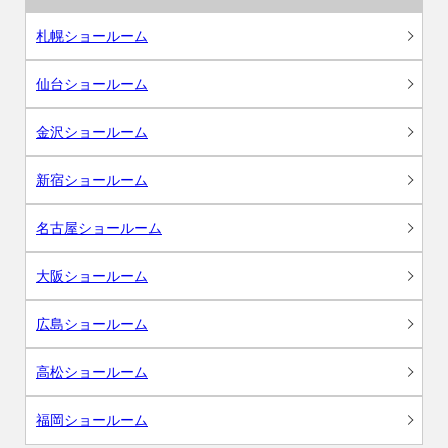
札幌ショールーム
仙台ショールーム
金沢ショールーム
新宿ショールーム
名古屋ショールーム
大阪ショールーム
広島ショールーム
高松ショールーム
福岡ショールーム