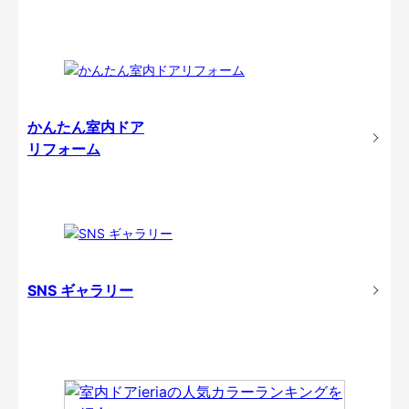
かんたん室内ドア
リフォーム
SNS ギャラリー