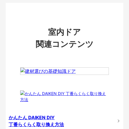
室内ドア
関連コンテンツ
かんたん DAIKEN DIY
丁番らくらく取り換え方法