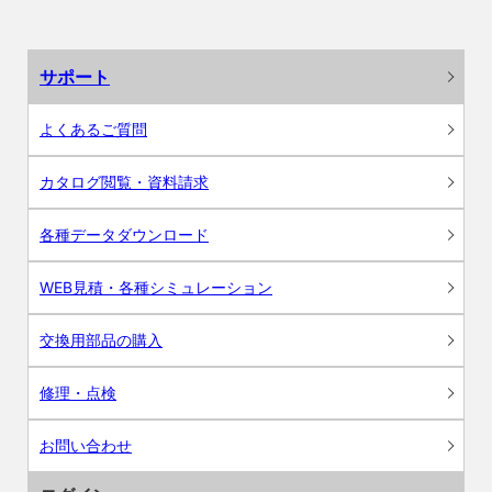
サポート
よくあるご質問
カタログ閲覧・資料請求
各種データダウンロード
WEB見積・各種シミュレーション
交換用部品の購入
修理・点検
お問い合わせ