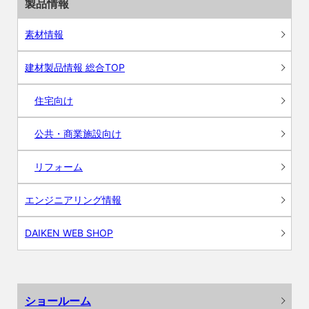
製品情報
素材情報
建材製品情報 総合TOP
住宅向け
公共・商業施設向け
リフォーム
エンジニアリング情報
DAIKEN WEB SHOP
ショールーム