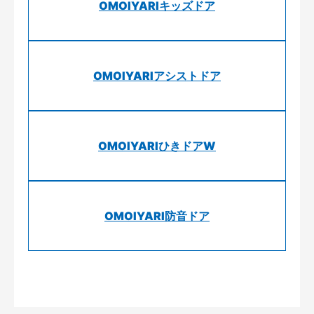
OMOIYARIキッズドア
OMOIYARIアシストドア
OMOIYARIひきドアW
OMOIYARI防音ドア