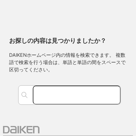
お探しの内容は見つかりましたか？
DAIKENホームページ内の情報を検索できます。 複数
語で検索を行う場合は、単語と単語の間をスペースで
区切ってください。