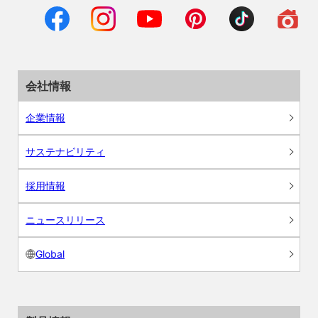
会社情報
企業情報
サステナビリティ
採用情報
ニュースリリース
Global