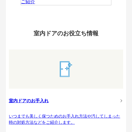
室内ドアのお役立ち情報
室内ドアのお手入れ
いつまでも美しく保つためのお手入れ方法や汚してしまった
時の対処方法などをご紹介します。