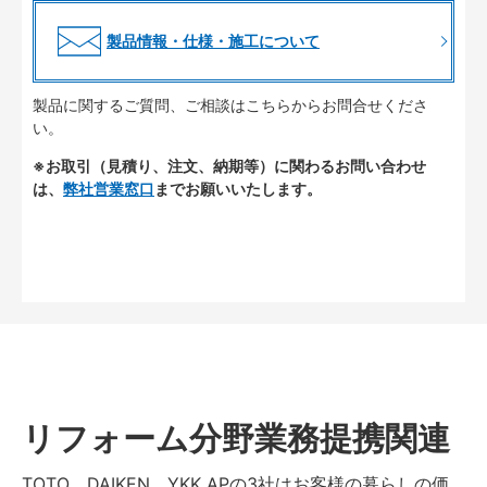
製品情報・仕様・施工について
製品に関するご質問、ご相談はこちらからお問合せくださ
い。
※お取引（見積り、注文、納期等）に関わるお問い合わせ
は、
弊社営業窓口
までお願いいたします。
リフォーム分野業務提携関連
TOTO、DAIKEN、YKK APの3社はお客様の暮らしの価