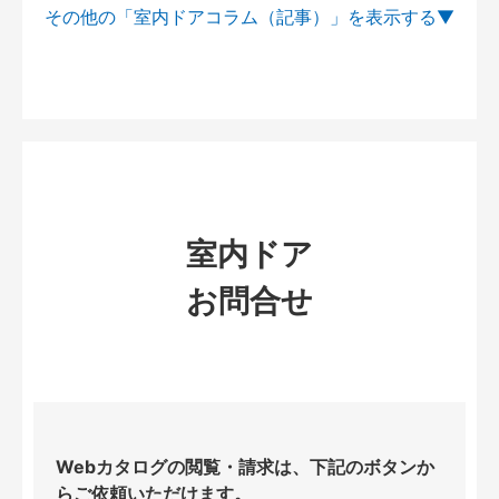
その他の「室内ドアコラム（記事）」を
室内ドア
お問合せ
Webカタログの閲覧・請求は、下記のボタンか
らご依頼いただけます。