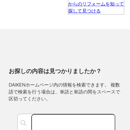
お探しの内容は見つかりましたか？
DAIKENホームページ内の情報を検索できます。 複数
語で検索を行う場合は、単語と単語の間をスペースで
区切ってください。