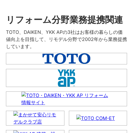
リフォーム分野業務提携関連
TOTO、DAIKEN、YKK APの3社はお客様の暮らしの価
値向上を目指して、リモデル分野で2002年から業務提携
しています。