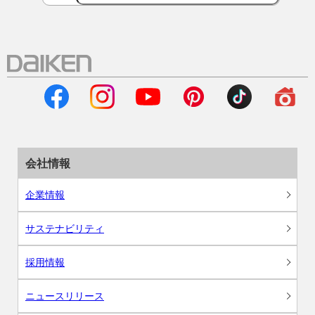
会社情報
企業情報
サステナビリティ
採用情報
ニュースリリース