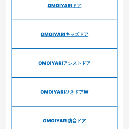
OMOIYARIドア
OMOIYARIキッズドア
OMOIYARIアシストドア
OMOIYARIひきドアW
OMOIYARI防音ドア