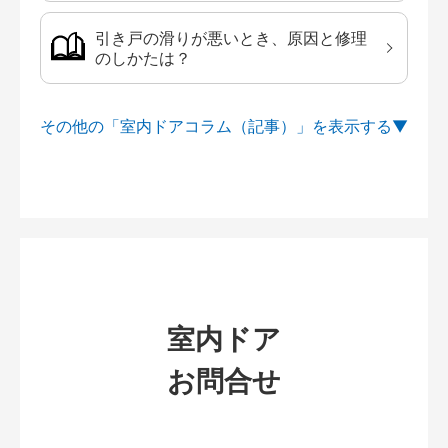
引き戸の滑りが悪いとき、原因と修理
のしかたは？
その他の「室内ドアコラム（記事）」を
室内ドア
お問合せ