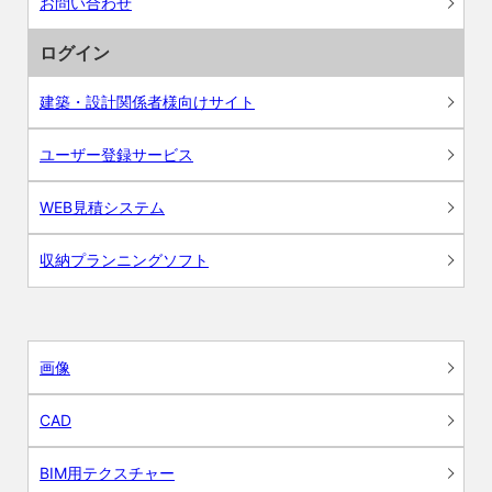
お問い合わせ
ログイン
建築・設計関係者様向けサイト
ユーザー登録サービス
WEB見積システム
収納プランニングソフト
画像
CAD
BIM用テクスチャー