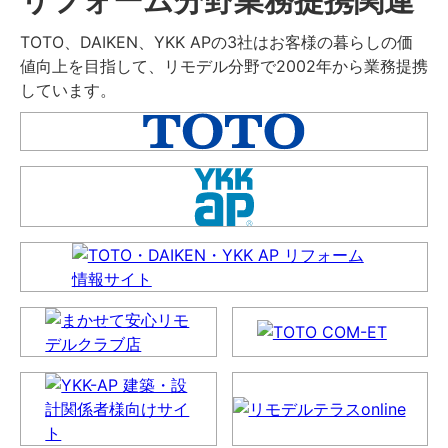
TOTO、DAIKEN、YKK APの3社はお客様の暮らしの価
値向上を目指して、リモデル分野で2002年から業務提携
しています。