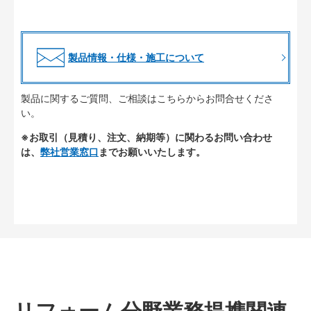
製品情報・仕様・施工について
製品に関するご質問、ご相談はこちらからお問合せくださ
い。
※お取引（見積り、注文、納期等）に関わるお問い合わせ
は、
弊社営業窓口
までお願いいたします。
リフォーム分野業務提携関連