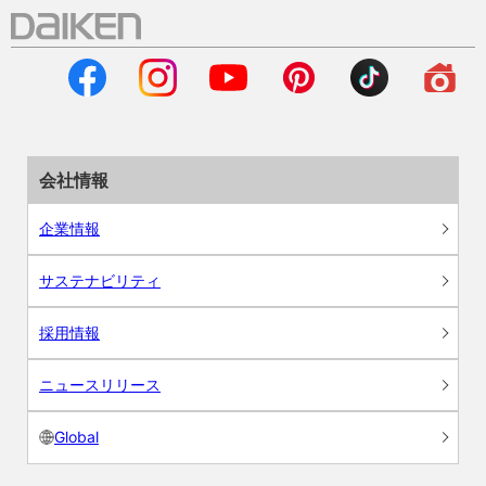
会社情報
企業情報
サステナビリティ
採用情報
ニュースリリース
Global