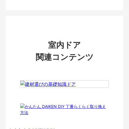
室内ドア
関連コンテンツ