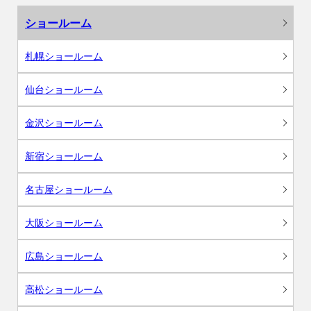
ショールーム
札幌ショールーム
仙台ショールーム
金沢ショールーム
新宿ショールーム
名古屋ショールーム
大阪ショールーム
広島ショールーム
高松ショールーム