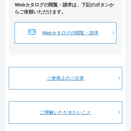
Webカタログの閲覧・請求は、下記のボタンか
らご依頼いただけます。
Webカタログの閲覧・請求
ご使用上のご注意
ご理解いただきたいこと