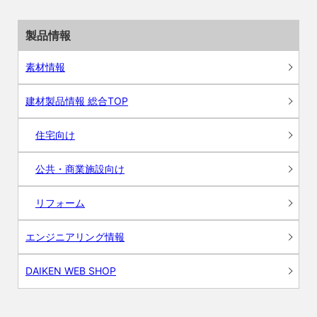
製品情報
素材情報
建材製品情報 総合TOP
住宅向け
公共・商業施設向け
リフォーム
エンジニアリング情報
DAIKEN WEB SHOP