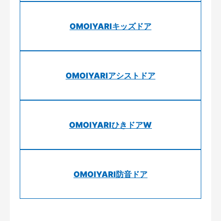
OMOIYARIキッズドア
OMOIYARIアシストドア
OMOIYARIひきドアW
OMOIYARI防音ドア