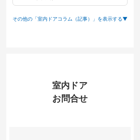
その他の「室内ドアコラム（記事）」を
室内ドア
お問合せ