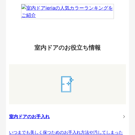
室内ドアのお役立ち情報
室内ドアのお手入れ
いつまでも美しく保つためのお手入れ方法や汚してしまった