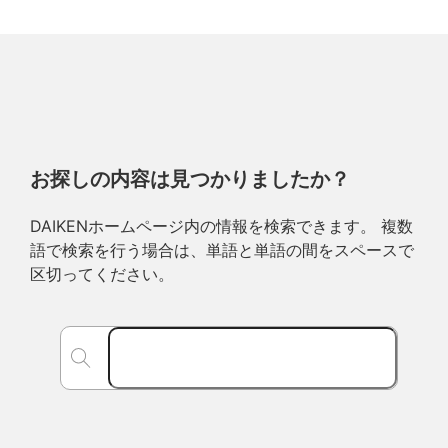
お探しの内容は見つかりましたか？
DAIKENホームページ内の情報を検索できます。 複数
語で検索を行う場合は、単語と単語の間をスペースで
区切ってください。