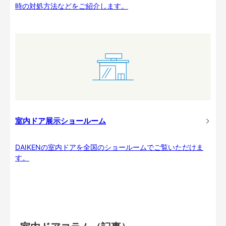
時の対処方法などをご紹介します。
室内ドア展示ショールーム
DAIKENの室内ドアを全国のショールームでご覧いただけま
す。