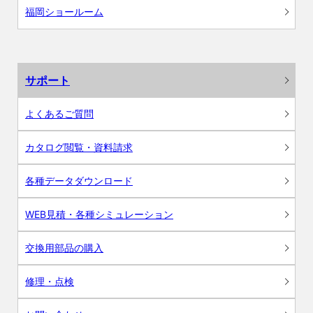
福岡ショールーム
サポート
よくあるご質問
カタログ閲覧・資料請求
各種データダウンロード
WEB見積・各種シミュレーション
交換用部品の購入
修理・点検