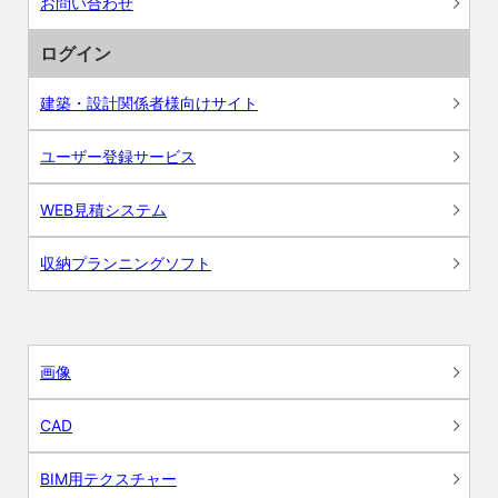
お問い合わせ
ログイン
建築・設計関係者様向けサイト
ユーザー登録サービス
WEB見積システム
収納プランニングソフト
画像
CAD
BIM用テクスチャー