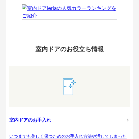
室内ドアのお役立ち情報
室内ドアのお手入れ
いつまでも美しく保つためのお手入れ方法や汚してしまった