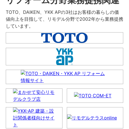
TOTO、DAIKEN、YKK APの3社はお客様の暮らしの価
値向上を目指して、リモデル分野で2002年から業務提携
しています。