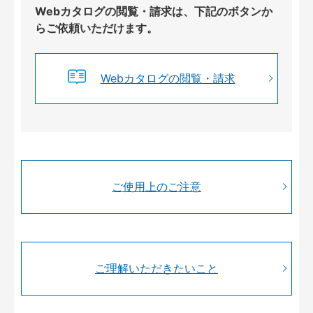
Webカタログの閲覧・請求は、下記のボタンか
らご依頼いただけます。
Webカタログの閲覧・請求
ご使用上のご注意
ご理解いただきたいこと