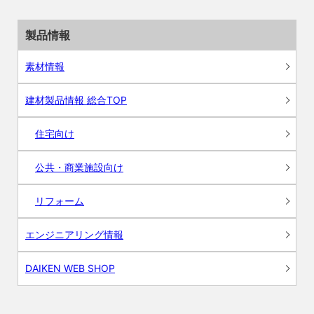
製品情報
素材情報
建材製品情報 総合TOP
住宅向け
公共・商業施設向け
リフォーム
エンジニアリング情報
DAIKEN WEB SHOP