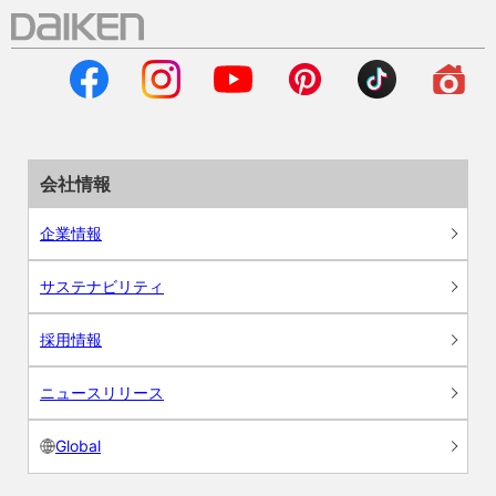
会社情報
企業情報
サステナビリティ
採用情報
ニュースリリース
Global