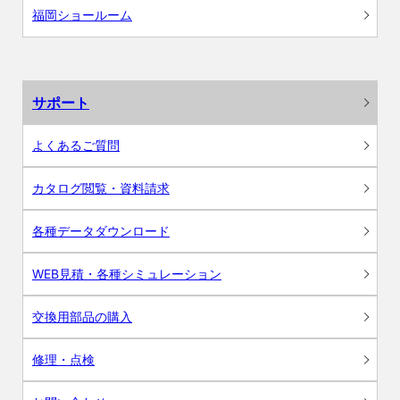
福岡ショールーム
サポート
よくあるご質問
カタログ閲覧・資料請求
各種データダウンロード
WEB見積・各種シミュレーション
交換用部品の購入
修理・点検