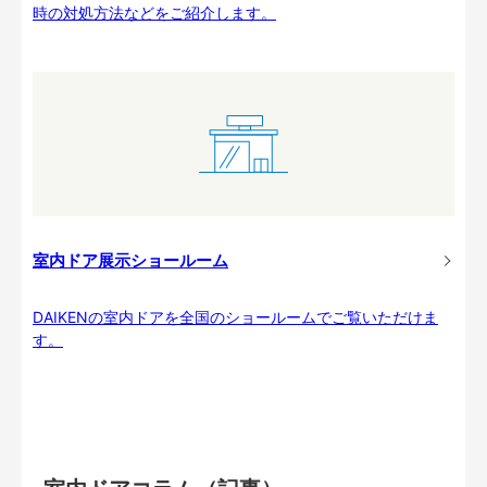
時の対処方法などをご紹介します。
室内ドア展示ショールーム
DAIKENの室内ドアを全国のショールームでご覧いただけま
す。