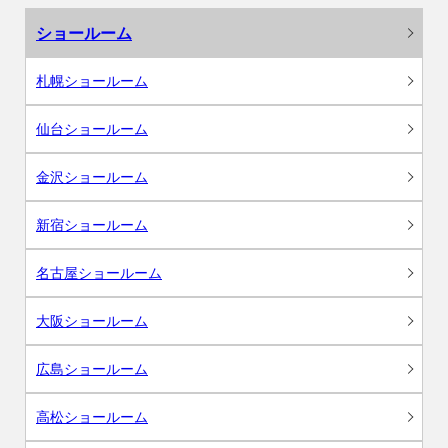
ショールーム
札幌ショールーム
仙台ショールーム
金沢ショールーム
新宿ショールーム
名古屋ショールーム
大阪ショールーム
広島ショールーム
高松ショールーム