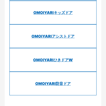
OMOIYARIキッズドア
OMOIYARIアシストドア
OMOIYARIひきドアW
OMOIYARI防音ドア