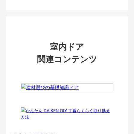
室内ドア
関連コンテンツ