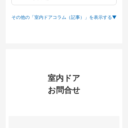
その他の「室内ドアコラム（記事）」を
室内ドア
お問合せ