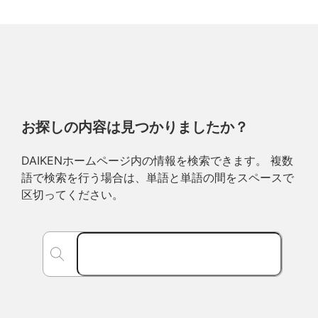
お探しの内容は見つかりましたか？
DAIKENホームページ内の情報を検索できます。 複数
語で検索を行う場合は、単語と単語の間をスペースで
区切ってください。