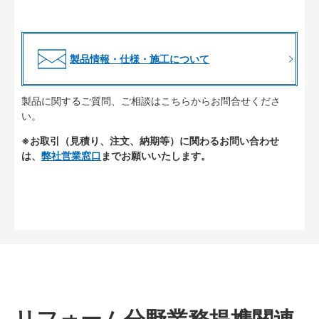
製品情報・仕様・施工について
製品に関するご質問、ご相談はこちらからお問合せくださ
い。
※お取引（見積り、注文、納期等）に関わるお問い合わせ
は、
弊社営業窓口
までお願いいたします。
リフォーム分野業務提携関連