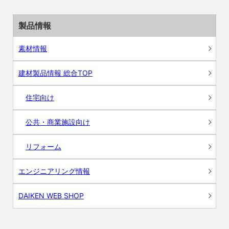
製品情報
素材情報
建材製品情報 総合TOP
住宅向け
公共・商業施設向け
リフォーム
エンジニアリング情報
DAIKEN WEB SHOP