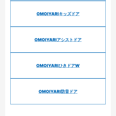
OMOIYARIキッズドア
OMOIYARIアシストドア
OMOIYARIひきドアW
OMOIYARI防音ドア