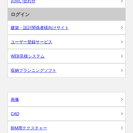
お問い合わせ
ログイン
建築・設計関係者様向けサイト
ユーザー登録サービス
WEB見積システム
収納プランニングソフト
画像
CAD
BIM用テクスチャー