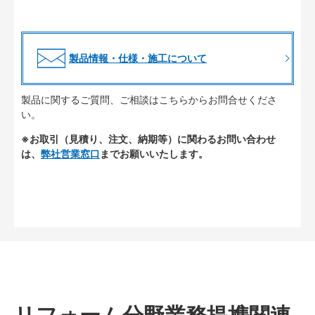
製品情報・仕様・施工について
製品に関するご質問、ご相談はこちらからお問合せくださ
い。
※お取引（見積り、注文、納期等）に関わるお問い合わせ
は、
弊社営業窓口
までお願いいたします。
リフォーム分野業務提携関連