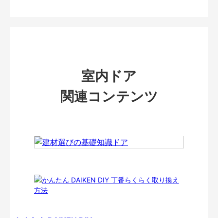
室内ドア
関連コンテンツ