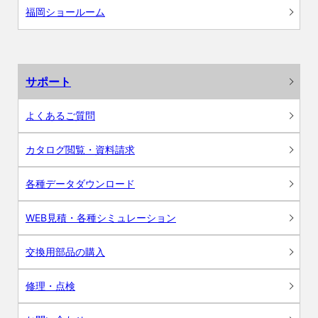
福岡ショールーム
サポート
よくあるご質問
カタログ閲覧・資料請求
各種データダウンロード
WEB見積・各種シミュレーション
交換用部品の購入
修理・点検