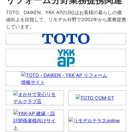
TOTO、DAIKEN、YKK APの3社はお客様の暮らしの価
値向上を目指して、リモデル分野で2002年から業務提携
しています。