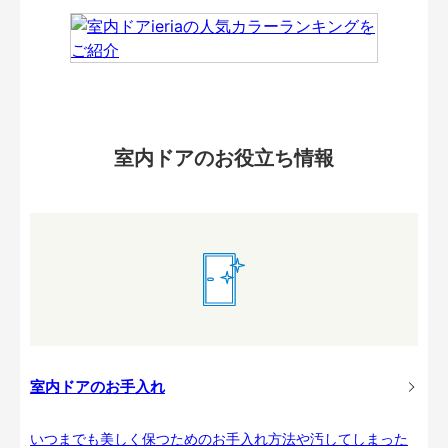
室内ドアのお役立ち情報
室内ドアのお手入れ
いつまでも美しく保つためのお手入れ方法や汚してしまった