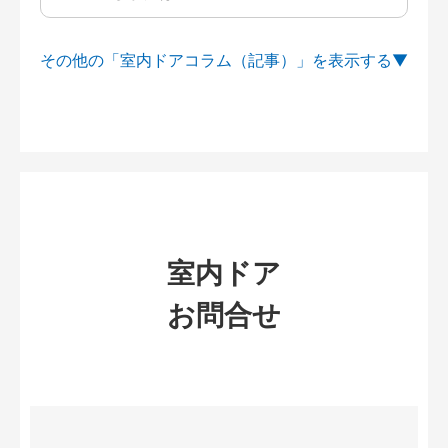
その他の「室内ドアコラム（記事）」を
室内ドア
お問合せ