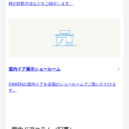
時の対処方法などをご紹介します。
室内ドア展示ショールーム
DAIKENの室内ドアを全国のショールームでご覧いただけま
す。