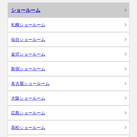
ショールーム
札幌ショールーム
仙台ショールーム
金沢ショールーム
新宿ショールーム
名古屋ショールーム
大阪ショールーム
広島ショールーム
高松ショールーム