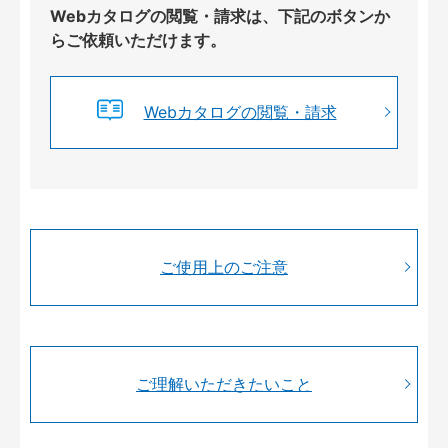
Webカタログの閲覧・請求は、下記のボタンか
らご依頼いただけます。
Webカタログの閲覧・請求
ご使用上のご注意
ご理解いただきたいこと