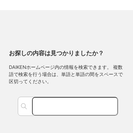
お探しの内容は見つかりましたか？
DAIKENホームページ内の情報を検索できます。 複数
語で検索を行う場合は、単語と単語の間をスペースで
区切ってください。