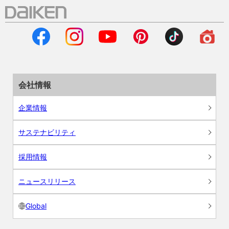
会社情報
企業情報
サステナビリティ
採用情報
ニュースリリース
Global