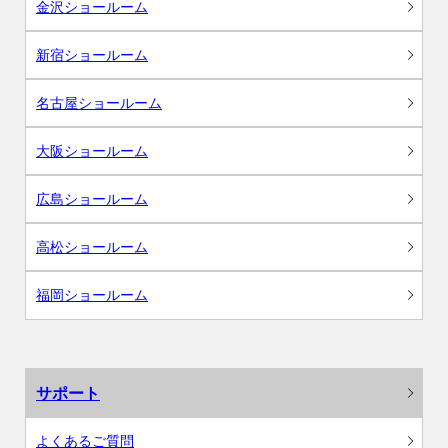
金沢ショールーム
新宿ショールーム
名古屋ショールーム
大阪ショールーム
広島ショールーム
高松ショールーム
福岡ショールーム
サポート
よくあるご質問