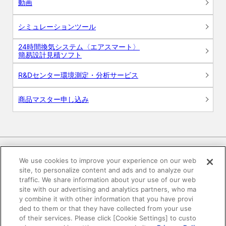
動画
シミュレーションツール
24時間換気システム〈エアスマート〉
簡易設計見積ソフト
R&Dセンター環境測定・分析サービス
商品マスター申し込み
We use cookies to improve your experience on our web
site, to personalize content and ads and to analyze our
電子公告
このWEBサイトについて
traffic. We share information about your use of our web
site with our advertising and analytics partners, who ma
プライバシーポリシー
y combine it with other information that you have provi
ded to them or that they have collected from your use
of their services. Please click [Cookie Settings] to custo
SNSコミュニティガイドライン
サイトマップ