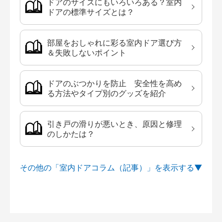
ドアのサイズにもいろいろある？室内
ドアの標準サイズとは？
部屋をおしゃれに彩る室内ドア選び方
＆失敗しないポイント
ドアのぶつかりを防止 安全性を高め
る方法やタイプ別のグッズを紹介
引き戸の滑りが悪いとき、原因と修理
のしかたは？
その他の「室内ドアコラム（記事）」を