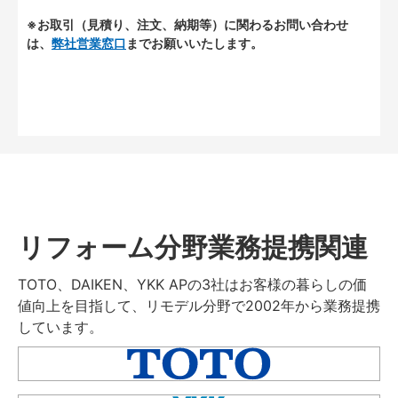
※お取引（見積り、注文、納期等）に関わるお問い合わせ
は、
弊社営業窓口
までお願いいたします。
リフォーム分野業務提携関連
TOTO、DAIKEN、YKK APの3社はお客様の暮らしの価
値向上を目指して、リモデル分野で2002年から業務提携
しています。