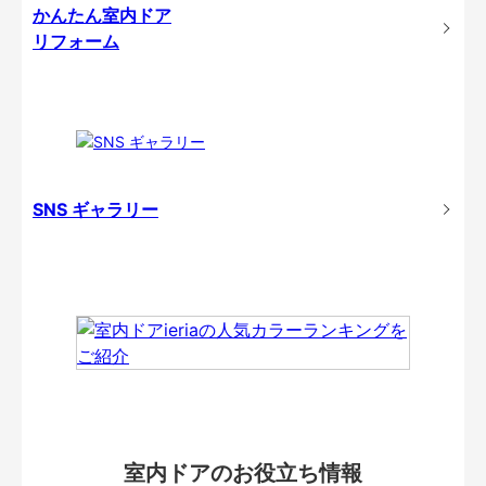
かんたん室内ドア
リフォーム
SNS ギャラリー
室内ドアのお役立ち情報