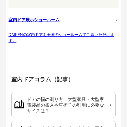
室内ドア展示ショールーム
DAIKENの室内ドアを全国のショールームでご覧いただけま
す。
室内ドアコラム（記事）
ドアの幅の測り方 大型家具・大型家
電製品の搬入や車椅子の利用に必要な
サイズは？