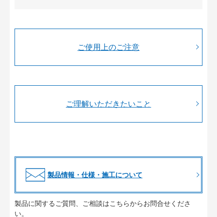
ご使用上のご注意
ご理解いただきたいこと
製品情報・仕様・施工について
製品に関するご質問、ご相談はこちらからお問合せくださ
い。