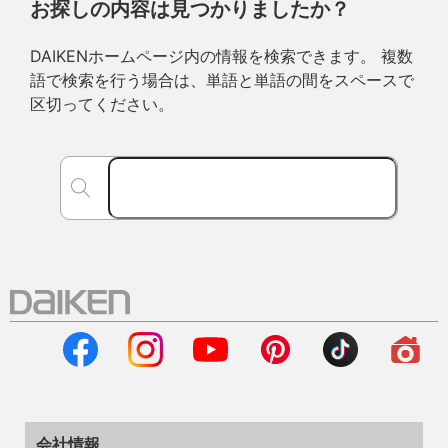
お探しの内容は見つかりましたか？
DAIKENホームページ内の情報を検索できます。 複数
語で検索を行う場合は、単語と単語の間をスペースで
区切ってください。
会社情報