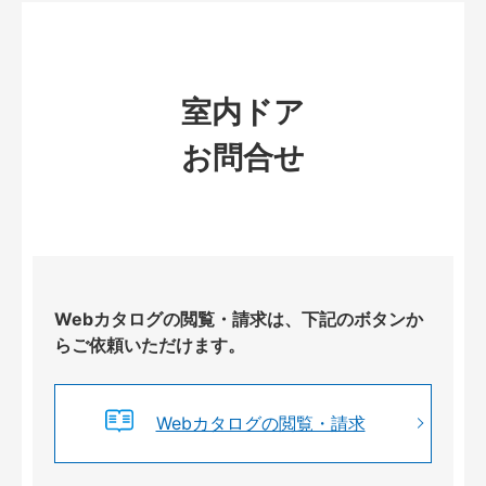
室内ドア
お問合せ
Webカタログの閲覧・請求は、下記のボタンか
らご依頼いただけます。
Webカタログの閲覧・請求