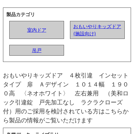
製品カテゴリ
おもいやりキッズドア
室内ドア
(施設向け)
吊戸
おもいやりキッズドア ４枚引違 インセット
タイプ 扉 Ａデザイン １０１４幅 １９０
０高 〈ネオホワイト〉 左右兼用 （美和ロ
ック引違錠 戸先加工なし ラクラクローズ
付）用のご採用を検討されている方はこちらか
ら製品の情報がご覧いただけます