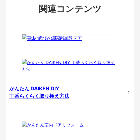
関連コンテンツ
かんたん DAIKEN DIY
丁番らくらく取り換え方法