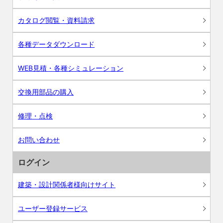
カタログ閲覧・資料請求
各種データダウンロード
WEB見積・各種シミュレーション
交換用部品の購入
修理・点検
お問い合わせ
ログイン
建築・設計関係者様向けサイト
ユーザー登録サービス