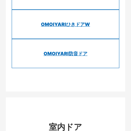
OMOIYARIひきドアW
OMOIYARI防音ドア
室内ドア