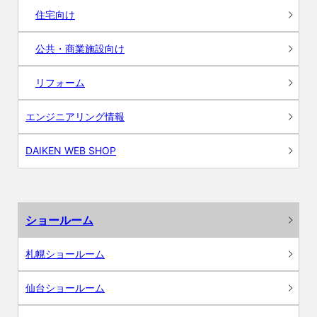
住宅向け
公共・商業施設向け
リフォーム
エンジニアリング情報
DAIKEN WEB SHOP
ショールーム
札幌ショールーム
仙台ショールーム