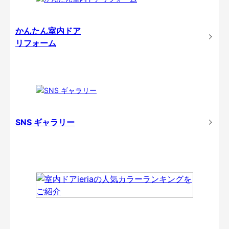
かんたん室内ドア
リフォーム
SNS ギャラリー