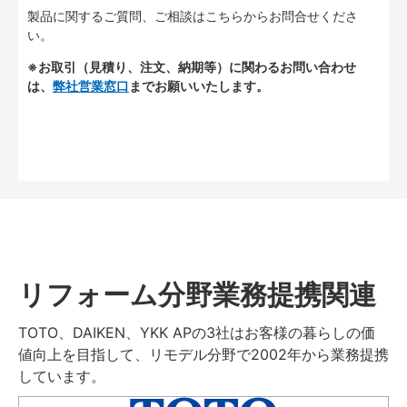
製品に関するご質問、ご相談はこちらからお問合せくださ
い。
※お取引（見積り、注文、納期等）に関わるお問い合わせ
は、
弊社営業窓口
までお願いいたします。
リフォーム分野業務提携関連
TOTO、DAIKEN、YKK APの3社はお客様の暮らしの価
値向上を目指して、リモデル分野で2002年から業務提携
しています。