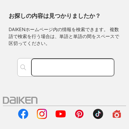
お探しの内容は見つかりましたか？
DAIKENホームページ内の情報を検索できます。 複数
語で検索を行う場合は、単語と単語の間をスペースで
区切ってください。