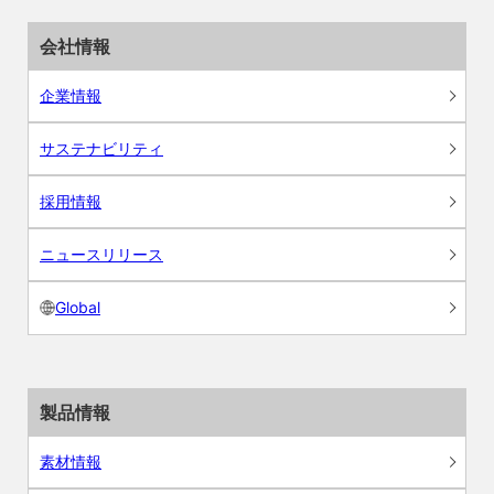
会社情報
企業情報
サステナビリティ
採用情報
ニュースリリース
Global
製品情報
素材情報