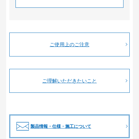
ご使用上のご注意
ご理解いただきたいこと
製品情報・仕様・施工について