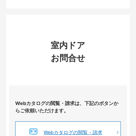
室内ドア
お問合せ
Webカタログの閲覧・請求は、下記のボタンか
らご依頼いただけます。
Webカタログの閲覧・請求