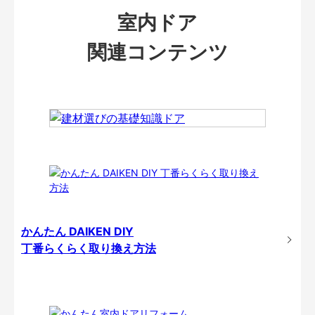
室内ドア
関連コンテンツ
かんたん DAIKEN DIY
丁番らくらく取り換え方法