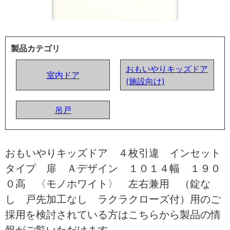
製品カテゴリ
おもいやりキッズドア
室内ドア
(施設向け)
吊戸
おもいやりキッズドア ４枚引違 インセット
タイプ 扉 Ａデザイン １０１４幅 １９０
０高 〈モノホワイト〉 左右兼用 （錠な
し 戸先加工なし ラクラクローズ付）用のご
採用を検討されている方はこちらから製品の情
報がご覧いただけます