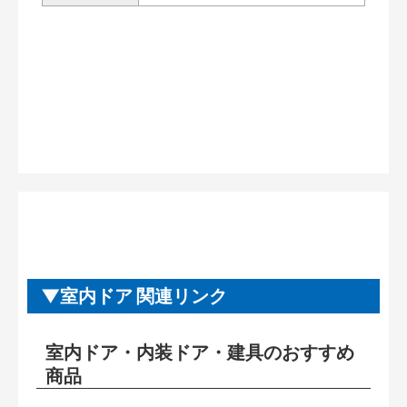
室内ドア 関連リンク
室内ドア・内装ドア・建具のおすすめ
商品