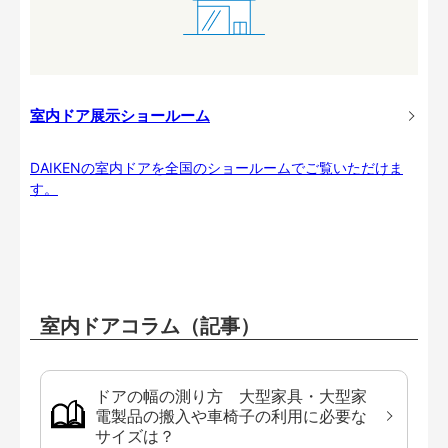
室内ドア展示ショールーム
DAIKENの室内ドアを全国のショールームでご覧いただけま
す。
室内ドアコラム（記事）
ドアの幅の測り方 大型家具・大型家
電製品の搬入や車椅子の利用に必要な
サイズは？