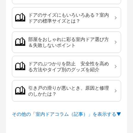
ドアのサイズにもいろいろある？室内
ドアの標準サイズとは？
部屋をおしゃれに彩る室内ドア選び方
＆失敗しないポイント
ドアのぶつかりを防止 安全性を高め
る方法やタイプ別のグッズを紹介
引き戸の滑りが悪いとき、原因と修理
のしかたは？
その他の「室内ドアコラム（記事）」を