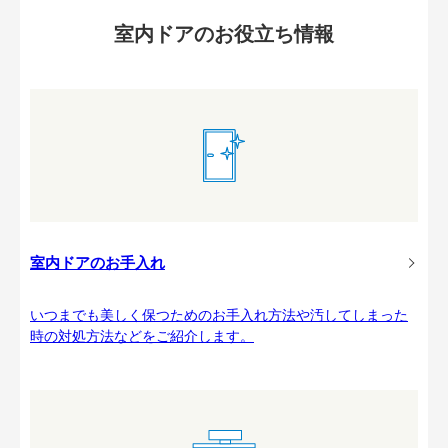
室内ドアのお役立ち情報
室内ドアのお手入れ
いつまでも美しく保つためのお手入れ方法や汚してしまった
時の対処方法などをご紹介します。