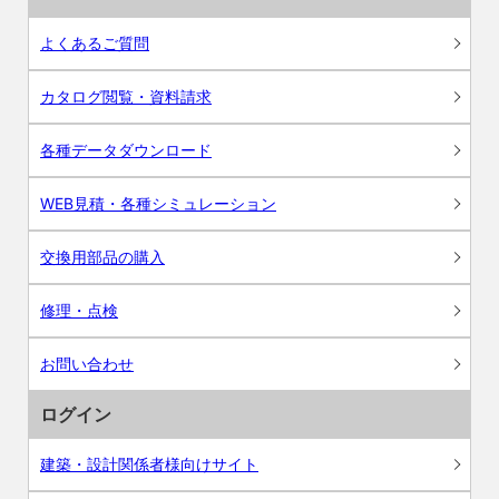
よくあるご質問
カタログ閲覧・資料請求
各種データダウンロード
WEB見積・各種シミュレーション
交換用部品の購入
修理・点検
お問い合わせ
ログイン
建築・設計関係者様向けサイト