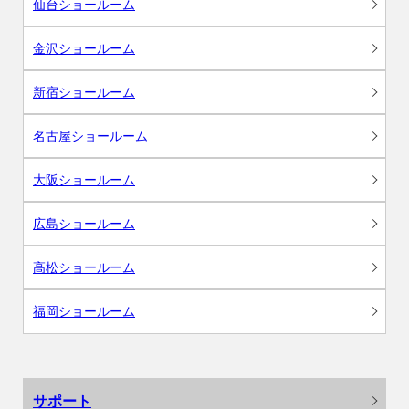
仙台ショールーム
金沢ショールーム
新宿ショールーム
名古屋ショールーム
大阪ショールーム
広島ショールーム
高松ショールーム
福岡ショールーム
サポート