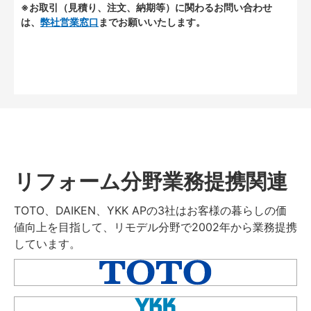
※お取引（見積り、注文、納期等）に関わるお問い合わせ
は、
弊社営業窓口
までお願いいたします。
リフォーム分野業務提携関連
TOTO、DAIKEN、YKK APの3社はお客様の暮らしの価
値向上を目指して、リモデル分野で2002年から業務提携
しています。