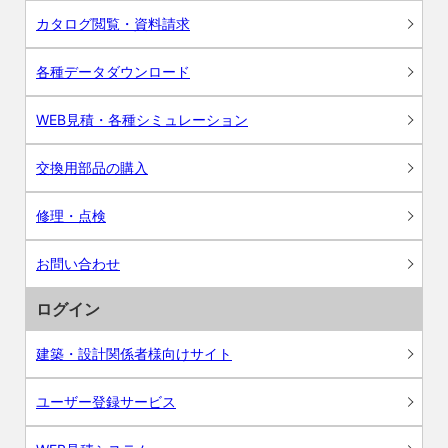
カタログ閲覧・資料請求
各種データダウンロード
WEB見積・各種シミュレーション
交換用部品の購入
修理・点検
お問い合わせ
ログイン
建築・設計関係者様向けサイト
ユーザー登録サービス