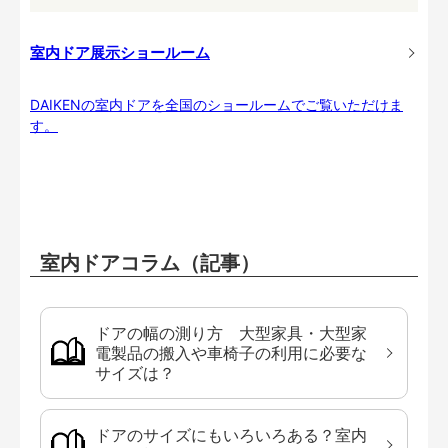
室内ドア展示ショールーム
DAIKENの室内ドアを全国のショールームでご覧いただけま
す。
室内ドアコラム（記事）
ドアの幅の測り方 大型家具・大型家
電製品の搬入や車椅子の利用に必要な
サイズは？
ドアのサイズにもいろいろある？室内