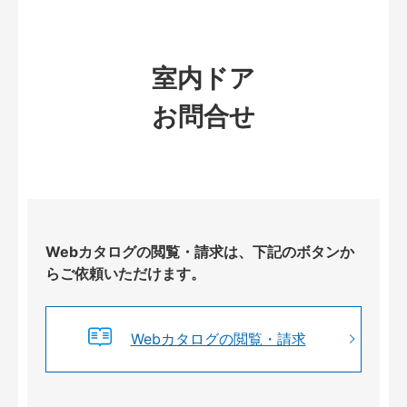
室内ドア
お問合せ
Webカタログの閲覧・請求は、下記のボタンか
らご依頼いただけます。
Webカタログの閲覧・請求