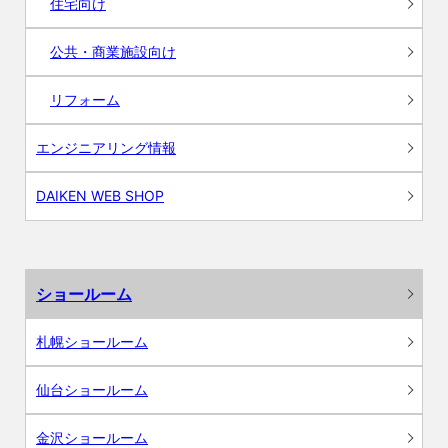
住宅向け
公共・商業施設向け
リフォーム
エンジニアリング情報
DAIKEN WEB SHOP
ショールーム
札幌ショールーム
仙台ショールーム
金沢ショールーム