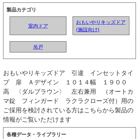
製品カテゴリ
おもいやりキッズドア
室内ドア
(施設向け)
吊戸
おもいやりキッズドア 引違 インセットタイ
プ 扉 Ａデザイン １０１４幅 １９００
高 〈ダルブラウン〉 左右兼用 （オートカ
マ錠 フィンガード ラクラクローズ付）用の
ご採用を検討されている方はこちらから製品の
情報がご覧いただけます
各種データ・ライブラリー