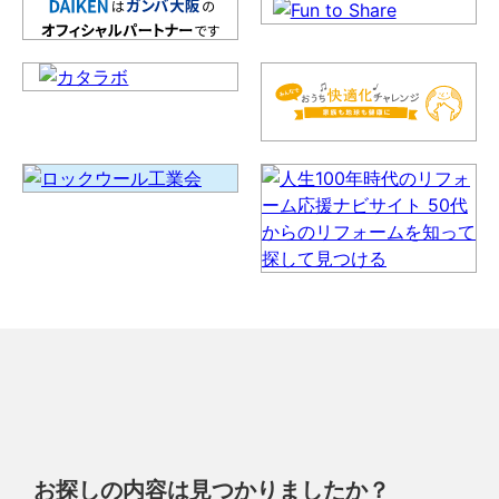
お探しの内容は見つかりましたか？