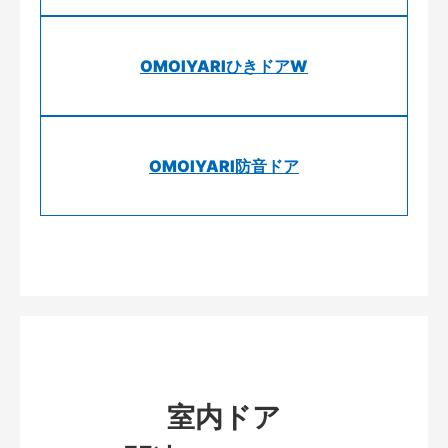
OMOIYARIひきドアW
OMOIYARI防音ドア
室内ドア