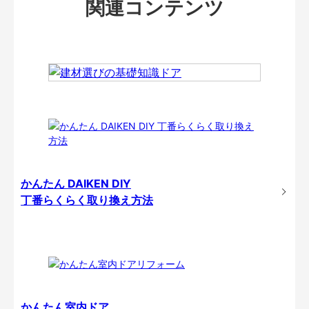
関連コンテンツ
かんたん DAIKEN DIY
丁番らくらく取り換え方法
かんたん室内ドア