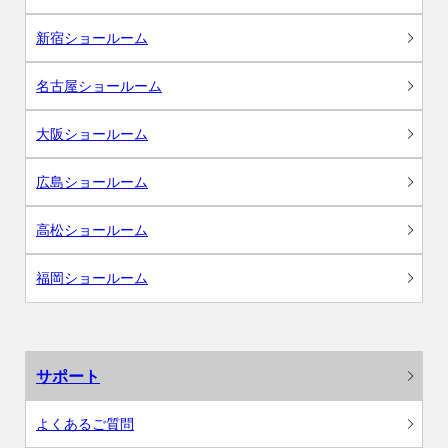
新宿ショールーム
名古屋ショールーム
大阪ショールーム
広島ショールーム
高松ショールーム
福岡ショールーム
サポート
よくあるご質問