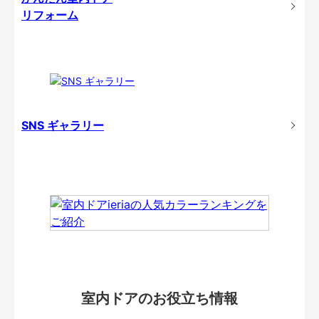
リフォーム
SNS ギャラリー
室内ドアのお役立ち情報