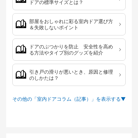
ドアの標準サイズとは？
部屋をおしゃれに彩る室内ドア選び方
＆失敗しないポイント
ドアのぶつかりを防止 安全性を高め
る方法やタイプ別のグッズを紹介
引き戸の滑りが悪いとき、原因と修理
のしかたは？
その他の「室内ドアコラム（記事）」を