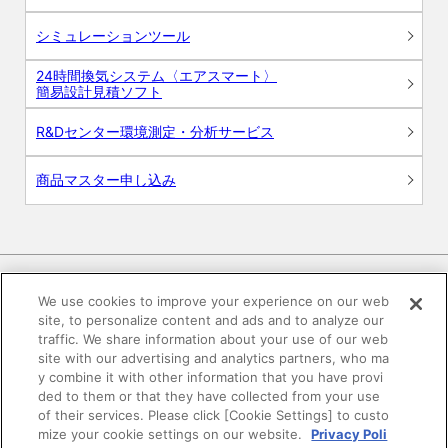
シミュレーションツール
24時間換気システム〈エアスマート〉
簡易設計見積ソフト
R&Dセンター環境測定・分析サービス
商品マスター申し込み
We use cookies to improve your experience on our web
site, to personalize content and ads and to analyze our
電子公告
このWEBサイトについて
traffic. We share information about your use of our web
site with our advertising and analytics partners, who ma
プライバシーポリシー
y combine it with other information that you have provi
ded to them or that they have collected from your use
of their services. Please click [Cookie Settings] to custo
SNSコミュニティガイドライン
サイトマップ
mize your cookie settings on our website.
Privacy Poli