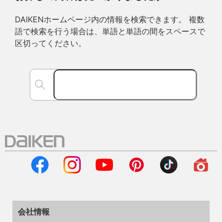
DAIKENホームページ内の情報を検索できます。 複数
語で検索を行う場合は、単語と単語の間をスペースで
区切ってください。
会社情報