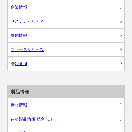
企業情報
サステナビリティ
採用情報
ニュースリリース
Global
製品情報
素材情報
建材製品情報 総合TOP