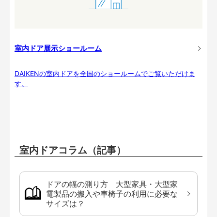
室内ドア展示ショールーム
DAIKENの室内ドアを全国のショールームでご覧いただけま
す。
室内ドアコラム（記事）
ドアの幅の測り方 大型家具・大型家
電製品の搬入や車椅子の利用に必要な
サイズは？