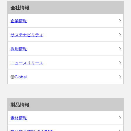
会社情報
企業情報
サステナビリティ
採用情報
ニュースリリース
Global
製品情報
素材情報