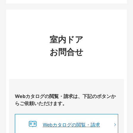
室内ドア
お問合せ
Webカタログの閲覧・請求は、下記のボタンか
らご依頼いただけます。
Webカタログの閲覧・請求