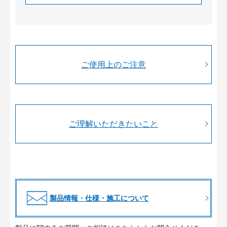
ご使用上のご注意
ご理解いただきたいこと
製品情報・仕様・施工について