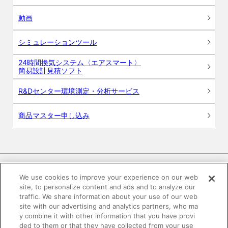
動画
シミュレーションツール
24時間換気システム〈エアスマート〉
簡易設計見積ソフト
R&Dセンター環境測定・分析サービス
商品マスター申し込み
We use cookies to improve your experience on our web
site, to personalize content and ads and to analyze our
電子公告
このWEBサイトについて
traffic. We share information about your use of our web
site with our advertising and analytics partners, who ma
プライバシーポリシー
y combine it with other information that you have provi
ded to them or that they have collected from your use