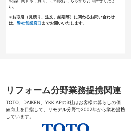
製品に関するご質問、ご相談はこちらからお問合せくださ
い。
※お取引（見積り、注文、納期等）に関わるお問い合わせ
は、
弊社営業窓口
までお願いいたします。
リフォーム分野業務提携関連
TOTO、DAIKEN、YKK APの3社はお客様の暮らしの価
値向上を目指して、リモデル分野で2002年から業務提携
しています。