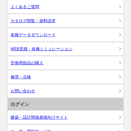
よくあるご質問
カタログ閲覧・資料請求
各種データダウンロード
WEB見積・各種シミュレーション
交換用部品の購入
修理・点検
お問い合わせ
ログイン
建築・設計関係者様向けサイト