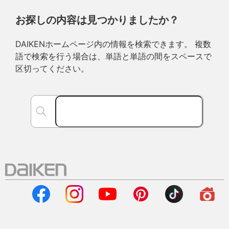
お探しの内容は見つかりましたか？
DAIKENホームページ内の情報を検索できます。 複数
語で検索を行う場合は、単語と単語の間をスペースで
区切ってください。