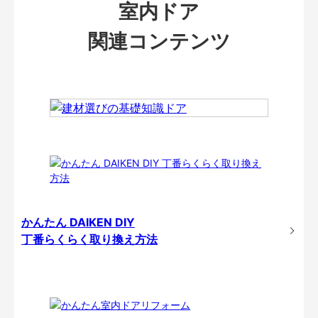
室内ドア
関連コンテンツ
かんたん DAIKEN DIY
丁番らくらく取り換え方法