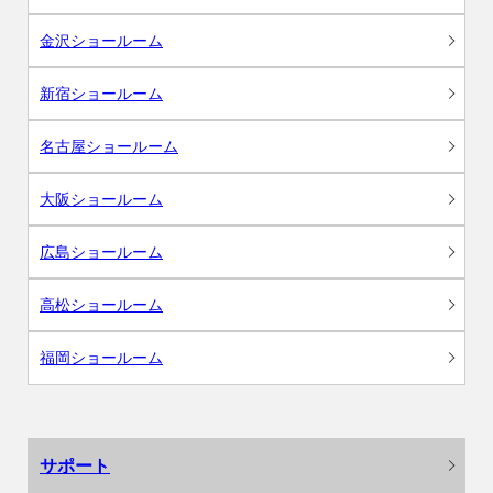
金沢ショールーム
新宿ショールーム
名古屋ショールーム
大阪ショールーム
広島ショールーム
高松ショールーム
福岡ショールーム
サポート