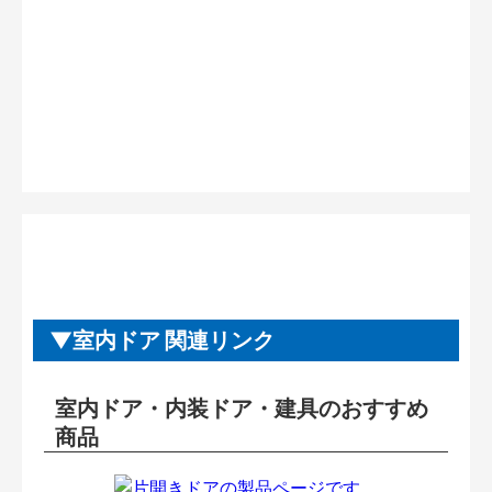
室内ドア 関連リンク
室内ドア・内装ドア・建具のおすすめ
商品