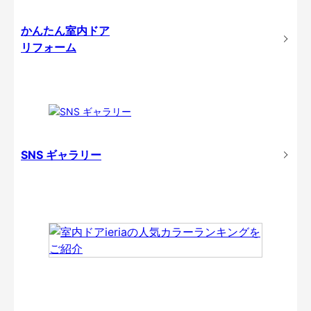
かんたん室内ドア
リフォーム
SNS ギャラリー