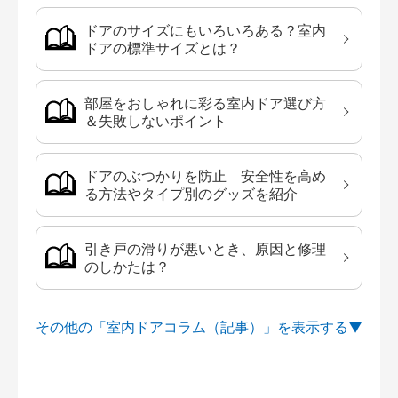
ドアのサイズにもいろいろある？室内
ドアの標準サイズとは？
部屋をおしゃれに彩る室内ドア選び方
＆失敗しないポイント
ドアのぶつかりを防止 安全性を高め
る方法やタイプ別のグッズを紹介
引き戸の滑りが悪いとき、原因と修理
のしかたは？
その他の「室内ドアコラム（記事）」を