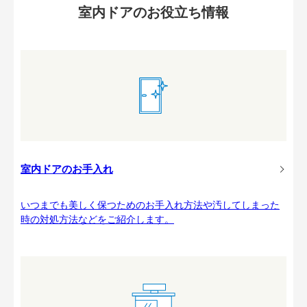
室内ドアのお役立ち情報
室内ドアのお手入れ
いつまでも美しく保つためのお手入れ方法や汚してしまった
時の対処方法などをご紹介します。