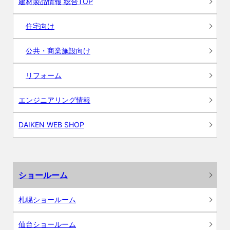
建材製品情報 総合TOP
住宅向け
公共・商業施設向け
リフォーム
エンジニアリング情報
DAIKEN WEB SHOP
ショールーム
札幌ショールーム
仙台ショールーム