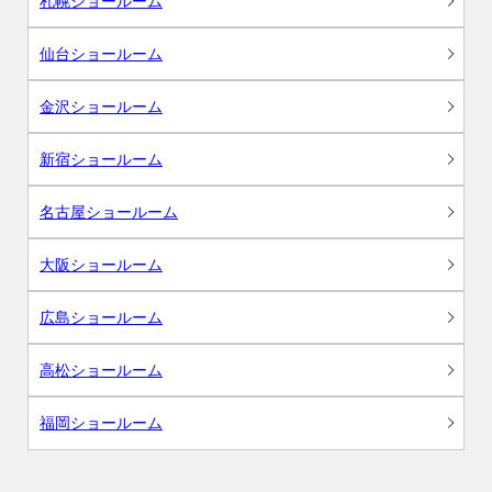
札幌ショールーム
仙台ショールーム
金沢ショールーム
新宿ショールーム
名古屋ショールーム
大阪ショールーム
広島ショールーム
高松ショールーム
福岡ショールーム