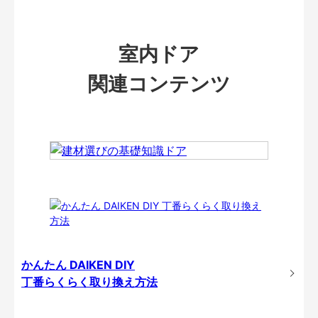
室内ドア
関連コンテンツ
かんたん DAIKEN DIY
丁番らくらく取り換え方法