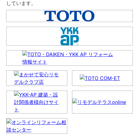
しています。