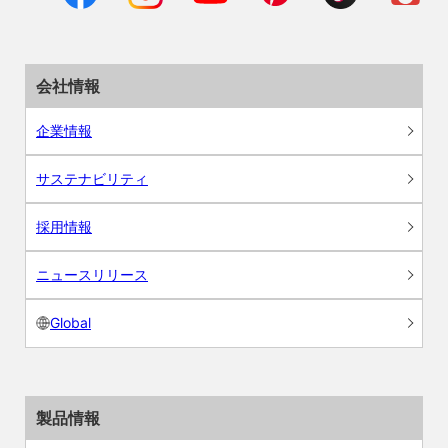
会社情報
企業情報
サステナビリティ
採用情報
ニュースリリース
Global
製品情報