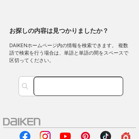
お探しの内容は見つかりましたか？
DAIKENホームページ内の情報を検索できます。 複数
語で検索を行う場合は、単語と単語の間をスペースで
区切ってください。