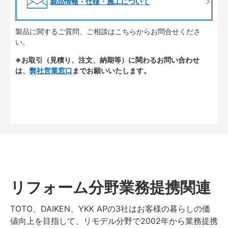
製品情報・仕様・施工について
製品に関するご質問、ご相談はこちらからお問合せくださ
い。
※お取引（見積り、注文、納期等）に関わるお問い合わせ
は、
弊社営業窓口
までお願いいたします。
リフォーム分野業務提携関連
TOTO、DAIKEN、YKK APの3社はお客様の暮らしの価
値向上を目指して、リモデル分野で2002年から業務提携