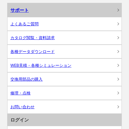
サポート
よくあるご質問
カタログ閲覧・資料請求
各種データダウンロード
WEB見積・各種シミュレーション
交換用部品の購入
修理・点検
お問い合わせ
ログイン