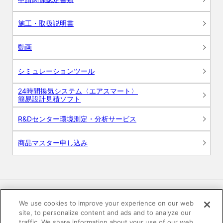
施工・取扱説明書
動画
シミュレーションツール
24時間換気システム〈エアスマート〉
簡易設計見積ソフト
R&Dセンター環境測定・分析サービス
商品マスター申し込み
We use cookies to improve your experience on our web
site, to personalize content and ads and to analyze our
電子公告
このWEBサイトについて
traffic. We share information about your use of our web