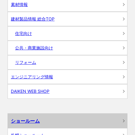
素材情報
建材製品情報 総合TOP
住宅向け
公共・商業施設向け
リフォーム
エンジニアリング情報
DAIKEN WEB SHOP
ショールーム