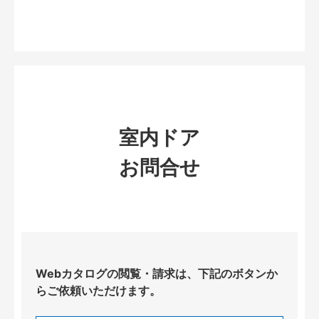
室内ドア
お問合せ
Webカタログの閲覧・請求は、下記のボタンか
らご依頼いただけます。