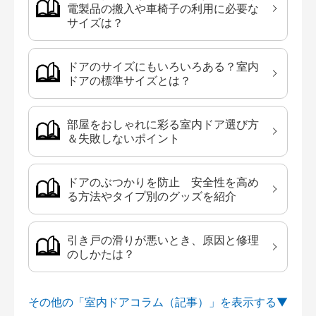
電製品の搬入や車椅子の利用に必要な
サイズは？
ドアのサイズにもいろいろある？室内
ドアの標準サイズとは？
部屋をおしゃれに彩る室内ドア選び方
＆失敗しないポイント
ドアのぶつかりを防止 安全性を高め
る方法やタイプ別のグッズを紹介
引き戸の滑りが悪いとき、原因と修理
のしかたは？
その他の「室内ドアコラム（記事）」を