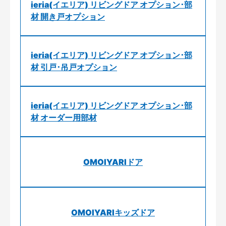
ieria(イエリア) リビングドア オプション･部
材 開き戸オプション
ieria(イエリア) リビングドア オプション･部
材 引戸･吊戸オプション
ieria(イエリア) リビングドア オプション･部
材 オーダー用部材
OMOIYARIドア
OMOIYARIキッズドア