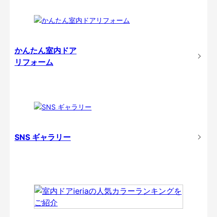
かんたん室内ドア
リフォーム
SNS ギャラリー