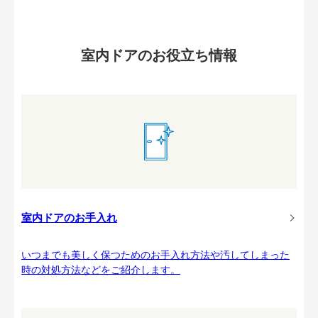
室内ドアのお役立ち情報
室内ドアのお手入れ
いつまでも美しく保つためのお手入れ方法や汚してしまった
時の対処方法などをご紹介します。