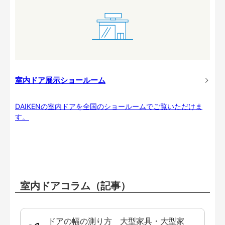
室内ドア展示ショールーム
DAIKENの室内ドアを全国のショールームでご覧いただけま
す。
室内ドアコラム（記事）
ドアの幅の測り方 大型家具・大型家