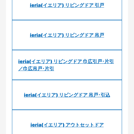
ieria(イエリア) リビングドア 引戸
ieria(イエリア) リビングドア 吊戸
ieria(イエリア) リビングドア 巾広引戸･片引
／巾広吊戸･片引
ieria(イエリア) リビングドア 吊戸･引込
ieria(イエリア) アウトセットドア