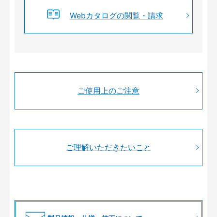
Webカタログの閲覧・請求
ご使用上のご注意
ご理解いただきたいこと