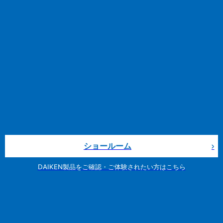
ショールーム
DAIKEN製品をご確認・ご体験されたい方はこちら