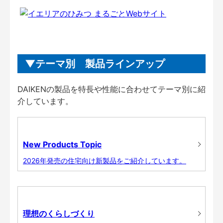
テーマ別 製品ラインアップ
DAIKENの製品を特長や性能に合わせてテーマ別に紹
介しています。
New Products Topic
2026年発売の住宅向け新製品をご紹介しています。
理想のくらしづくり