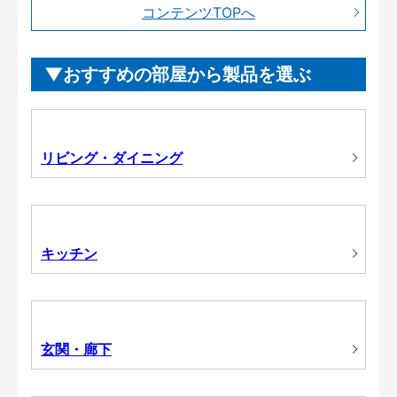
コンテンツTOPへ
おすすめの部屋から製品を選ぶ
リビング・ダイニング
キッチン
玄関・廊下