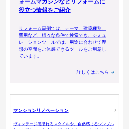
ォームマガジンなどリフォームに
役立つ情報をご紹介
リフォーム事例では、テーマ、建築種別、
費用など、様々な条件で検索でき、シミュ
レーションツールでは、用途に合わせて理
想の空間をご体感できるツールをご用意し
ています。
詳しくはこちら
マンションリノベーション
ヴィンテージ感溢れるスタイルや、自然感じるシンプル