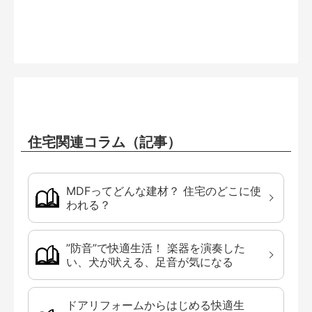
住宅関連コラム（記事）
MDFってどんな建材？ 住宅のどこに使
われる？
”防音”で快適生活！ 楽器を演奏した
い、犬が吠える、足音が気になる
ドアリフォームからはじめる快適生