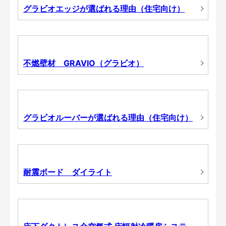
グラビオエッジが選ばれる理由（住宅向け）
不燃壁材 GRAVIO（グラビオ）
グラビオルーバーが選ばれる理由（住宅向け）
耐震ボード ダイライト