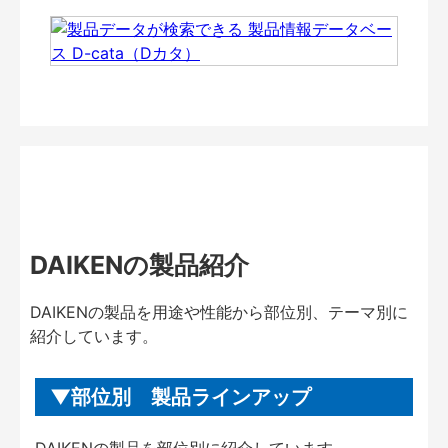
DAIKENの製品紹介
DAIKENの製品を用途や性能から部位別、テーマ別に
紹介しています。
部位別 製品ラインアップ
DAIKENの製品を部位別に紹介しています。