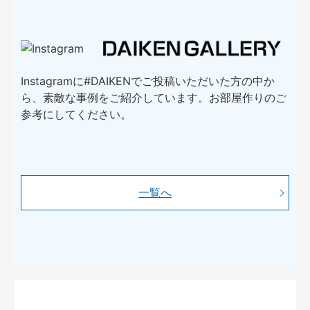
Instagramに#DAIKENでご投稿いただいた方の中か
ら、素敵な事例をご紹介しています。お部屋作りのご
参考にしてください。
一覧へ