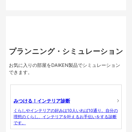
プランニング・シミュレーション
お気に入りの部屋をDAIKEN製品でシミュレーション
できます。
みつける！インテリア診断
くらしやインテリアの好みは10人いれば10通り。自分の
理想のくらし、インテリアを叶えるお手伝いをする診断
です。