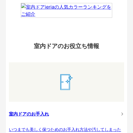
室内ドアのお役立ち情報
室内ドアのお手入れ
いつまでも美しく保つためのお手入れ方法や汚してしまった