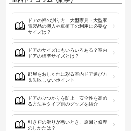
ドアの幅の測り方 大型家具・大型家
電製品の搬入や車椅子の利用に必要な
サイズは？
ドアのサイズにもいろいろある？室内
ドアの標準サイズとは？
部屋をおしゃれに彩る室内ドア選び方
＆失敗しないポイント
ドアのぶつかりを防止 安全性を高め
る方法やタイプ別のグッズを紹介
引き戸の滑りが悪いとき、原因と修理
のしかたは？