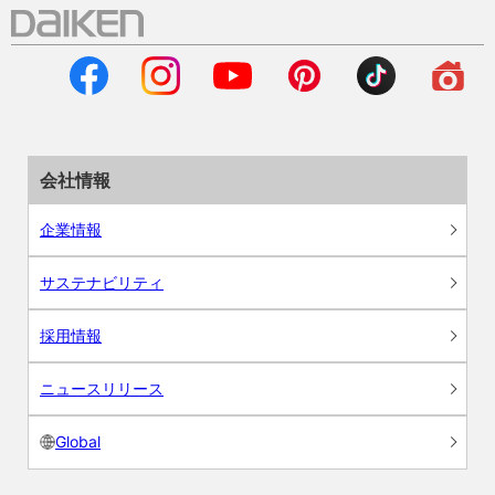
会社情報
企業情報
サステナビリティ
採用情報
ニュースリリース
Global