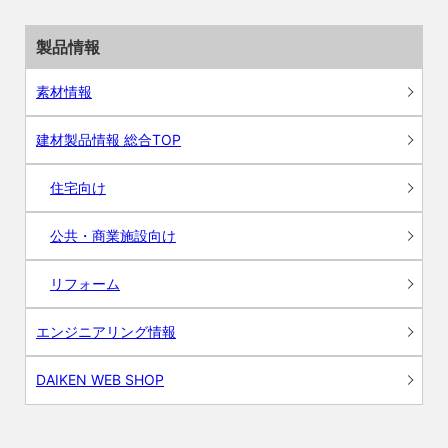
製品情報
素材情報
建材製品情報 総合TOP
住宅向け
公共・商業施設向け
リフォーム
エンジニアリング情報
DAIKEN WEB SHOP