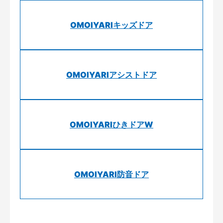
OMOIYARIキッズドア
OMOIYARIアシストドア
OMOIYARIひきドアW
OMOIYARI防音ドア