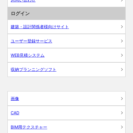
ログイン
建築・設計関係者様向けサイト
ユーザー登録サービス
WEB見積システム
収納プランニングソフト
画像
CAD
BIM用テクスチャー