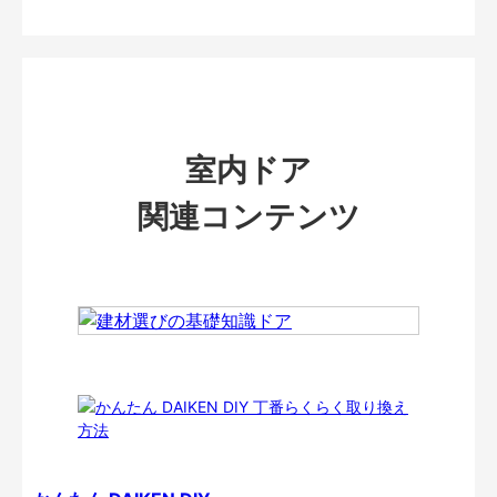
室内ドア
関連コンテンツ