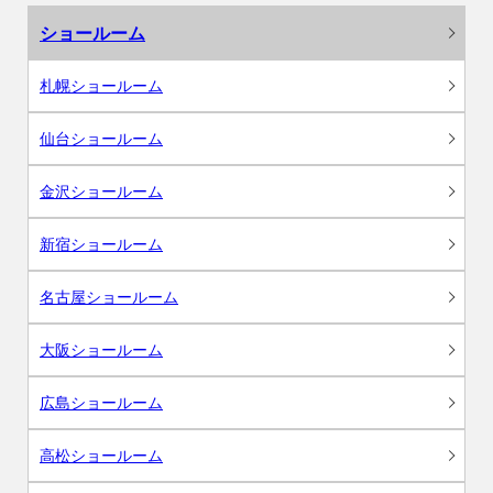
ショールーム
札幌ショールーム
仙台ショールーム
金沢ショールーム
新宿ショールーム
名古屋ショールーム
大阪ショールーム
広島ショールーム
高松ショールーム