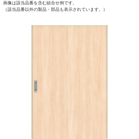
画像は該当品番を含む組合せ例です。
（該当品番以外の製品・部品も表示されています。）