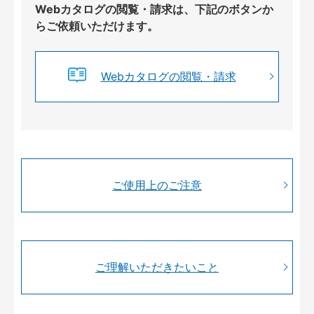
Webカタログの閲覧・請求は、下記のボタンか
らご依頼いただけます。
Webカタログの閲覧・請求
ご使用上のご注意
ご理解いただきたいこと