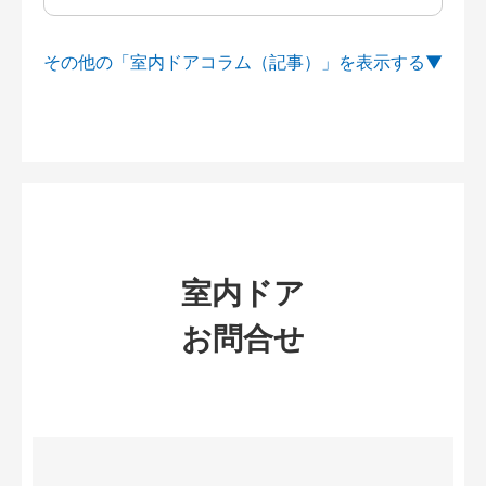
その他の「室内ドアコラム（記事）」を
室内ドア
お問合せ