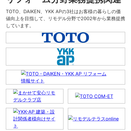
TOTO、DAIKEN、YKK APの3社はお客様の暮らしの価
値向上を目指して、リモデル分野で2002年から業務提携
しています。