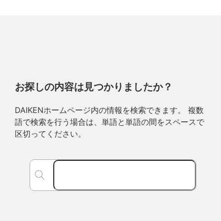
お探しの内容は見つかりましたか？
DAIKENホームページ内の情報を検索できます。 複数
語で検索を行う場合は、単語と単語の間をスペースで
区切ってください。