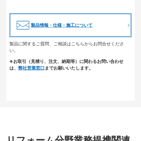
製品情報・仕様・施工について
製品に関するご質問、ご相談はこちらからお問合せくださ
い。
※お取引（見積り、注文、納期等）に関わるお問い合わせ
は、
弊社営業窓口
までお願いいたします。
リフォーム分野業務提携関連