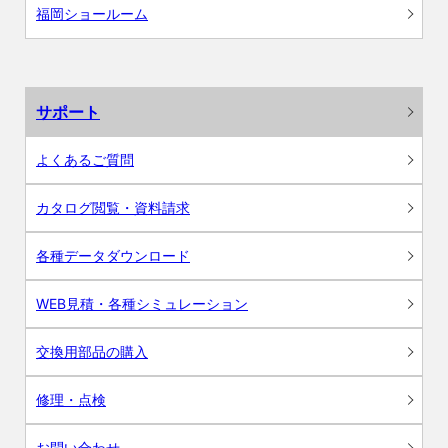
福岡ショールーム
サポート
よくあるご質問
カタログ閲覧・資料請求
各種データダウンロード
WEB見積・各種シミュレーション
交換用部品の購入
修理・点検
お問い合わせ