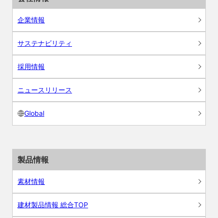
企業情報
サステナビリティ
採用情報
ニュースリリース
Global
製品情報
素材情報
建材製品情報 総合TOP