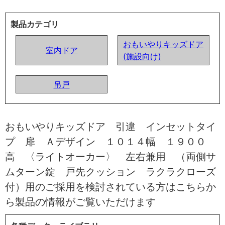
製品カテゴリ
おもいやりキッズドア
室内ドア
(施設向け)
吊戸
おもいやりキッズドア 引違 インセットタイ
プ 扉 Ａデザイン １０１４幅 １９００
高 〈ライトオーカー〉 左右兼用 （両側サ
ムターン錠 戸先クッション ラクラクローズ
付）用のご採用を検討されている方はこちらか
ら製品の情報がご覧いただけます