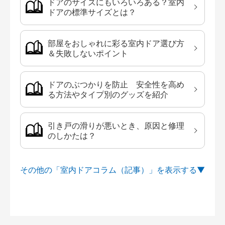
ドアのサイズにもいろいろある？室内
ドアの標準サイズとは？
部屋をおしゃれに彩る室内ドア選び方
＆失敗しないポイント
ドアのぶつかりを防止 安全性を高め
る方法やタイプ別のグッズを紹介
引き戸の滑りが悪いとき、原因と修理
のしかたは？
その他の「室内ドアコラム（記事）」を