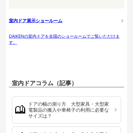
室内ドア展示ショールーム
DAIKENの室内ドアを全国のショールームでご覧いただけま
す。
室内ドアコラム（記事）
ドアの幅の測り方 大型家具・大型家
電製品の搬入や車椅子の利用に必要な
サイズは？