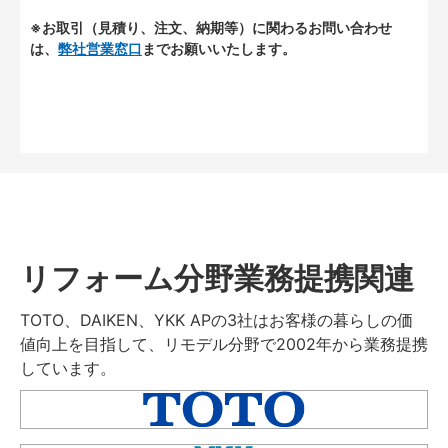
※お取引（見積り、注文、納期等）に関わるお問い合わせ
は、
弊社営業窓口
までお願いいたします。
リフォーム分野業務提携関連
TOTO、DAIKEN、YKK APの3社はお客様の暮らしの価
値向上を目指して、リモデル分野で2002年から業務提携
しています。