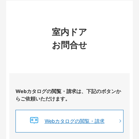
室内ドア
お問合せ
Webカタログの閲覧・請求は、下記のボタンか
らご依頼いただけます。
Webカタログの閲覧・請求