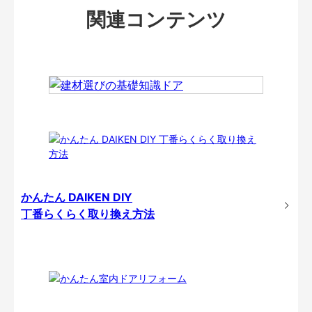
関連コンテンツ
かんたん DAIKEN DIY
丁番らくらく取り換え方法