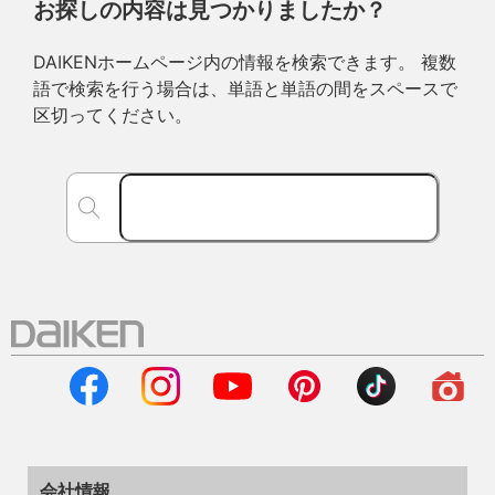
お探しの内容は見つかりましたか？
DAIKENホームページ内の情報を検索できます。 複数
語で検索を行う場合は、単語と単語の間をスペースで
区切ってください。
会社情報