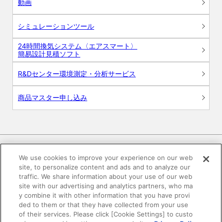
動画
シミュレーションツール
24時間換気システム〈エアスマート〉
簡易設計見積ソフト
R&Dセンター環境測定・分析サービス
商品マスター申し込み
We use cookies to improve your experience on our web
site, to personalize content and ads and to analyze our
電子公告
このWEBサイトについて
traffic. We share information about your use of our web
site with our advertising and analytics partners, who ma
プライバシーポリシー
y combine it with other information that you have provi
ded to them or that they have collected from your use
of their services. Please click [Cookie Settings] to custo
SNSコミュニティガイドライン
サイトマップ