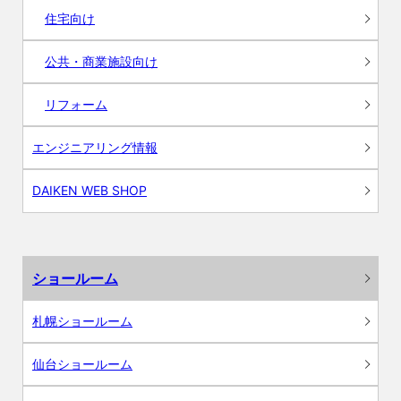
住宅向け
公共・商業施設向け
リフォーム
エンジニアリング情報
DAIKEN WEB SHOP
ショールーム
札幌ショールーム
仙台ショールーム