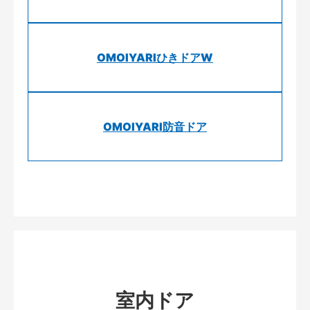
OMOIYARIひきドアW
OMOIYARI防音ドア
室内ドア