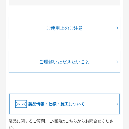
ご使用上のご注意
ご理解いただきたいこと
製品情報・仕様・施工について
製品に関するご質問、ご相談はこちらからお問合せくださ
い。