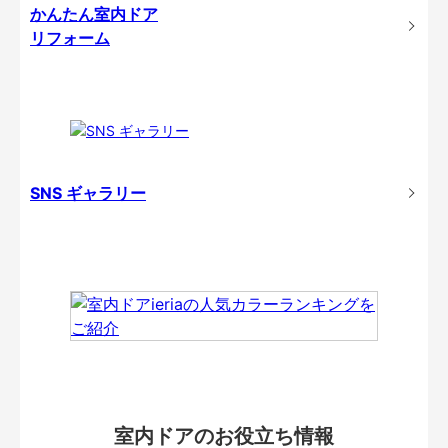
かんたん室内ドア
リフォーム
SNS ギャラリー
室内ドアのお役立ち情報