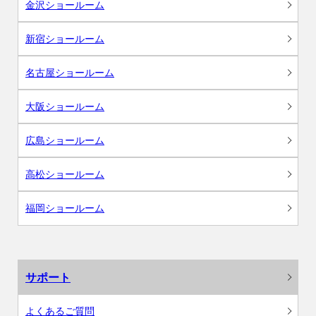
金沢ショールーム
新宿ショールーム
名古屋ショールーム
大阪ショールーム
広島ショールーム
高松ショールーム
福岡ショールーム
サポート
よくあるご質問