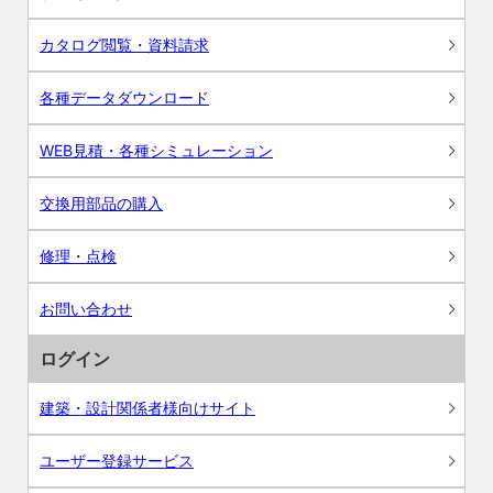
カタログ閲覧・資料請求
各種データダウンロード
WEB見積・各種シミュレーション
交換用部品の購入
修理・点検
お問い合わせ
ログイン
建築・設計関係者様向けサイト
ユーザー登録サービス