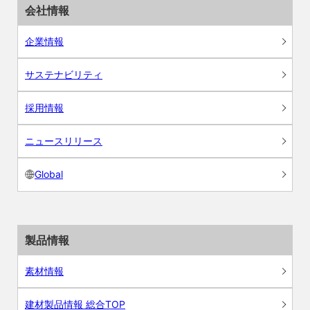
会社情報
企業情報
サステナビリティ
採用情報
ニュースリリース
Global
製品情報
素材情報
建材製品情報 総合TOP