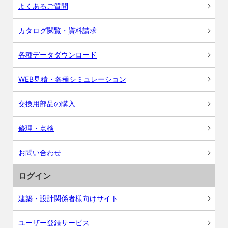
よくあるご質問
カタログ閲覧・資料請求
各種データダウンロード
WEB見積・各種シミュレーション
交換用部品の購入
修理・点検
お問い合わせ
ログイン
建築・設計関係者様向けサイト
ユーザー登録サービス