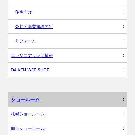
住宅向け
公共・商業施設向け
リフォーム
エンジニアリング情報
DAIKEN WEB SHOP
ショールーム
札幌ショールーム
仙台ショールーム