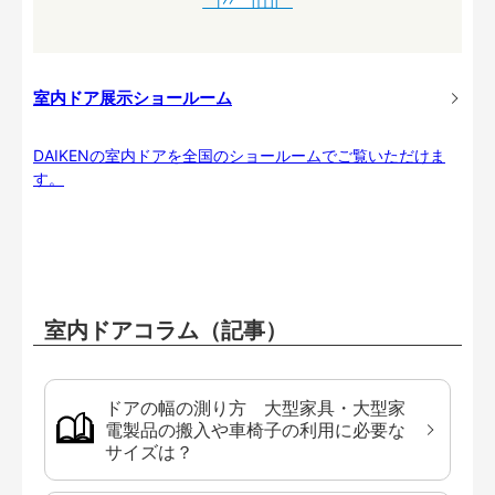
室内ドア展示ショールーム
DAIKENの室内ドアを全国のショールームでご覧いただけま
す。
室内ドアコラム（記事）
ドアの幅の測り方 大型家具・大型家
電製品の搬入や車椅子の利用に必要な
サイズは？