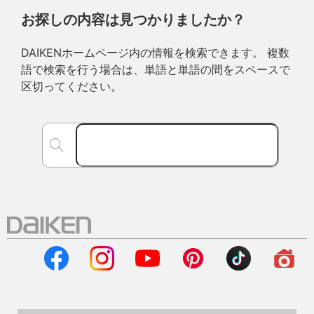
お探しの内容は見つかりましたか？
DAIKENホームページ内の情報を検索できます。 複数
語で検索を行う場合は、単語と単語の間をスペースで
区切ってください。