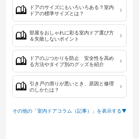
ドアのサイズにもいろいろある？室内
ドアの標準サイズとは？
部屋をおしゃれに彩る室内ドア選び方
＆失敗しないポイント
ドアのぶつかりを防止 安全性を高め
る方法やタイプ別のグッズを紹介
引き戸の滑りが悪いとき、原因と修理
のしかたは？
その他の「室内ドアコラム（記事）」を