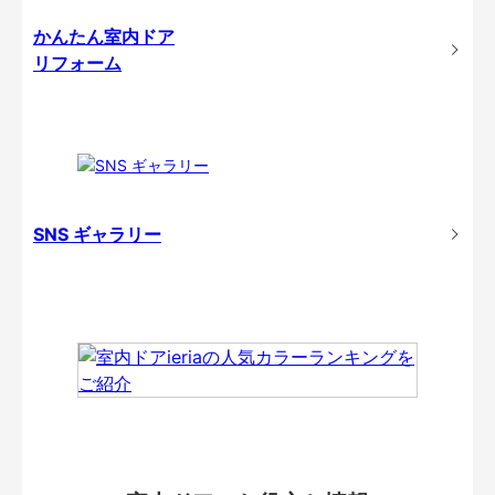
かんたん室内ドア
リフォーム
SNS ギャラリー