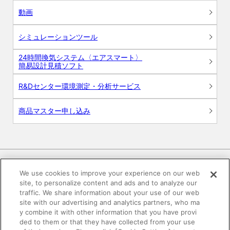
動画
シミュレーションツール
24時間換気システム〈エアスマート〉
簡易設計見積ソフト
R&Dセンター環境測定・分析サービス
商品マスター申し込み
We use cookies to improve your experience on our web
site, to personalize content and ads and to analyze our
電子公告
このWEBサイトについて
traffic. We share information about your use of our web
site with our advertising and analytics partners, who ma
プライバシーポリシー
y combine it with other information that you have provi
ded to them or that they have collected from your use