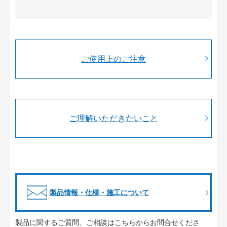
ご使用上のご注意
ご理解いただきたいこと
製品情報・仕様・施工について
製品に関するご質問、ご相談はこちらからお問合せくださ