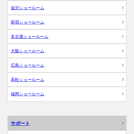
金沢ショールーム
新宿ショールーム
名古屋ショールーム
大阪ショールーム
広島ショールーム
高松ショールーム
福岡ショールーム
サポート