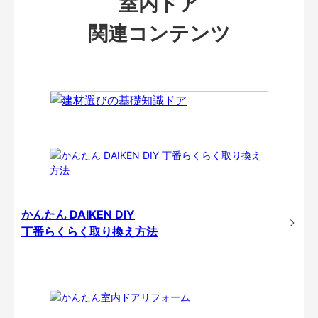
室内ドア
関連コンテンツ
かんたん DAIKEN DIY
丁番らくらく取り換え方法