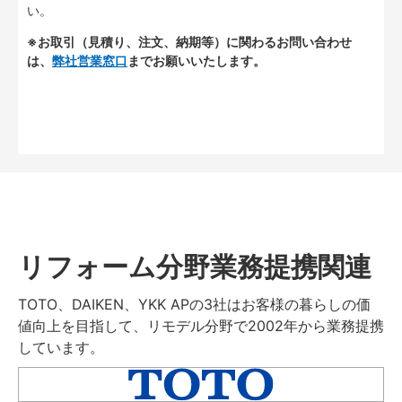
い。
※お取引（見積り、注文、納期等）に関わるお問い合わせ
は、
弊社営業窓口
までお願いいたします。
リフォーム分野業務提携関連
TOTO、DAIKEN、YKK APの3社はお客様の暮らしの価
値向上を目指して、リモデル分野で2002年から業務提携
しています。