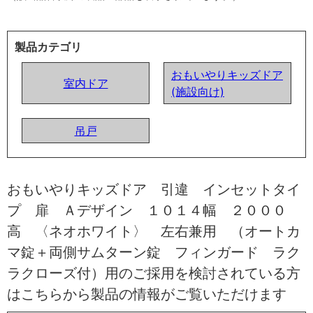
製品カテゴリ
おもいやりキッズドア
室内ドア
(施設向け)
吊戸
おもいやりキッズドア 引違 インセットタイ
プ 扉 Ａデザイン １０１４幅 ２０００
高 〈ネオホワイト〉 左右兼用 （オートカ
マ錠＋両側サムターン錠 フィンガード ラク
ラクローズ付）用のご採用を検討されている方
はこちらから製品の情報がご覧いただけます