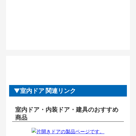
室内ドア 関連リンク
室内ドア・内装ドア・建具のおすすめ
商品