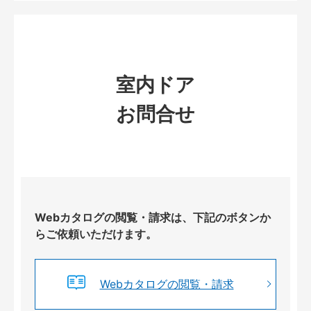
室内ドア
お問合せ
Webカタログの閲覧・請求は、下記のボタンか
らご依頼いただけます。
Webカタログの閲覧・請求