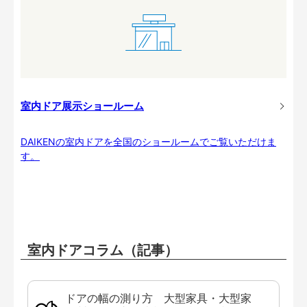
室内ドア展示ショールーム
DAIKENの室内ドアを全国のショールームでご覧いただけま
す。
室内ドアコラム（記事）
ドアの幅の測り方 大型家具・大型家