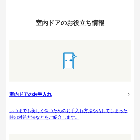
室内ドアのお役立ち情報
室内ドアのお手入れ
いつまでも美しく保つためのお手入れ方法や汚してしまった
時の対処方法などをご紹介します。