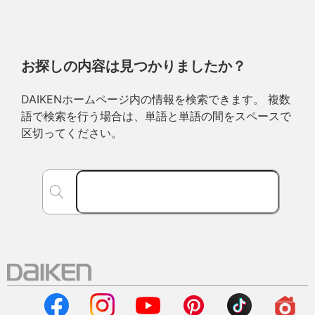
お探しの内容は見つかりましたか？
DAIKENホームページ内の情報を検索できます。 複数
語で検索を行う場合は、単語と単語の間をスペースで
区切ってください。