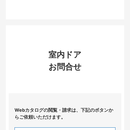
室内ドア
お問合せ
Webカタログの閲覧・請求は、下記のボタンか
らご依頼いただけます。