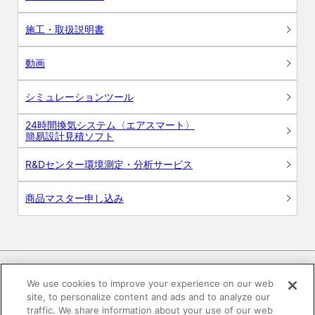
施工・取扱説明書
動画
シミュレーションツール
24時間換気システム〈エアスマート〉
簡易設計見積ソフト
R&Dセンター環境測定・分析サービス
商品マスター申し込み
We use cookies to improve your experience on our web
site, to personalize content and ads and to analyze our
電子公告
このWEBサイトについて
traffic. We share information about your use of our web