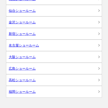
仙台ショールーム
金沢ショールーム
新宿ショールーム
名古屋ショールーム
大阪ショールーム
広島ショールーム
高松ショールーム
福岡ショールーム