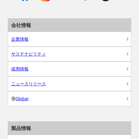
会社情報
企業情報
サステナビリティ
採用情報
ニュースリリース
Global
製品情報