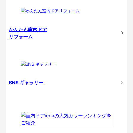
かんたん室内ドア
リフォーム
SNS ギャラリー