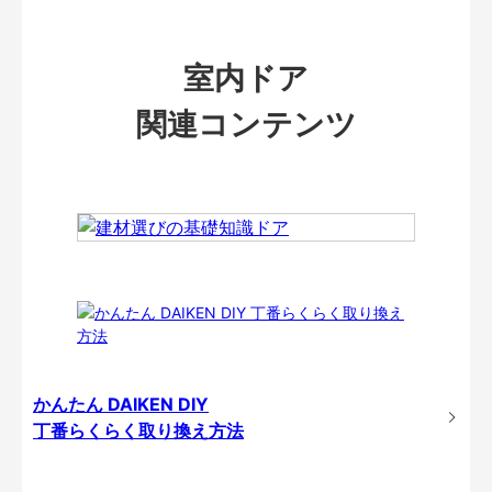
室内ドア
関連コンテンツ
かんたん DAIKEN DIY
丁番らくらく取り換え方法