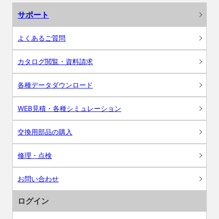
サポート
よくあるご質問
カタログ閲覧・資料請求
各種データダウンロード
WEB見積・各種シミュレーション
交換用部品の購入
修理・点検
お問い合わせ
ログイン