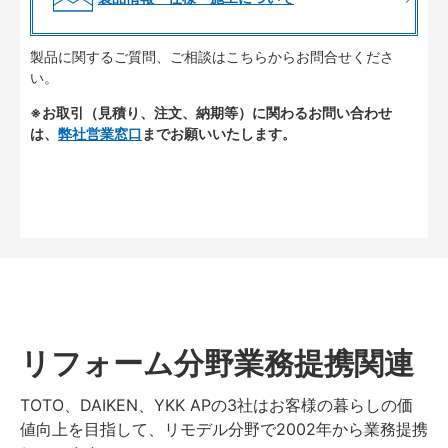
製品に関するご質問、ご相談はこちらからお問合せくださ
い。
※お取引（見積り、注文、納期等）に関わるお問い合わせ
は、
弊社営業窓口
までお願いいたします。
リフォーム分野業務提携関連
TOTO、DAIKEN、YKK APの3社はお客様の暮らしの価
値向上を目指して、リモデル分野で2002年から業務提携