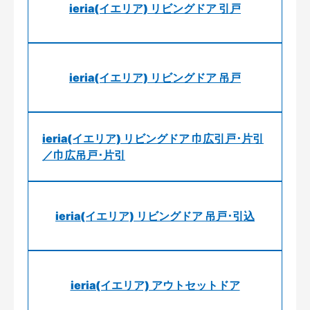
ieria(イエリア) リビングドア 引戸
ieria(イエリア) リビングドア 吊戸
ieria(イエリア) リビングドア 巾広引戸･片引
／巾広吊戸･片引
ieria(イエリア) リビングドア 吊戸･引込
ieria(イエリア) アウトセットドア