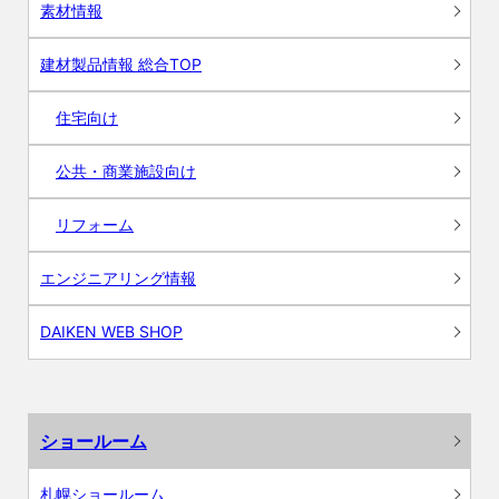
素材情報
建材製品情報 総合TOP
住宅向け
公共・商業施設向け
リフォーム
エンジニアリング情報
DAIKEN WEB SHOP
ショールーム
札幌ショールーム