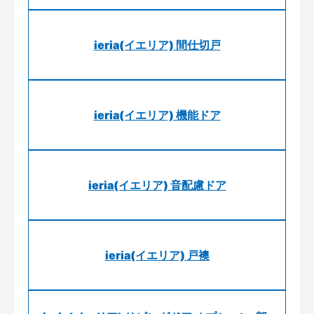
ieria(イエリア) 間仕切戸
ieria(イエリア) 機能ドア
ieria(イエリア) 音配慮ドア
ieria(イエリア) 戸襖