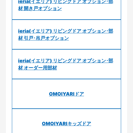
ieria(イエリア) リビングドア オプション･部
材 開き戸オプション
ieria(イエリア) リビングドア オプション･部
材 引戸･吊戸オプション
ieria(イエリア) リビングドア オプション･部
材 オーダー用部材
OMOIYARIドア
OMOIYARIキッズドア