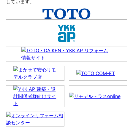
しています。