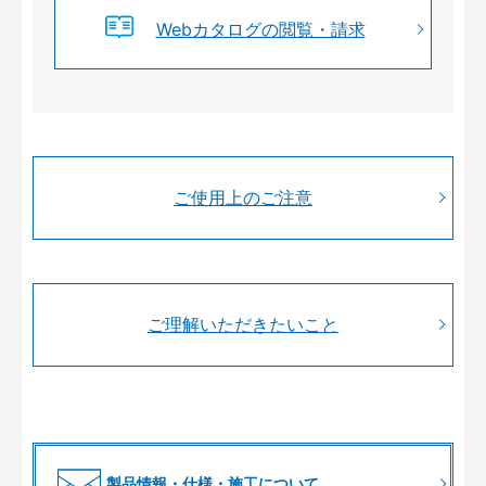
Webカタログの閲覧・請求
ご使用上のご注意
ご理解いただきたいこと
製品情報・仕様・施工について