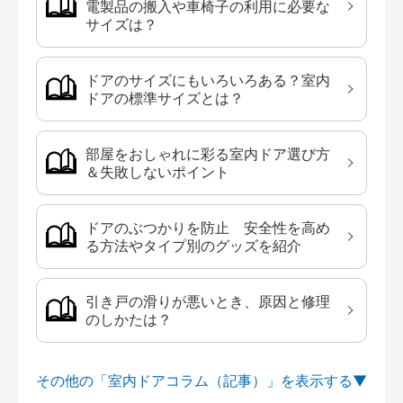
電製品の搬入や車椅子の利用に必要な
サイズは？
ドアのサイズにもいろいろある？室内
ドアの標準サイズとは？
部屋をおしゃれに彩る室内ドア選び方
＆失敗しないポイント
ドアのぶつかりを防止 安全性を高め
る方法やタイプ別のグッズを紹介
引き戸の滑りが悪いとき、原因と修理
のしかたは？
その他の「室内ドアコラム（記事）」を