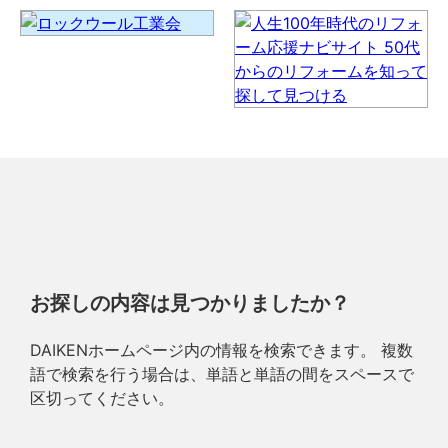
お探しの内容は見つかりましたか？
DAIKENホームページ内の情報を検索できます。 複数
語で検索を行う場合は、単語と単語の間をスペースで
区切ってください。