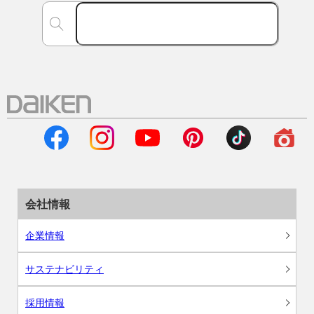
会社情報
企業情報
サステナビリティ
採用情報