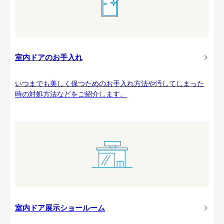
室内ドアのお手入れ
いつまでも美しく保つためのお手入れ方法や汚してしまった
時の対処方法などをご紹介します。
室内ドア展示ショールーム