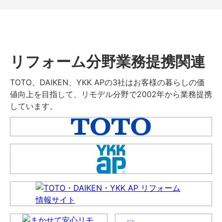
リフォーム分野業務提携関連
TOTO、DAIKEN、YKK APの3社はお客様の暮らしの価
値向上を目指して、リモデル分野で2002年から業務提携
しています。