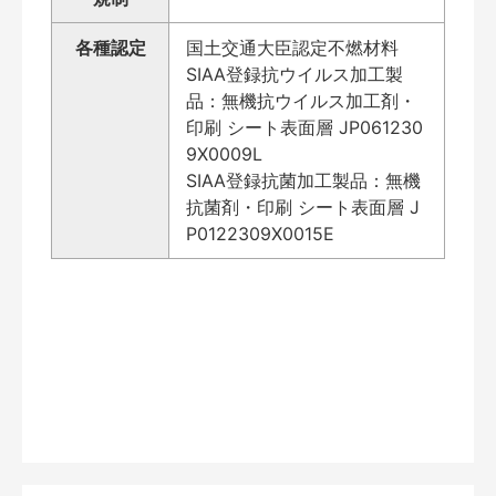
各種認定
国土交通大臣認定不燃材料
SIAA登録抗ウイルス加工製
品：無機抗ウイルス加工剤・
印刷 シート表面層 JP061230
9X0009L
SIAA登録抗菌加工製品：無機
抗菌剤・印刷 シート表面層 J
P0122309X0015E