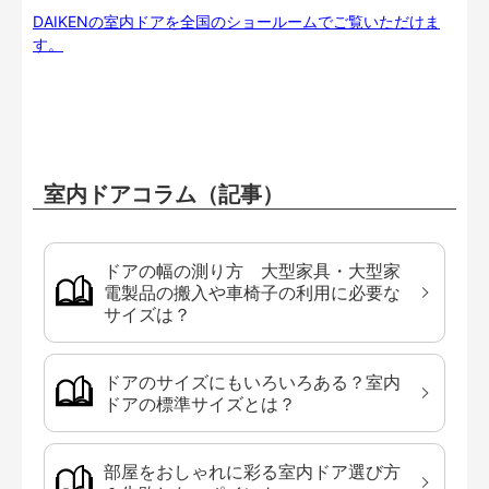
DAIKENの室内ドアを全国のショールームでご覧いただけま
す。
室内ドアコラム（記事）
ドアの幅の測り方 大型家具・大型家
電製品の搬入や車椅子の利用に必要な
サイズは？
ドアのサイズにもいろいろある？室内
ドアの標準サイズとは？
部屋をおしゃれに彩る室内ドア選び方