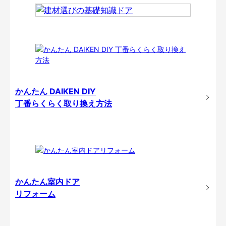
かんたん DAIKEN DIY
丁番らくらく取り換え方法
かんたん室内ドア
リフォーム