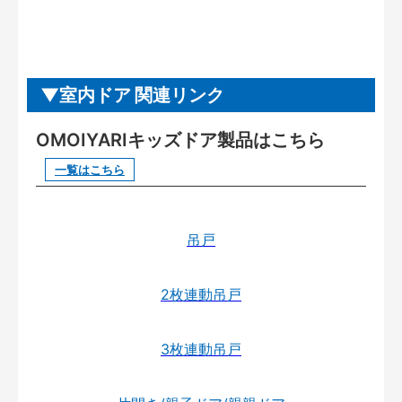
室内ドア 関連リンク
OMOIYARIキッズドア製品はこちら
一覧はこちら
吊戸
2枚連動吊戸
3枚連動吊戸