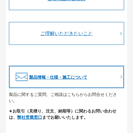
ご理解いただきたいこと
製品情報・仕様・施工について
製品に関するご質問、ご相談はこちらからお問合せくださ
い。
※お取引（見積り、注文、納期等）に関わるお問い合わせ
は、
弊社営業窓口
までお願いいたします。