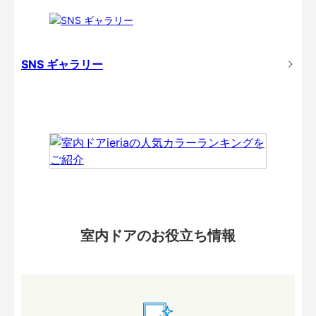
SNS ギャラリー
室内ドアのお役立ち情報