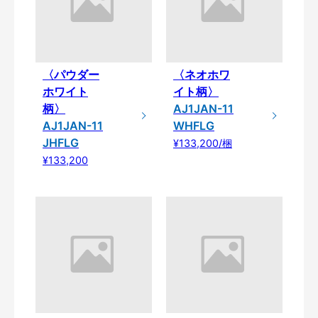
〈パウダー
〈ネオホワ
ホワイト
イト柄〉
柄〉
AJ1JAN-11
AJ1JAN-11
WHFLG
JHFLG
¥133,200/梱
¥133,200