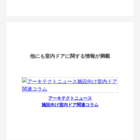
他にも室内ドアに関する情報が満載
アーキテクトニュース
施設向け室内ドア関連コラム