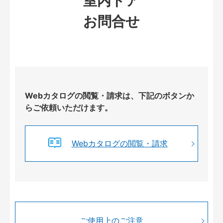
室内ドア
お問合せ
Webカタログの閲覧・請求は、下記のボタンか
らご依頼いただけます。
Webカタログの閲覧・請求
ご使用上のご注意