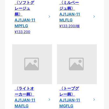
〈ソフトグ
〈ミルベー
レージュ
ジュ柄〉
柄〉
AJ1JAN-11
AJ1JAN-11
MLFLG
MPFLG
¥133,200/梱
¥133,200
〈ライトオ
〈トープグ
ーカー柄〉
レー柄〉
AJ1JAN-11
AJ1JAN-11
MAFLG
MGFLG