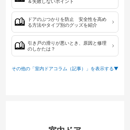
＆失敗しないポイント
ドアのぶつかりを防止 安全性を高め
る方法やタイプ別のグッズを紹介
引き戸の滑りが悪いとき、原因と修理
のしかたは？
その他の「室内ドアコラム（記事）」を