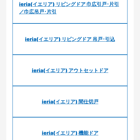
ieria(イエリア) リビングドア 巾広引戸･片引
／巾広吊戸･片引
ieria(イエリア) リビングドア 吊戸･引込
ieria(イエリア) アウトセットドア
ieria(イエリア) 間仕切戸
ieria(イエリア) 機能ドア