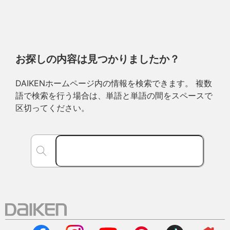
お探しの内容は見つかりましたか？
DAIKENホームページ内の情報を検索できます。 複数
語で検索を行う場合は、単語と単語の間をスペースで
区切ってください。