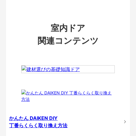
室内ドア
関連コンテンツ
かんたん DAIKEN DIY
丁番らくらく取り換え方法