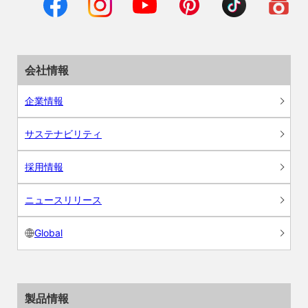
会社情報
企業情報
サステナビリティ
採用情報
ニュースリリース
Global
製品情報