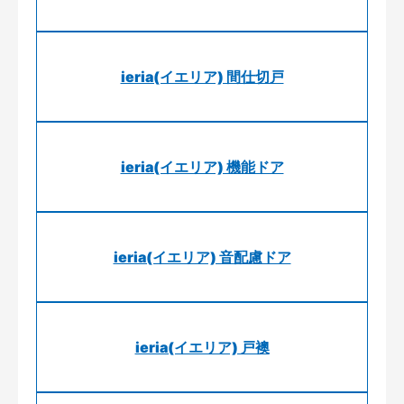
ieria(イエリア) 間仕切戸
ieria(イエリア) 機能ドア
ieria(イエリア) 音配慮ドア
ieria(イエリア) 戸襖