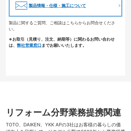
製品情報・仕様・施工について
製品に関するご質問、ご相談はこちらからお問合せくださ
い。
※お取引（見積り、注文、納期等）に関わるお問い合わせ
は、
弊社営業窓口
までお願いいたします。
リフォーム分野業務提携関連
TOTO、DAIKEN、YKK APの3社はお客様の暮らしの価