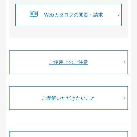
Webカタログの閲覧・請求
ご使用上のご注意
ご理解いただきたいこと