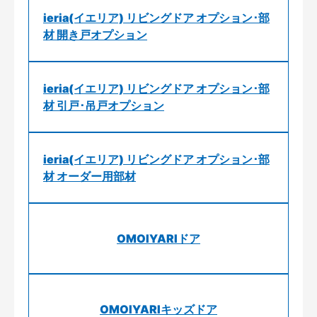
ieria(イエリア) リビングドア オプション･部
材 開き戸オプション
ieria(イエリア) リビングドア オプション･部
材 引戸･吊戸オプション
ieria(イエリア) リビングドア オプション･部
材 オーダー用部材
OMOIYARIドア
OMOIYARIキッズドア