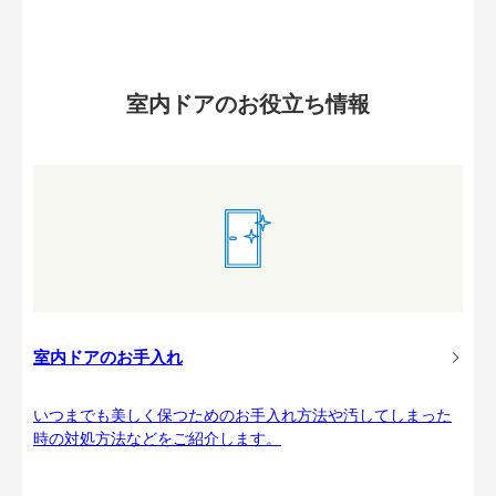
室内ドアのお役立ち情報
室内ドアのお手入れ
いつまでも美しく保つためのお手入れ方法や汚してしまった
時の対処方法などをご紹介します。