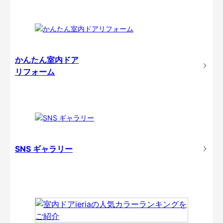
かんたん室内ドア
リフォーム
SNS ギャラリー