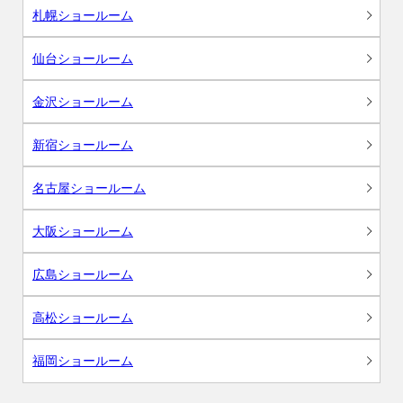
札幌ショールーム
仙台ショールーム
金沢ショールーム
新宿ショールーム
名古屋ショールーム
大阪ショールーム
広島ショールーム
高松ショールーム
福岡ショールーム