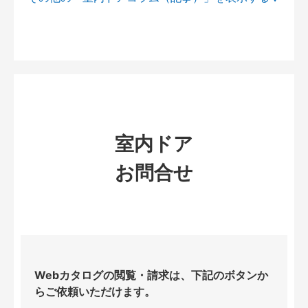
室内ドア
お問合せ
Webカタログの閲覧・請求は、下記のボタンか
らご依頼いただけます。