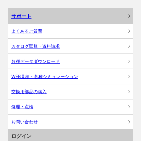
サポート
よくあるご質問
カタログ閲覧・資料請求
各種データダウンロード
WEB見積・各種シミュレーション
交換用部品の購入
修理・点検
お問い合わせ
ログイン