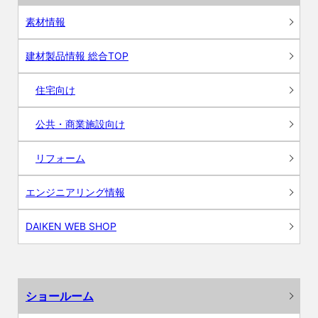
素材情報
建材製品情報 総合TOP
住宅向け
公共・商業施設向け
リフォーム
エンジニアリング情報
DAIKEN WEB SHOP
ショールーム