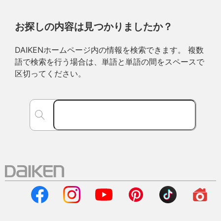
お探しの内容は見つかりましたか？
DAIKENホームページ内の情報を検索できます。 複数
語で検索を行う場合は、単語と単語の間をスペースで
区切ってください。