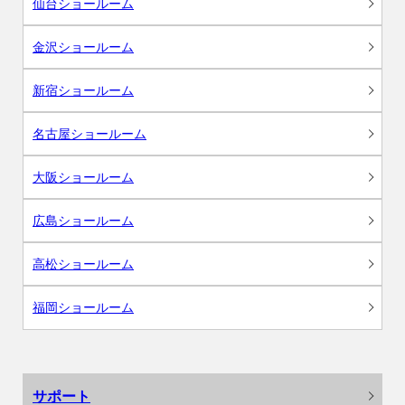
仙台ショールーム
金沢ショールーム
新宿ショールーム
名古屋ショールーム
大阪ショールーム
広島ショールーム
高松ショールーム
福岡ショールーム
サポート