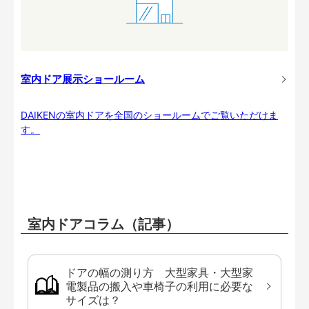
室内ドア展示ショールーム
DAIKENの室内ドアを全国のショールームでご覧いただけま
す。
室内ドアコラム（記事）
ドアの幅の測り方 大型家具・大型家
電製品の搬入や車椅子の利用に必要な
サイズは？