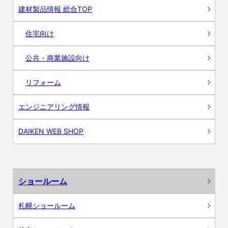
建材製品情報 総合TOP
住宅向け
公共・商業施設向け
リフォーム
エンジニアリング情報
DAIKEN WEB SHOP
ショールーム
札幌ショールーム