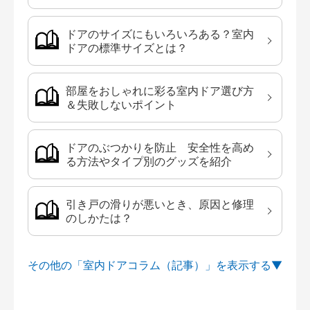
ドアのサイズにもいろいろある？室内
ドアの標準サイズとは？
部屋をおしゃれに彩る室内ドア選び方
＆失敗しないポイント
ドアのぶつかりを防止 安全性を高め
る方法やタイプ別のグッズを紹介
引き戸の滑りが悪いとき、原因と修理
のしかたは？
その他の「室内ドアコラム（記事）」を