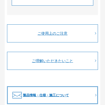
ご使用上のご注意
ご理解いただきたいこと
製品情報・仕様・施工について