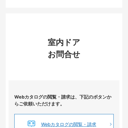
室内ドア
お問合せ
Webカタログの閲覧・請求は、下記のボタンか
らご依頼いただけます。
Webカタログの閲覧・請求