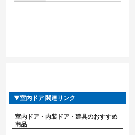
室内ドア 関連リンク
室内ドア・内装ドア・建具のおすすめ
商品