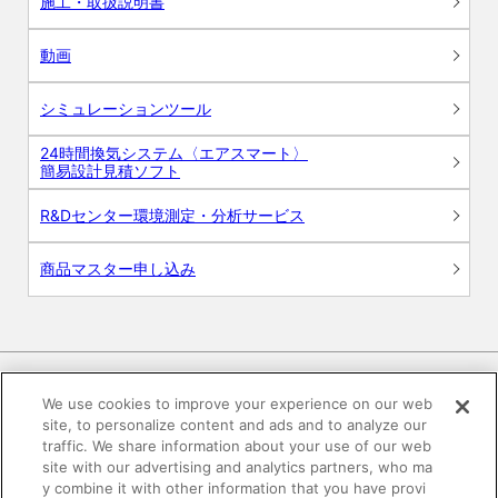
施工・取扱説明書
動画
シミュレーションツール
24時間換気システム〈エアスマート〉
簡易設計見積ソフト
R&Dセンター環境測定・分析サービス
商品マスター申し込み
We use cookies to improve your experience on our web
site, to personalize content and ads and to analyze our
電子公告
このWEBサイトについて
traffic. We share information about your use of our web
site with our advertising and analytics partners, who ma
プライバシーポリシー
y combine it with other information that you have provi