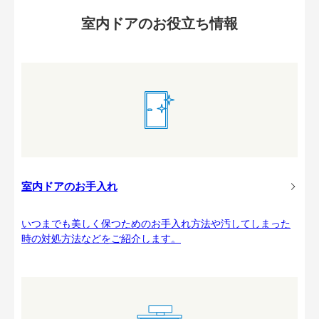
室内ドアのお役立ち情報
室内ドアのお手入れ
いつまでも美しく保つためのお手入れ方法や汚してしまった
時の対処方法などをご紹介します。