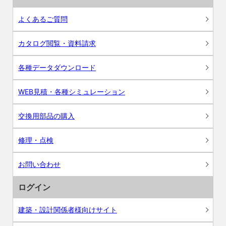
よくあるご質問
カタログ閲覧・資料請求
各種データダウンロード
WEB見積・各種シミュレーション
交換用部品の購入
修理・点検
お問い合わせ
ログイン
建築・設計関係者様向けサイト