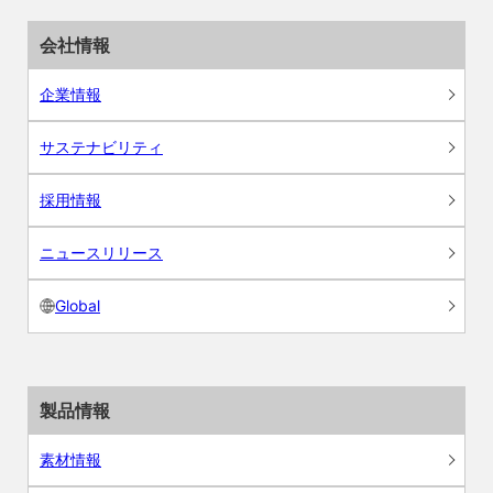
会社情報
企業情報
サステナビリティ
採用情報
ニュースリリース
Global
製品情報
素材情報