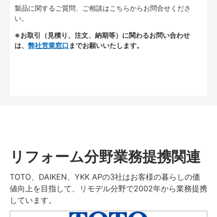
製品に関するご質問、ご相談はこちらからお問合せくださ
い。
※お取引（見積り、注文、納期等）に関わるお問い合わせ
は、
弊社営業窓口
までお願いいたします。
リフォーム分野業務提携関連
TOTO、DAIKEN、YKK APの3社はお客様の暮らしの価
値向上を目指して、リモデル分野で2002年から業務提携
しています。