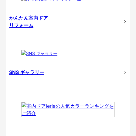
かんたん室内ドア
リフォーム
SNS ギャラリー