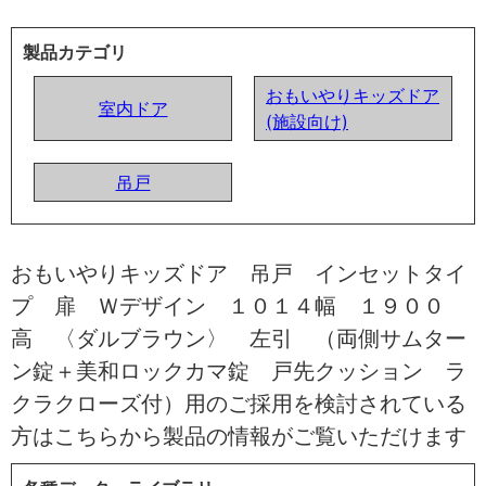
製品カテゴリ
おもいやりキッズドア
室内ドア
(施設向け)
吊戸
おもいやりキッズドア 吊戸 インセットタイ
プ 扉 Ｗデザイン １０１４幅 １９００
高 〈ダルブラウン〉 左引 （両側サムター
ン錠＋美和ロックカマ錠 戸先クッション ラ
クラクローズ付）用のご採用を検討されている
方はこちらから製品の情報がご覧いただけます