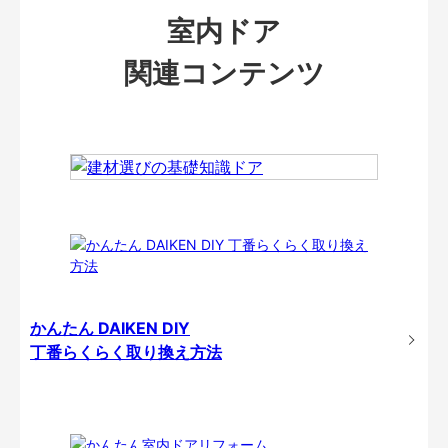
室内ドア
関連コンテンツ
かんたん DAIKEN DIY
丁番らくらく取り換え方法