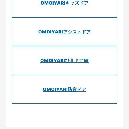
OMOIYARIキッズドア
OMOIYARIアシストドア
OMOIYARIひきドアW
OMOIYARI防音ドア