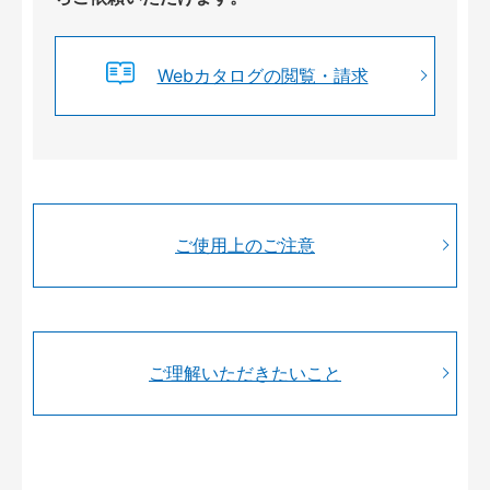
Webカタログの閲覧・請求
ご使用上のご注意
ご理解いただきたいこと