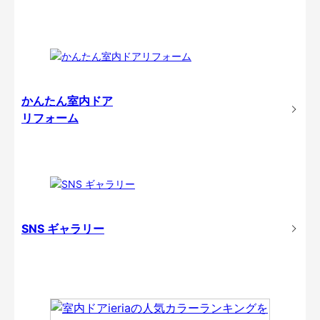
かんたん室内ドア
リフォーム
SNS ギャラリー