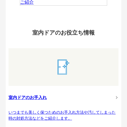
室内ドアのお役立ち情報
室内ドアのお手入れ
いつまでも美しく保つためのお手入れ方法や汚してしまった
時の対処方法などをご紹介します。