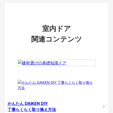
室内ドア
関連コンテンツ
かんたん DAIKEN DIY
丁番らくらく取り換え方法