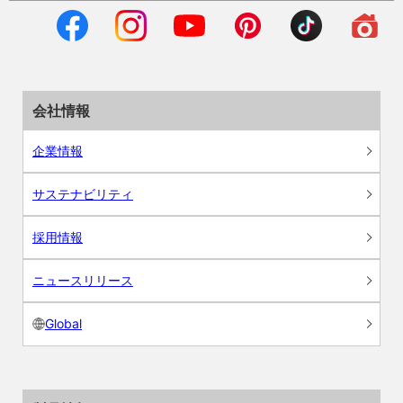
会社情報
企業情報
サステナビリティ
採用情報
ニュースリリース
Global