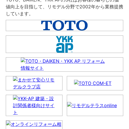
値向上を目指して、リモデル分野で2002年から業務提携
しています。