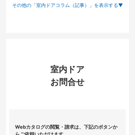
その他の「室内ドアコラム（記事）」を
室内ドア
お問合せ
Webカタログの閲覧・請求は、下記のボタンか
らご依頼いただけます。