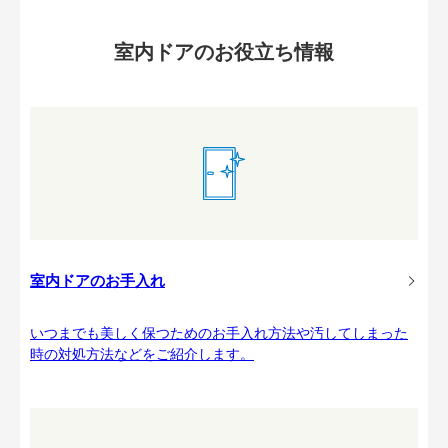
室内ドアのお役立ち情報
室内ドアのお手入れ
いつまでも美しく保つためのお手入れ方法や汚してしまった
時の対処方法などをご紹介します。