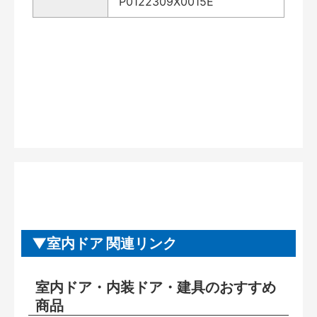
P0122309X0015E
室内ドア 関連リンク
室内ドア・内装ドア・建具のおすすめ
商品