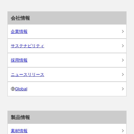
会社情報
企業情報
サステナビリティ
採用情報
ニュースリリース
Global
製品情報
素材情報