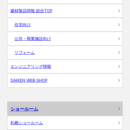
建材製品情報 総合TOP
住宅向け
公共・商業施設向け
リフォーム
エンジニアリング情報
DAIKEN WEB SHOP
ショールーム
札幌ショールーム