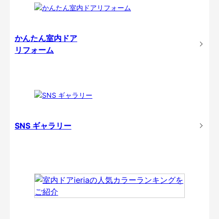
かんたん室内ドア
リフォーム
SNS ギャラリー