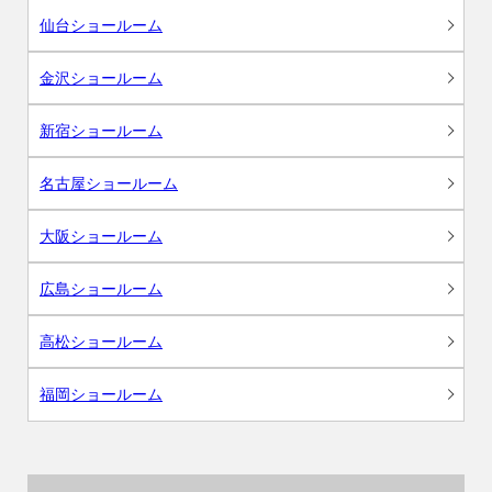
仙台ショールーム
金沢ショールーム
新宿ショールーム
名古屋ショールーム
大阪ショールーム
広島ショールーム
高松ショールーム
福岡ショールーム