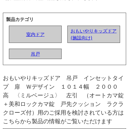
製品カテゴリ
おもいやりキッズドア
室内ドア
(施設向け)
吊戸
おもいやりキッズドア 吊戸 インセットタイ
プ 扉 Ｗデザイン １０１４幅 ２０００
高 〈ミルベージュ〉 左引 （オートカマ錠
＋美和ロックカマ錠 戸先クッション ラクラ
クローズ付）用のご採用を検討されている方は
こちらから製品の情報がご覧いただけます