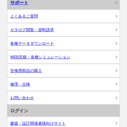
サポート
よくあるご質問
カタログ閲覧・資料請求
各種データダウンロード
WEB見積・各種シミュレーション
交換用部品の購入
修理・点検
お問い合わせ
ログイン
建築・設計関係者様向けサイト