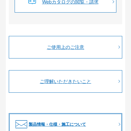
Webカタログの閲覧・請求
ご使用上のご注意
ご理解いただきたいこと
製品情報・仕様・施工について