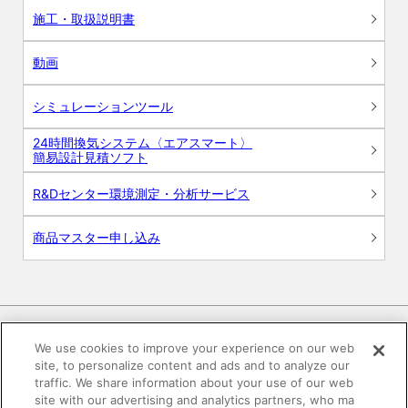
施工・取扱説明書
動画
シミュレーションツール
24時間換気システム〈エアスマート〉
簡易設計見積ソフト
R&Dセンター環境測定・分析サービス
商品マスター申し込み
We use cookies to improve your experience on our web
site, to personalize content and ads and to analyze our
電子公告
このWEBサイトについて
traffic. We share information about your use of our web
site with our advertising and analytics partners, who ma