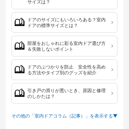
サイズは？
ドアのサイズにもいろいろある？室内
ドアの標準サイズとは？
部屋をおしゃれに彩る室内ドア選び方
＆失敗しないポイント
ドアのぶつかりを防止 安全性を高め
る方法やタイプ別のグッズを紹介
引き戸の滑りが悪いとき、原因と修理
のしかたは？
その他の「室内ドアコラム（記事）」を