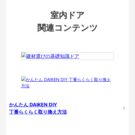
室内ドア
関連コンテンツ
かんたん DAIKEN DIY
丁番らくらく取り換え方法