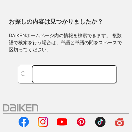
お探しの内容は見つかりましたか？
DAIKENホームページ内の情報を検索できます。 複数
語で検索を行う場合は、単語と単語の間をスペースで
区切ってください。