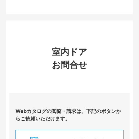
室内ドア
お問合せ
Webカタログの閲覧・請求は、下記のボタンか
らご依頼いただけます。