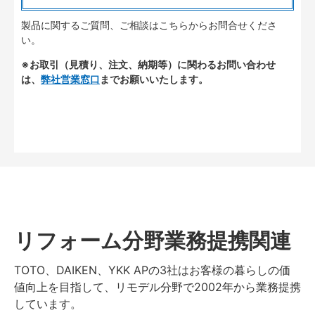
製品に関するご質問、ご相談はこちらからお問合せくださ
い。
※お取引（見積り、注文、納期等）に関わるお問い合わせ
は、
弊社営業窓口
までお願いいたします。
リフォーム分野業務提携関連
TOTO、DAIKEN、YKK APの3社はお客様の暮らしの価
値向上を目指して、リモデル分野で2002年から業務提携
しています。