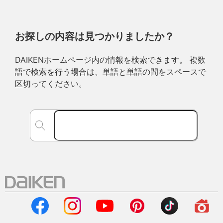
お探しの内容は見つかりましたか？
DAIKENホームページ内の情報を検索できます。 複数
語で検索を行う場合は、単語と単語の間をスペースで
区切ってください。