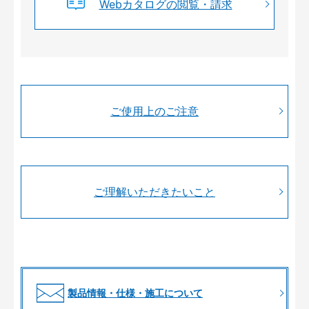
Webカタログの閲覧・請求
ご使用上のご注意
ご理解いただきたいこと
製品情報・仕様・施工について