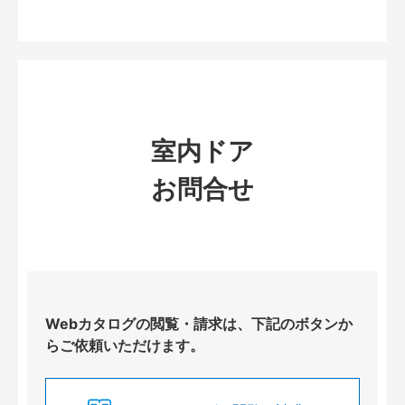
室内ドア
お問合せ
Webカタログの閲覧・請求は、下記のボタンか
らご依頼いただけます。