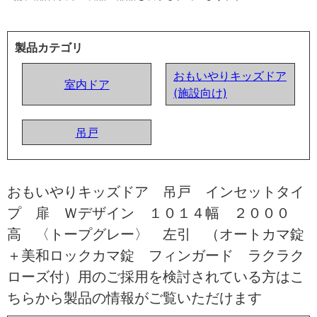
製品カテゴリ
おもいやりキッズドア
室内ドア
(施設向け)
吊戸
おもいやりキッズドア 吊戸 インセットタイ
プ 扉 Ｗデザイン １０１４幅 ２０００
高 〈トープグレー〉 左引 （オートカマ錠
＋美和ロックカマ錠 フィンガード ラクラク
ローズ付）用のご採用を検討されている方はこ
ちらから製品の情報がご覧いただけます