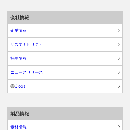
会社情報
企業情報
サステナビリティ
採用情報
ニュースリリース
Global
製品情報
素材情報