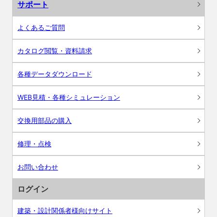
サポート
よくあるご質問
カタログ閲覧・資料請求
各種データダウンロード
WEB見積・各種シミュレーション
交換用部品の購入
修理・点検
お問い合わせ
ログイン
建築・設計関係者様向けサイト