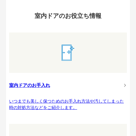
室内ドアのお役立ち情報
室内ドアのお手入れ
いつまでも美しく保つためのお手入れ方法や汚してしまった
時の対処方法などをご紹介します。