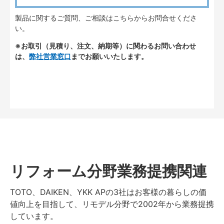
製品に関するご質問、ご相談はこちらからお問合せくださ
い。
※お取引（見積り、注文、納期等）に関わるお問い合わせ
は、
弊社営業窓口
までお願いいたします。
リフォーム分野業務提携関連
TOTO、DAIKEN、YKK APの3社はお客様の暮らしの価
値向上を目指して、リモデル分野で2002年から業務提携
しています。