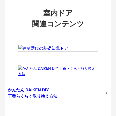
室内ドア
関連コンテンツ
かんたん DAIKEN DIY
丁番らくらく取り換え方法