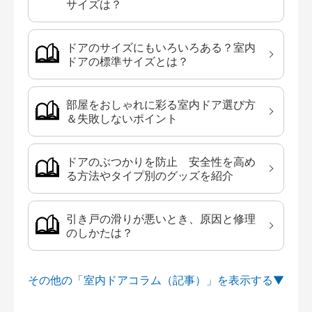
サイズは？
ドアのサイズにもいろいろある？室内
ドアの標準サイズとは？
部屋をおしゃれに彩る室内ドア選び方
＆失敗しないポイント
ドアのぶつかりを防止 安全性を高め
る方法やタイプ別のグッズを紹介
引き戸の滑りが悪いとき、原因と修理
のしかたは？
その他の「室内ドアコラム（記事）」を