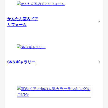
かんたん室内ドア
リフォーム
SNS ギャラリー