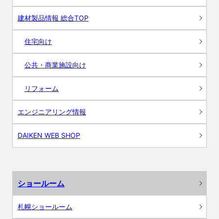
建材製品情報 総合TOP
住宅向け
公共・商業施設向け
リフォーム
エンジニアリング情報
DAIKEN WEB SHOP
ショールーム
札幌ショールーム