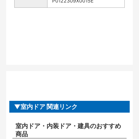
P0122309X0015E
室内ドア 関連リンク
室内ドア・内装ドア・建具のおすすめ
商品