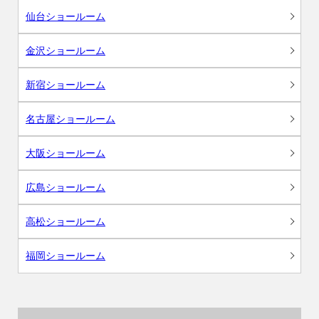
仙台ショールーム
金沢ショールーム
新宿ショールーム
名古屋ショールーム
大阪ショールーム
広島ショールーム
高松ショールーム
福岡ショールーム