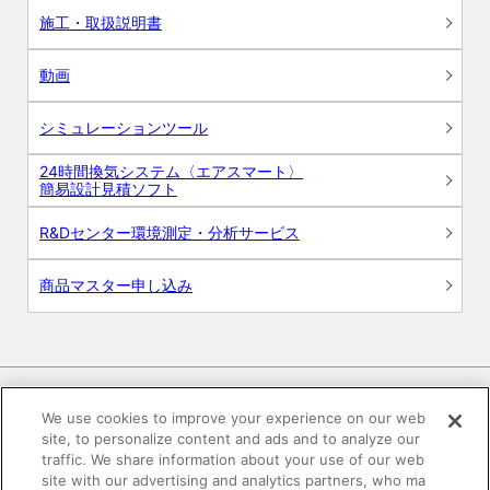
施工・取扱説明書
動画
シミュレーションツール
24時間換気システム〈エアスマート〉
簡易設計見積ソフト
R&Dセンター環境測定・分析サービス
商品マスター申し込み
We use cookies to improve your experience on our web
site, to personalize content and ads and to analyze our
電子公告
このWEBサイトについて
traffic. We share information about your use of our web
site with our advertising and analytics partners, who ma