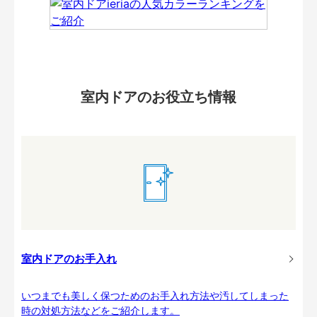
室内ドアのお役立ち情報
室内ドアのお手入れ
いつまでも美しく保つためのお手入れ方法や汚してしまった
時の対処方法などをご紹介します。