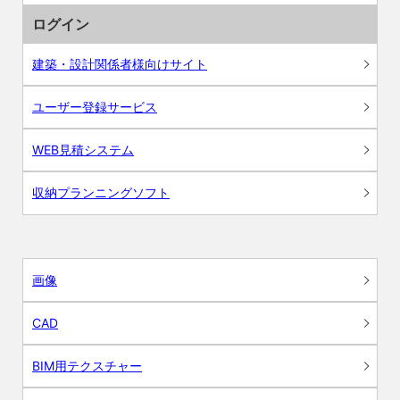
ログイン
建築・設計関係者様向けサイト
ユーザー登録サービス
WEB見積システム
収納プランニングソフト
画像
CAD
BIM用テクスチャー