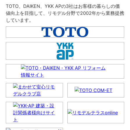
TOTO、DAIKEN、YKK APの3社はお客様の暮らしの価
値向上を目指して、リモデル分野で2002年から業務提携
しています。