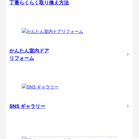
丁番らくらく取り換え方法
かんたん室内ドア
リフォーム
SNS ギャラリー