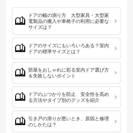
ドアの幅の測り方 大型家具・大型家
電製品の搬入や車椅子の利用に必要な
サイズは？
ドアのサイズにもいろいろある？室内
ドアの標準サイズとは？
部屋をおしゃれに彩る室内ドア選び方
＆失敗しないポイント
ドアのぶつかりを防止 安全性を高め
る方法やタイプ別のグッズを紹介
引き戸の滑りが悪いとき、原因と修理
のしかたは？