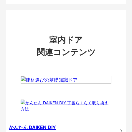
室内ドア
関連コンテンツ
かんたん DAIKEN DIY