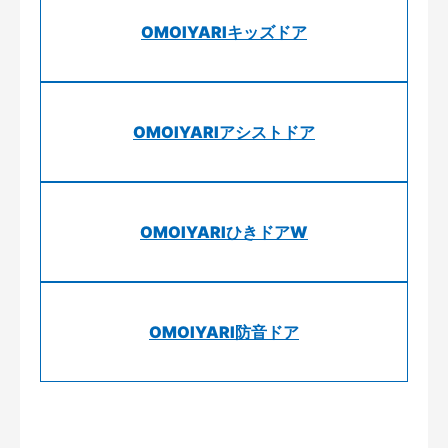
OMOIYARIキッズドア
OMOIYARIアシストドア
OMOIYARIひきドアW
OMOIYARI防音ドア