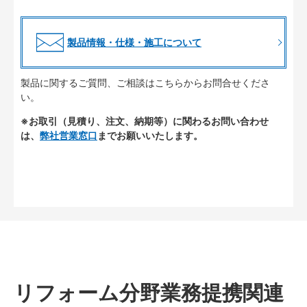
製品情報・仕様・施工について
製品に関するご質問、ご相談はこちらからお問合せくださ
い。
※お取引（見積り、注文、納期等）に関わるお問い合わせ
は、
弊社営業窓口
までお願いいたします。
リフォーム分野業務提携関連