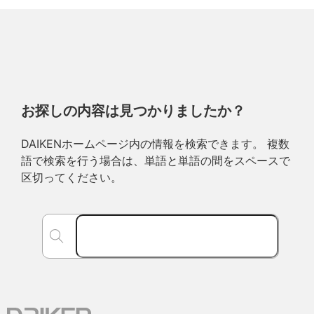
お探しの内容は見つかりましたか？
DAIKENホームページ内の情報を検索できます。 複数
語で検索を行う場合は、単語と単語の間をスペースで
区切ってください。