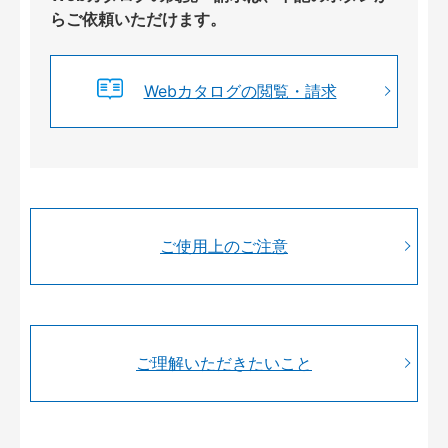
らご依頼いただけます。
Webカタログの閲覧・請求
ご使用上のご注意
ご理解いただきたいこと