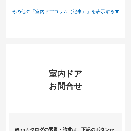
その他の「室内ドアコラム（記事）」を
室内ドア
お問合せ
Webカタログの閲覧・請求は、下記のボタンか