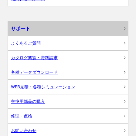
サポート
よくあるご質問
カタログ閲覧・資料請求
各種データダウンロード
WEB見積・各種シミュレーション
交換用部品の購入
修理・点検
お問い合わせ