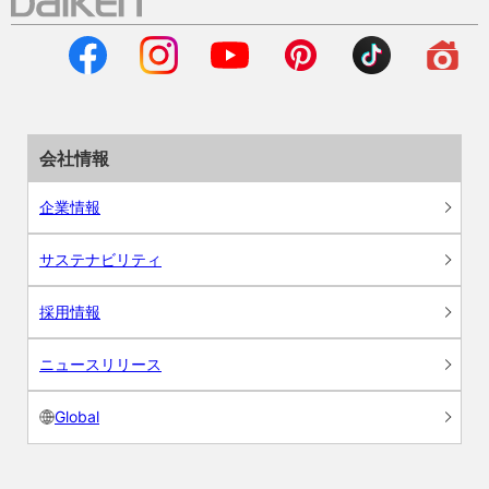
会社情報
企業情報
サステナビリティ
採用情報
ニュースリリース
Global