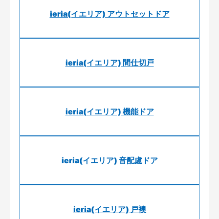
ieria(イエリア) アウトセットドア
ieria(イエリア) 間仕切戸
ieria(イエリア) 機能ドア
ieria(イエリア) 音配慮ドア
ieria(イエリア) 戸襖