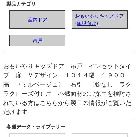
製品カテゴリ
おもいやりキッズドア
室内ドア
(施設向け)
吊戸
おもいやりキッズドア 吊戸 インセットタイ
プ 扉 Ｖデザイン １０１４幅 １９００
高 〈ミルベージュ〉 右引 （錠なし ラク
ラクローズ付）用 不燃面材のご採用を検討さ
れている方はこちらから製品の情報がご覧いた
だけます
各種データ・ライブラリー