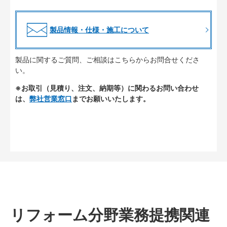
製品情報・仕様・施工について
製品に関するご質問、ご相談はこちらからお問合せくださ
い。
※お取引（見積り、注文、納期等）に関わるお問い合わせ
は、
弊社営業窓口
までお願いいたします。
リフォーム分野業務提携関連