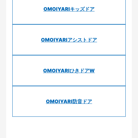
OMOIYARIキッズドア
OMOIYARIアシストドア
OMOIYARIひきドアW
OMOIYARI防音ドア