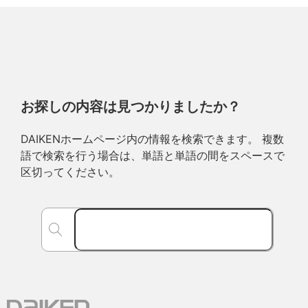
お探しの内容は見つかりましたか？
DAIKENホームページ内の情報を検索できます。 複数
語で検索を行う場合は、単語と単語の間をスペースで
区切ってください。