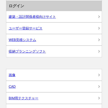
ログイン
建築・設計関係者様向けサイト
ユーザー登録サービス
WEB見積システム
収納プランニングソフト
画像
CAD
BIM用テクスチャー