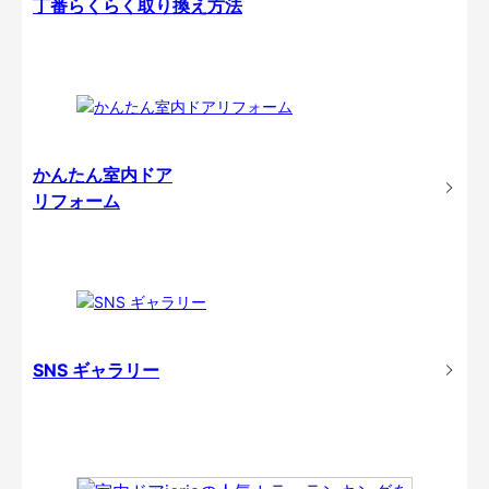
丁番らくらく取り換え方法
かんたん室内ドア
リフォーム
SNS ギャラリー