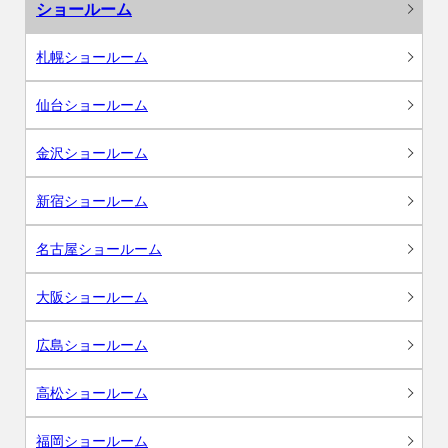
ショールーム
札幌ショールーム
仙台ショールーム
金沢ショールーム
新宿ショールーム
名古屋ショールーム
大阪ショールーム
広島ショールーム
高松ショールーム
福岡ショールーム