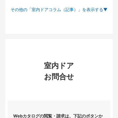
その他の「室内ドアコラム（記事）」を
室内ドア
お問合せ
Webカタログの閲覧・請求は、下記のボタンか