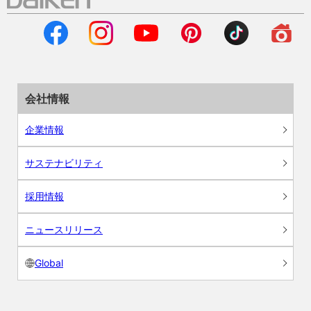
会社情報
企業情報
サステナビリティ
採用情報
ニュースリリース
Global