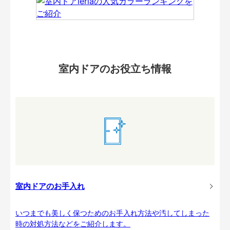
室内ドアのお役立ち情報
室内ドアのお手入れ
いつまでも美しく保つためのお手入れ方法や汚してしまった
時の対処方法などをご紹介します。