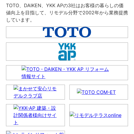
TOTO、DAIKEN、YKK APの3社はお客様の暮らしの価
値向上を目指して、リモデル分野で2002年から業務提携
しています。