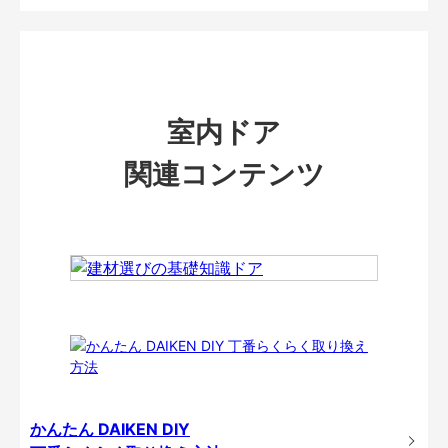
室内ドア
関連コンテンツ
かんたん DAIKEN DIY