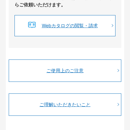
らご依頼いただけます。
Webカタログの閲覧・請求
ご使用上のご注意
ご理解いただきたいこと