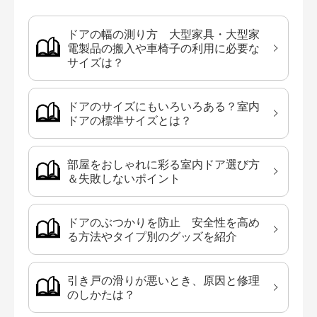
ドアの幅の測り方 大型家具・大型家
電製品の搬入や車椅子の利用に必要な
サイズは？
ドアのサイズにもいろいろある？室内
ドアの標準サイズとは？
部屋をおしゃれに彩る室内ドア選び方
＆失敗しないポイント
ドアのぶつかりを防止 安全性を高め
る方法やタイプ別のグッズを紹介
引き戸の滑りが悪いとき、原因と修理
のしかたは？