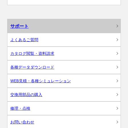
サポート
よくあるご質問
カタログ閲覧・資料請求
各種データダウンロード
WEB見積・各種シミュレーション
交換用部品の購入
修理・点検
お問い合わせ