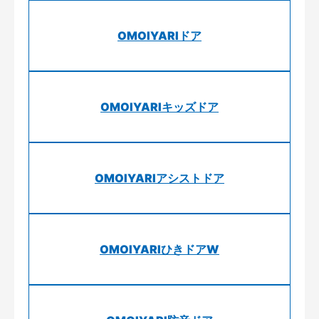
OMOIYARIドア
OMOIYARIキッズドア
OMOIYARIアシストドア
OMOIYARIひきドアW