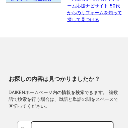
お探しの内容は見つかりましたか？
DAIKENホームページ内の情報を検索できます。 複数
語で検索を行う場合は、単語と単語の間をスペースで
区切ってください。