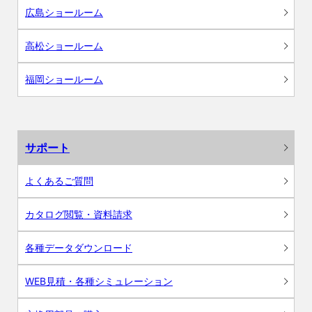
広島ショールーム
高松ショールーム
福岡ショールーム
サポート
よくあるご質問
カタログ閲覧・資料請求
各種データダウンロード
WEB見積・各種シミュレーション