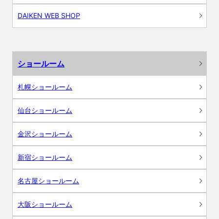
DAIKEN WEB SHOP
ショールーム
札幌ショールーム
仙台ショールーム
金沢ショールーム
新宿ショールーム
名古屋ショールーム
大阪ショールーム