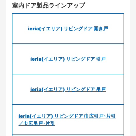
室内ドア製品ラインアップ
ieria(イエリア) リビングドア 開き戸
ieria(イエリア) リビングドア 引戸
ieria(イエリア) リビングドア 吊戸
ieria(イエリア) リビングドア 巾広引戸･片引
／巾広吊戸･片引