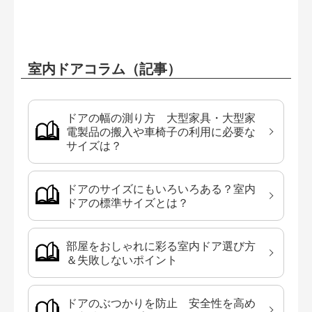
室内ドアコラム（記事）
ドアの幅の測り方 大型家具・大型家
電製品の搬入や車椅子の利用に必要な
サイズは？
ドアのサイズにもいろいろある？室内
ドアの標準サイズとは？
部屋をおしゃれに彩る室内ドア選び方
＆失敗しないポイント
ドアのぶつかりを防止 安全性を高め