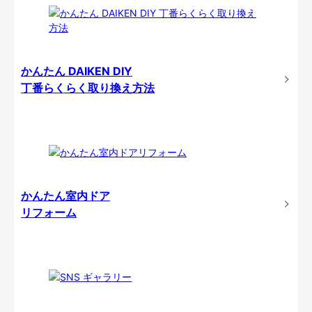
かんたん DAIKEN DIY
丁番らくらく取り換え方法
かんたん室内ドア
リフォーム