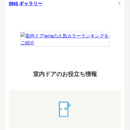
SNS ギャラリー
室内ドアのお役立ち情報