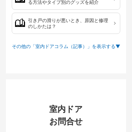
る方法やタイプ別のグッズを紹介
引き戸の滑りが悪いとき、原因と修理
のしかたは？
その他の「室内ドアコラム（記事）」を
室内ドア
お問合せ