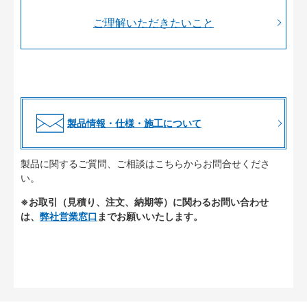
ご理解いただきたいこと
製品情報・仕様・施工について
製品に関するご質問、ご相談はこちらからお問合せくださ
い。
※お取引（見積り、注文、納期等）に関わるお問い合わせ
は、
弊社営業窓口
までお願いいたします。