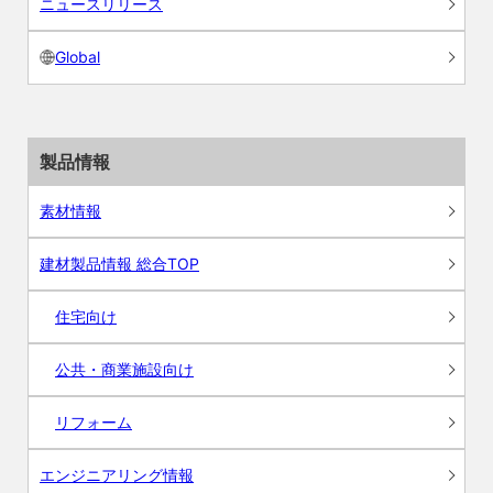
ニュースリリース
Global
製品情報
素材情報
建材製品情報 総合TOP
住宅向け
公共・商業施設向け
リフォーム
エンジニアリング情報