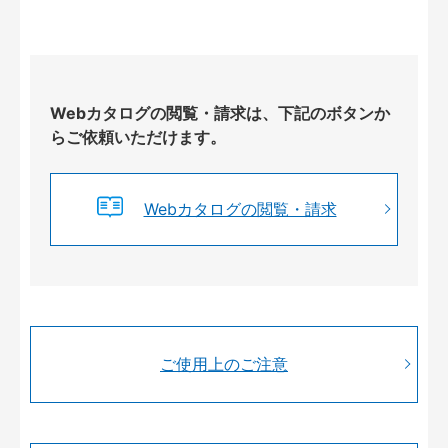
Webカタログの閲覧・請求は、下記のボタンか
らご依頼いただけます。
Webカタログの閲覧・請求
ご使用上のご注意