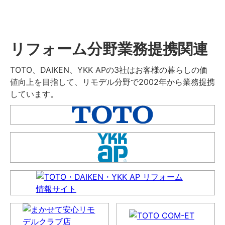
リフォーム分野業務提携関連
TOTO、DAIKEN、YKK APの3社はお客様の暮らしの価
値向上を目指して、リモデル分野で2002年から業務提携
しています。