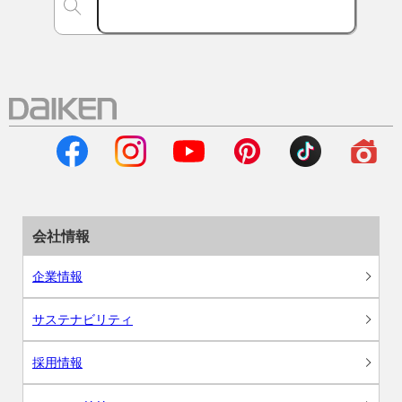
会社情報
企業情報
サステナビリティ
採用情報