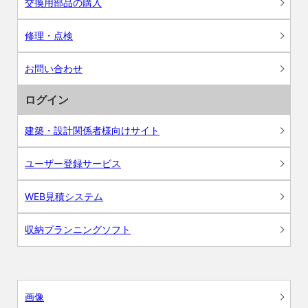
交換用部品の購入
修理・点検
お問い合わせ
ログイン
建築・設計関係者様向けサイト
ユーザー登録サービス
WEB見積システム
収納プランニングソフト
画像