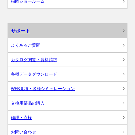
福岡ショールーム
サポート
よくあるご質問
カタログ閲覧・資料請求
各種データダウンロード
WEB見積・各種シミュレーション
交換用部品の購入
修理・点検
お問い合わせ