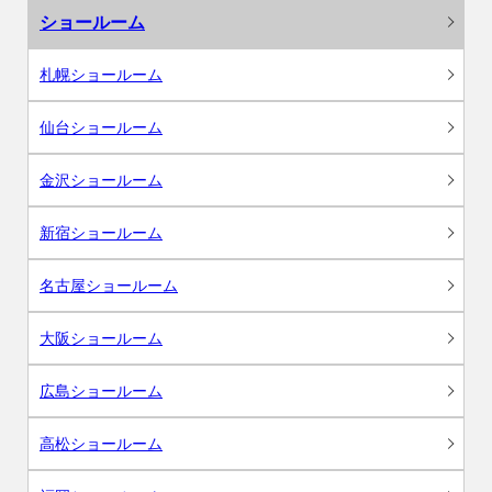
ショールーム
札幌ショールーム
仙台ショールーム
金沢ショールーム
新宿ショールーム
名古屋ショールーム
大阪ショールーム
広島ショールーム
高松ショールーム