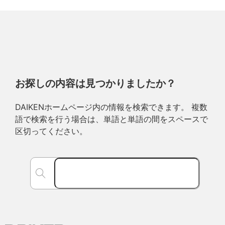
お探しの内容は見つかりましたか？
DAIKENホームページ内の情報を検索できます。 複数
語で検索を行う場合は、単語と単語の間をスペースで
区切ってください。