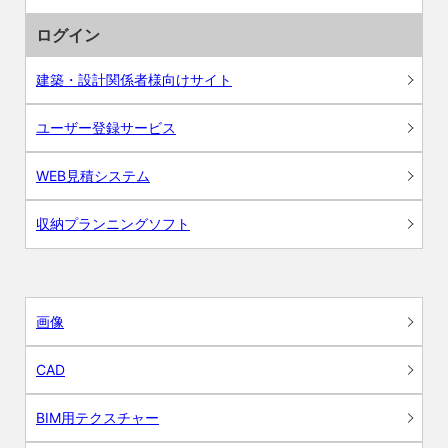
ログイン
建築・設計関係者様向けサイト
ユーザー登録サービス
WEB見積システム
収納プランニングソフト
画像
CAD
BIM用テクスチャー