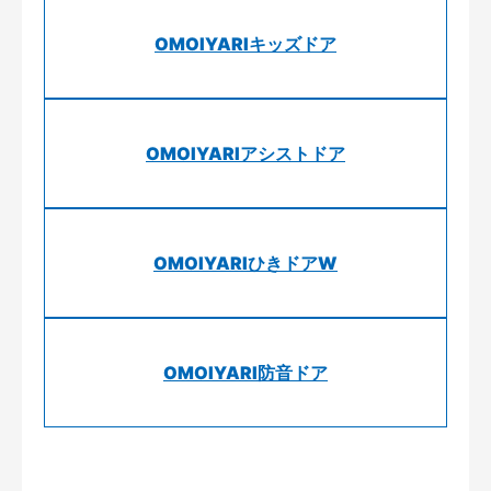
OMOIYARIキッズドア
OMOIYARIアシストドア
OMOIYARIひきドアW
OMOIYARI防音ドア