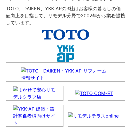
TOTO、DAIKEN、YKK APの3社はお客様の暮らしの価
値向上を目指して、リモデル分野で2002年から業務提携
しています。