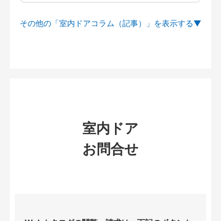
その他の「室内ドアコラム（記事）」を
室内ドア
お問合せ