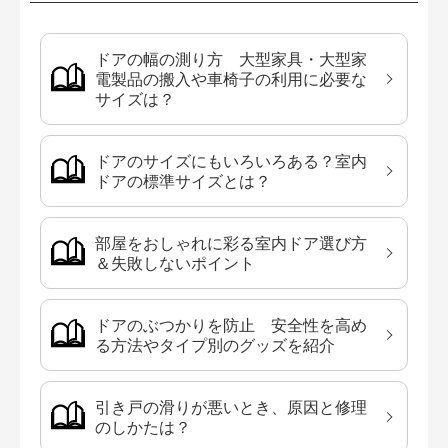
ドアの幅の測り方 大型家具・大型家
電製品の搬入や車椅子の利用に必要な
サイズは？
ドアのサイズにもいろいろある？室内
ドアの標準サイズとは？
部屋をおしゃれに彩る室内ドア選び方
＆失敗しないポイント
ドアのぶつかりを防止 安全性を高め
る方法やタイプ別のグッズを紹介
引き戸の滑りが悪いとき、原因と修理
のしかたは？