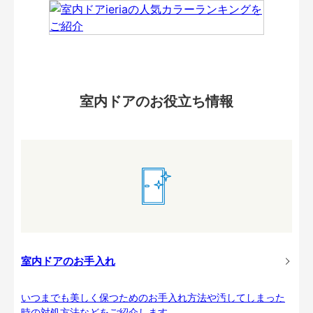
室内ドアのお役立ち情報
室内ドアのお手入れ
いつまでも美しく保つためのお手入れ方法や汚してしまった
時の対処方法などをご紹介します。