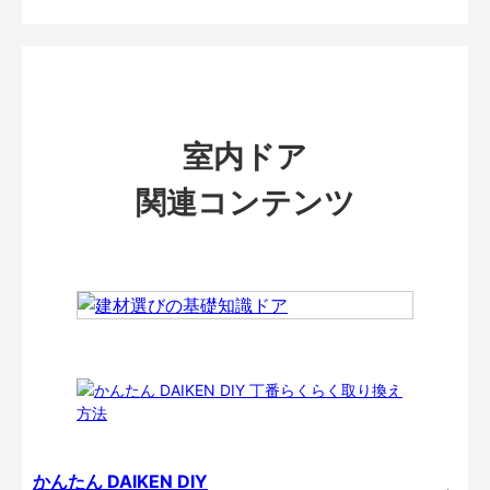
室内ドア
関連コンテンツ
かんたん DAIKEN DIY