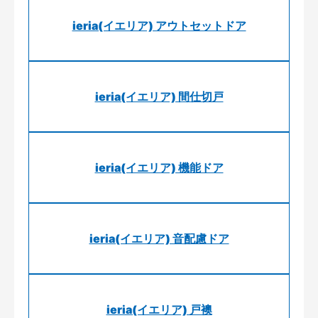
ieria(イエリア) アウトセットドア
ieria(イエリア) 間仕切戸
ieria(イエリア) 機能ドア
ieria(イエリア) 音配慮ドア
ieria(イエリア) 戸襖