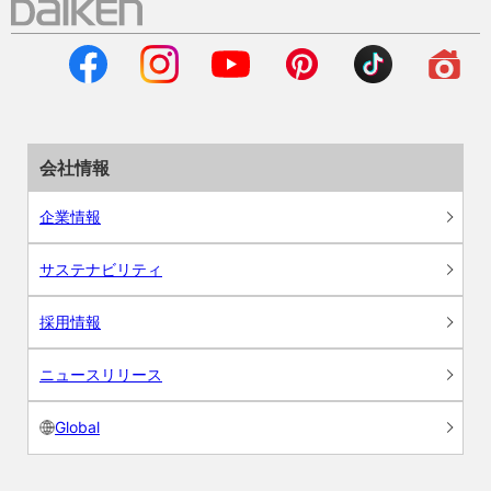
会社情報
企業情報
サステナビリティ
採用情報
ニュースリリース
Global