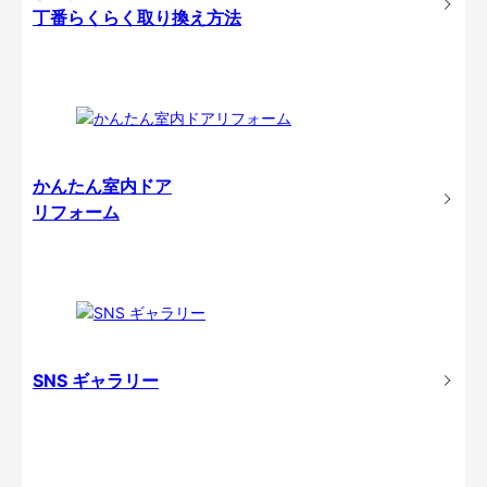
丁番らくらく取り換え方法
かんたん室内ドア
リフォーム
SNS ギャラリー