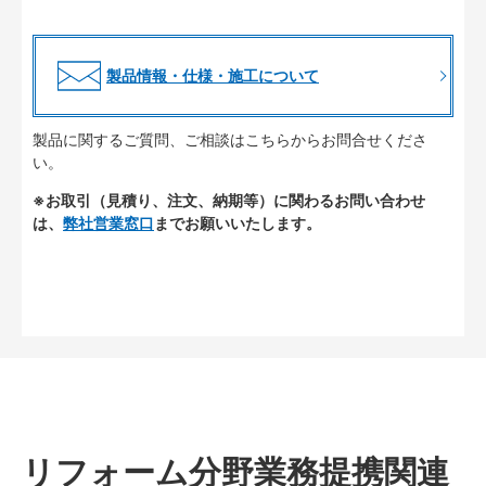
製品情報・仕様・施工について
製品に関するご質問、ご相談はこちらからお問合せくださ
い。
※お取引（見積り、注文、納期等）に関わるお問い合わせ
は、
弊社営業窓口
までお願いいたします。
リフォーム分野業務提携関連