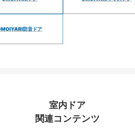
OMOIYARI防音ドア
室内ドア
関連コンテンツ