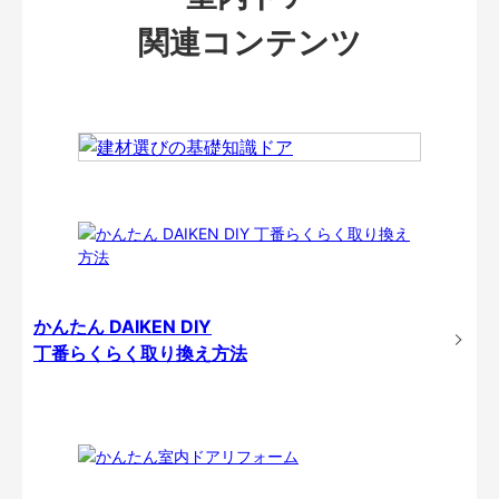
関連コンテンツ
かんたん DAIKEN DIY
丁番らくらく取り換え方法