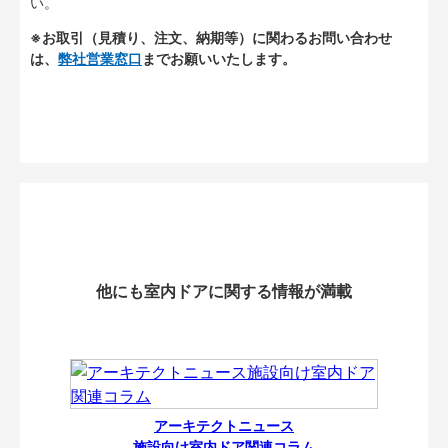
い。
※お取引（見積り、注文、納期等）に関わるお問い合わせ
は、
弊社営業窓口
までお願いいたします。
他にも室内ドアに関する情報が満載
アーキテクトニュース
施設向け室内ドア関連コラム