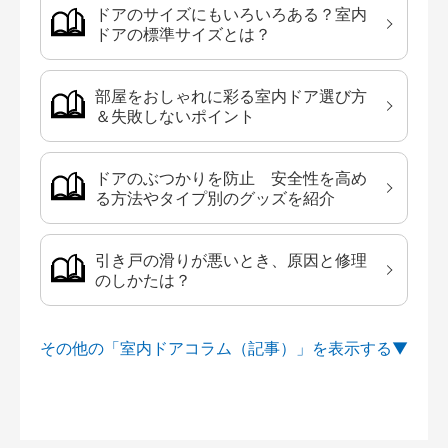
ドアのサイズにもいろいろある？室内
ドアの標準サイズとは？
部屋をおしゃれに彩る室内ドア選び方
＆失敗しないポイント
ドアのぶつかりを防止 安全性を高め
る方法やタイプ別のグッズを紹介
引き戸の滑りが悪いとき、原因と修理
のしかたは？
その他の「室内ドアコラム（記事）」を