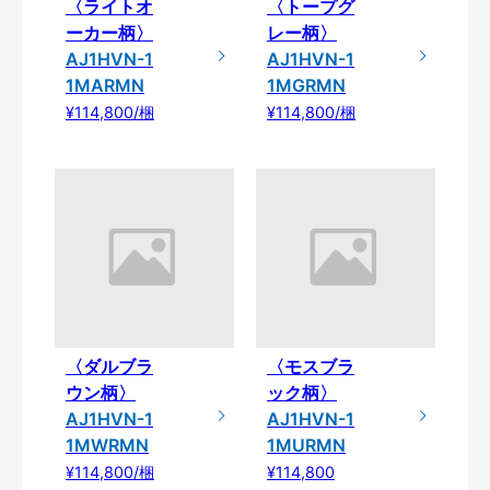
〈ライトオ
〈トープグ
ーカー柄〉
レー柄〉
AJ1HVN-1
AJ1HVN-1
1MARMN
1MGRMN
¥114,800/梱
¥114,800/梱
〈ダルブラ
〈モスブラ
ウン柄〉
ック柄〉
AJ1HVN-1
AJ1HVN-1
1MWRMN
1MURMN
¥114,800/梱
¥114,800