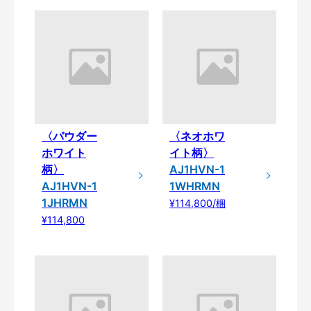
〈パウダー
〈ネオホワ
ホワイト
イト柄〉
柄〉
AJ1HVN-1
AJ1HVN-1
1WHRMN
1JHRMN
¥114,800/梱
¥114,800