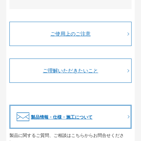
ご使用上のご注意
ご理解いただきたいこと
製品情報・仕様・施工について
製品に関するご質問、ご相談はこちらからお問合せくださ