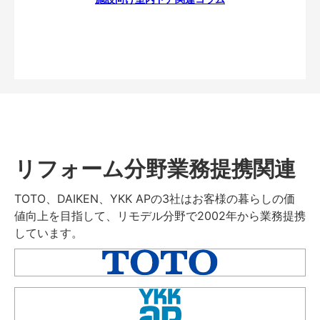
リフォーム分野業務提携関連
TOTO、DAIKEN、YKK APの3社はお客様の暮らしの価
値向上を目指して、リモデル分野で2002年から業務提携
しています。