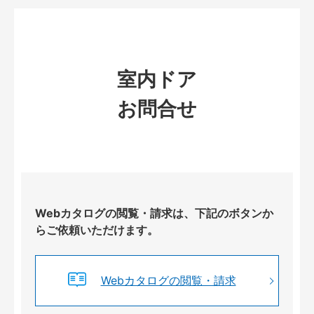
室内ドア
お問合せ
Webカタログの閲覧・請求は、下記のボタンか
らご依頼いただけます。
Webカタログの閲覧・請求