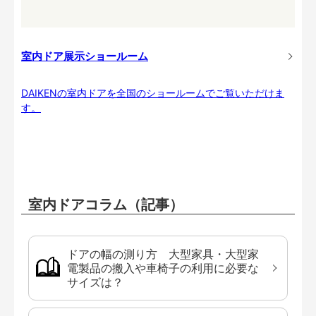
室内ドア展示ショールーム
DAIKENの室内ドアを全国のショールームでご覧いただけま
す。
室内ドアコラム（記事）
ドアの幅の測り方 大型家具・大型家
電製品の搬入や車椅子の利用に必要な
サイズは？