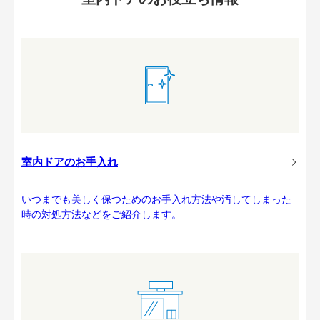
室内ドアのお手入れ
いつまでも美しく保つためのお手入れ方法や汚してしまった
時の対処方法などをご紹介します。