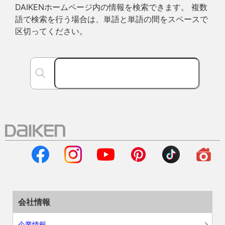
DAIKENホームページ内の情報を検索できます。 複数
語で検索を行う場合は、単語と単語の間をスペースで
区切ってください。
会社情報
企業情報