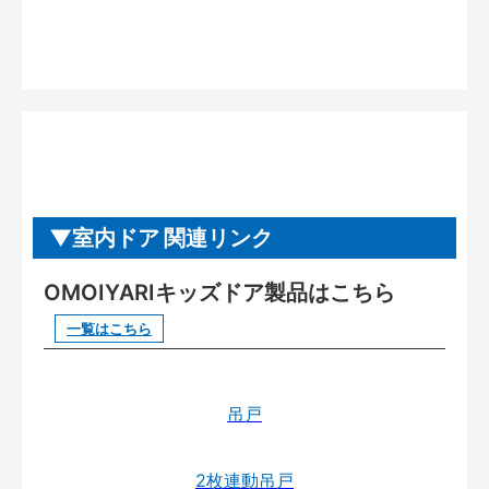
室内ドア 関連リンク
OMOIYARIキッズドア製品はこちら
一覧はこちら
吊戸
2枚連動吊戸