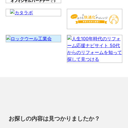
お探しの内容は見つかりましたか？