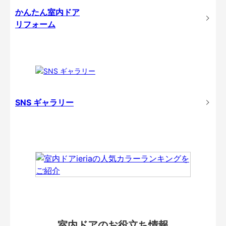
かんたん室内ドア
リフォーム
SNS ギャラリー
室内ドアのお役立ち情報